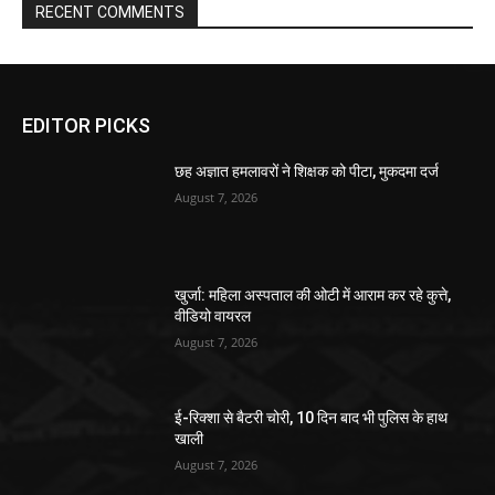
RECENT COMMENTS
EDITOR PICKS
छह अज्ञात हमलावरों ने शिक्षक को पीटा, मुकदमा दर्ज
August 7, 2026
खुर्जा: महिला अस्पताल की ओटी में आराम कर रहे कुत्ते,
वीडियो वायरल
August 7, 2026
ई-रिक्शा से बैटरी चोरी, 10 दिन बाद भी पुलिस के हाथ
खाली
August 7, 2026