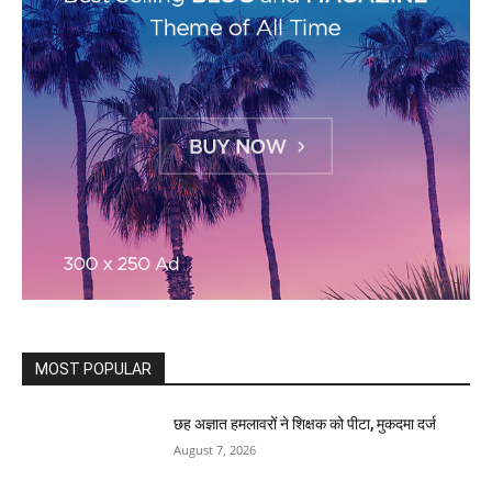
MOST POPULAR
छह अज्ञात हमलावरों ने शिक्षक को पीटा, मुकदमा दर्ज
August 7, 2026