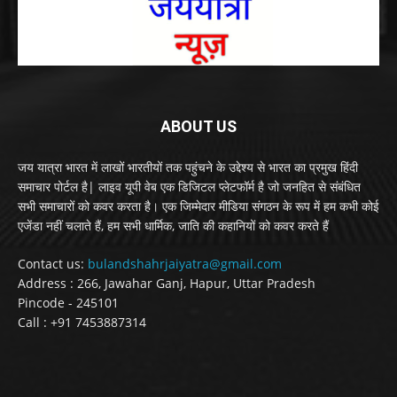
ABOUT US
जय यात्रा भारत में लाखों भारतीयों तक पहुंचने के उद्देश्य से भारत का प्रमुख हिंदी
समाचार पोर्टल है| लाइव यूपी वेब एक डिजिटल प्लेटफॉर्म है जो जनहित से संबंधित
सभी समाचारों को कवर करता है। एक जिम्मेदार मीडिया संगठन के रूप में हम कभी कोई
एजेंडा नहीं चलाते हैं, हम सभी धार्मिक, जाति की कहानियों को कवर करते हैं
Contact us:
bulandshahrjaiyatra@gmail.com
Address : 266, Jawahar Ganj, Hapur, Uttar Pradesh
Pincode - 245101
Call : +91 7453887314