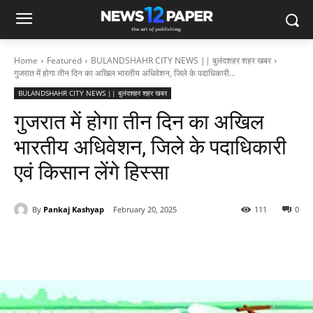
Home
Featured
BULANDSHAHR CITY NEWS || बुलंदशहर शहर खबर
गुजरात में होगा तीन दिन का अखिल भारतीय अधिवेशन, जिले के पदाधिकारी...
BULANDSHAHR CITY NEWS || बुलंदशहर शहर खबर
गुजरात में होगा तीन दिन का अखिल
भारतीय अधिवेशन, जिले के पदाधिकारी
एवं किसान लेंगे हिस्सा
By
Pankaj Kashyap
February 20, 2025
111
0