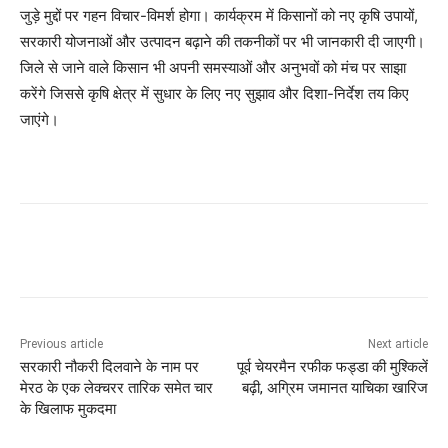
जुड़े मुद्दों पर गहन विचार-विमर्श होगा। कार्यक्रम में किसानों को नए कृषि उपायों,
सरकारी योजनाओं और उत्पादन बढ़ाने की तकनीकों पर भी जानकारी दी जाएगी।
जिले से जाने वाले किसान भी अपनी समस्याओं और अनुभवों को मंच पर साझा
करेंगे जिससे कृषि क्षेत्र में सुधार के लिए नए सुझाव और दिशा-निर्देश तय किए
जाएंगे।
Previous article
Next article
सरकारी नौकरी दिलवाने के नाम पर
पूर्व चेयरमैन रफीक फड्डा की मुश्किलें
मेरठ के एक लेक्चरर तारिक समेत चार
बढ़ी, अग्रिम जमानत याचिका खारिज
के खिलाफ मुकदमा