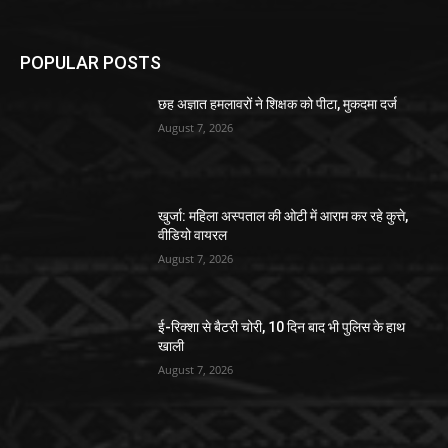
POPULAR POSTS
छह अज्ञात हमलावरों ने शिक्षक को पीटा, मुकदमा दर्ज
August 7, 2026
खुर्जा: महिला अस्पताल की ओटी में आराम कर रहे कुत्ते,
वीडियो वायरल
August 7, 2026
ई-रिक्शा से बैटरी चोरी, 10 दिन बाद भी पुलिस के हाथ
खाली
August 7, 2026