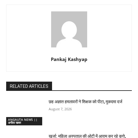
Pankaj Kashyap
RELATED ARTICLES
छह अज्ञात हमलावरों ने शिक्षक को पीटा, मुकदमा दर्ज
August 7, 2026
ANGAUTA NEWS ||
अगौता खबर
खुर्जा: महिला अस्पताल की ओटी में आराम कर रहे कुत्ते,