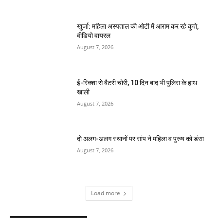
खुर्जा: महिला अस्पताल की ओटी में आराम कर रहे कुत्ते,
वीडियो वायरल
August 7, 2026
ई-रिक्शा से बैटरी चोरी, 10 दिन बाद भी पुलिस के हाथ
खाली
August 7, 2026
दो अलग-अलग स्थानों पर सांप ने महिला व पुरुष को डंसा
August 7, 2026
Load more