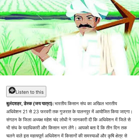
Listen to this
बुलंदशहर, डेस्क (जय यात्रा):
भारतीय किसान संघ का अखिल भारतीय
अधिवेशन 21 से 23 फरवरी तक गुजरात के पालनपुर में आयोजित किया जाएगा।
संगठन के जिला अध्यक्ष महेश चंद लोधी ने जानकारी दी कि अधिवेशन में जिले से
भी संघ के पदाधिकारी और किसान भाग लेंगे। आपको बता दें कि तीन दिन तक
चलने वाले इस महत्वपूर्ण अधिवेशन में किसानों की समस्याओं और कृषि क्षेत्र से