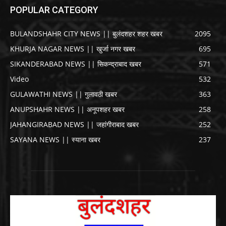
POPULAR CATEGORY
BULANDSHAHR CITY NEWS || बुलंदशहर शहर खबर
2095
KHURJA NAGAR NEWS || खुर्जा नगर खबर
695
SIKANDERABAD NEWS || सिकन्द्राबाद खबर
571
Video
532
GULAWATHI NEWS || गुलावठी खबर
363
ANUPSHAHR NEWS || अनूपशहर खबर
258
JAHANGIRABAD NEWS || जहांगीराबाद खबर
252
SAYANA NEWS || स्याना खबर
237