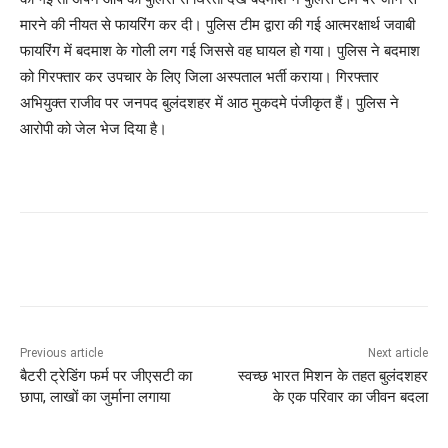
मारने की नीयत से फायरिंग कर दी। पुलिस टीम द्वारा की गई आत्मरक्षार्थ जवाबी
फायरिंग में बदमाश के गोली लग गई जिससे वह घायल हो गया। पुलिस ने बदमाश
को गिरफ्तार कर उपचार के लिए जिला अस्पताल भर्ती कराया। गिरफ्तार
अभियुक्त राजीव पर जनपद बुलंदशहर में आठ मुकदमे पंजीकृत हैं। पुलिस ने
आरोपी को जेल भेज दिया है।
Previous article
Next article
बैटरी ट्रेडिंग फर्म पर जीएसटी का
स्वच्छ भारत मिशन के तहत बुलंदशहर
छापा, लाखों का जुर्माना लगाया
के एक परिवार का जीवन बदला