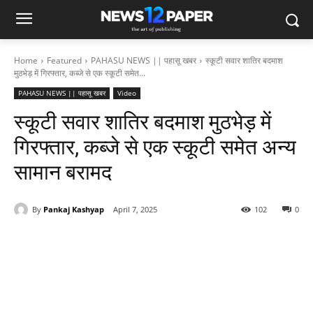
Home
Featured
PAHASU NEWS || पहासू खबर
स्कूटी सवार शातिर बदमाश
मुठभेड़ में गिरफ्तार, कब्जे से एक स्कूटी समेत...
PAHASU NEWS || पहासू खबर
Video
स्कूटी सवार शातिर बदमाश मुठभेड़ में
गिरफ्तार, कब्जे से एक स्कूटी समेत अन्य
सामान बरामद
By
Pankaj Kashyap
April 7, 2025
102
0