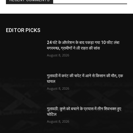
EDITOR PICKS
24 घंटे के ऑपरेशन के बाद पकड़ा गया 10 फीट लंबा
मगरमच्छ, ग्रामीणों ने ली राहत की सांस
August 8, 2026
गुलावठी में करंट की चपेट में आने से किसान की मौत, एक
घायल
August 8, 2026
गुलावठी: कुत्ते को बचाने के प्रयास में तीन शिवभक्त हुए
चोटिल
August 8, 2026