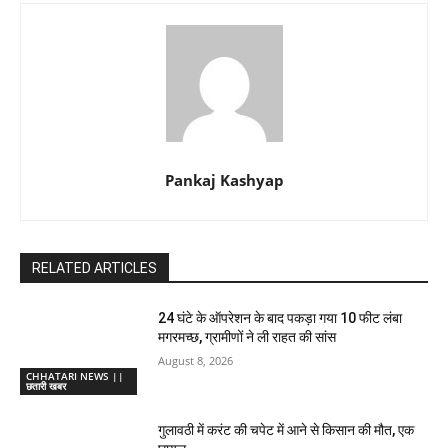
Pankaj Kashyap
RELATED ARTICLES
24 घंटे के ऑपरेशन के बाद पकड़ा गया 10 फीट लंबा
मगरमच्छ, ग्रामीणों ने ली राहत की सांस
August 8, 2026
CHHATARI NEWS ||
छतारी खबर
गुलावठी में करंट की चपेट में आने से किसान की मौत, एक