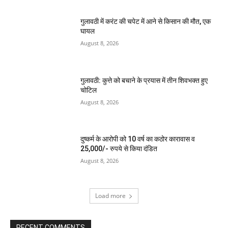
गुलावठी में करंट की चपेट में आने से किसान की मौत, एक
घायल
August 8, 2026
गुलावठी: कुत्ते को बचाने के प्रयास में तीन शिवभक्त हुए
चोटिल
August 8, 2026
दुष्कर्म के आरोपी को 10 वर्ष का कठोर कारावास व
25,000/- रुपये से किया दंडित
August 8, 2026
Load more
RECENT COMMENTS