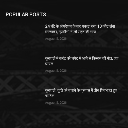
POPULAR POSTS
24 घंटे के ऑपरेशन के बाद पकड़ा गया 10 फीट लंबा
मगरमच्छ, ग्रामीणों ने ली राहत की सांस
August 8, 2026
गुलावठी में करंट की चपेट में आने से किसान की मौत, एक
घायल
August 8, 2026
गुलावठी: कुत्ते को बचाने के प्रयास में तीन शिवभक्त हुए
चोटिल
August 8, 2026