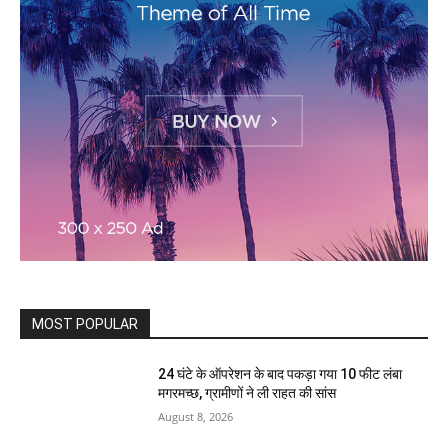
MOST POPULAR
24 घंटे के ऑपरेशन के बाद पकड़ा गया 10 फीट लंबा
मगरमच्छ, ग्रामीणों ने ली राहत की सांस
August 8, 2026