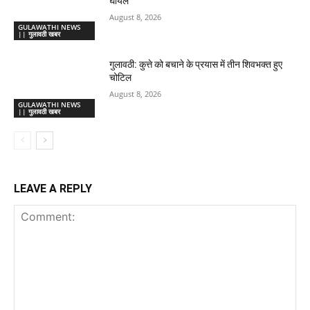
घायल
August 8, 2026
GULAWATHI NEWS
|| गुलावठी खबर
गुलावठी: कुत्ते को बचाने के प्रयास में तीन शिवभक्त हुए
चोटिल
August 8, 2026
GULAWATHI NEWS
|| गुलावठी खबर
LEAVE A REPLY