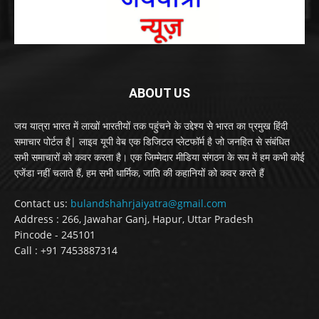
ABOUT US
जय यात्रा भारत में लाखों भारतीयों तक पहुंचने के उद्देश्य से भारत का प्रमुख हिंदी
समाचार पोर्टल है| लाइव यूपी वेब एक डिजिटल प्लेटफॉर्म है जो जनहित से संबंधित
सभी समाचारों को कवर करता है। एक जिम्मेदार मीडिया संगठन के रूप में हम कभी कोई
एजेंडा नहीं चलाते हैं, हम सभी धार्मिक, जाति की कहानियों को कवर करते हैं
Contact us:
bulandshahrjaiyatra@gmail.com
Address : 266, Jawahar Ganj, Hapur, Uttar Pradesh
Pincode - 245101
Call : +91 7453887314