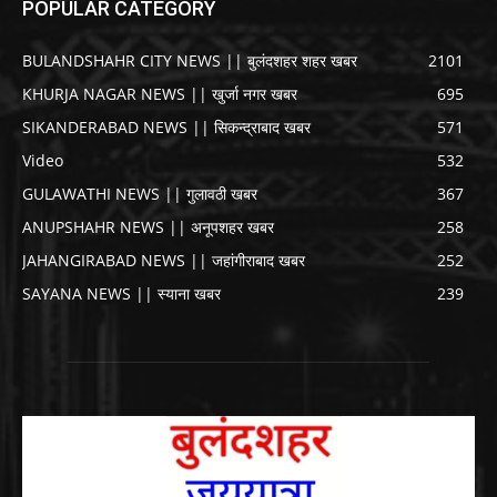
POPULAR CATEGORY
BULANDSHAHR CITY NEWS || बुलंदशहर शहर खबर
2101
KHURJA NAGAR NEWS || खुर्जा नगर खबर
695
SIKANDERABAD NEWS || सिकन्द्राबाद खबर
571
Video
532
GULAWATHI NEWS || गुलावठी खबर
367
ANUPSHAHR NEWS || अनूपशहर खबर
258
JAHANGIRABAD NEWS || जहांगीराबाद खबर
252
SAYANA NEWS || स्याना खबर
239