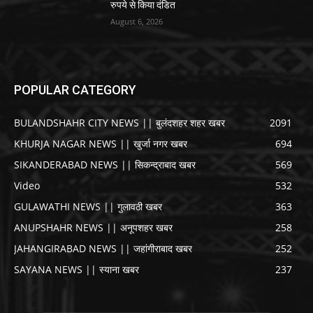
रुपये से किया दंडित
August 6, 2026
POPULAR CATEGORY
BULANDSHAHR CITY NEWS || बुलंदशहर शहर खबर
2091
KHURJA NAGAR NEWS || खुर्जा नगर खबर
694
SIKANDERABAD NEWS || सिकन्द्राबाद खबर
569
Video
532
GULAWATHI NEWS || गुलावठी खबर
363
ANUPSHAHR NEWS || अनूपशहर खबर
258
JAHANGIRABAD NEWS || जहांगीराबाद खबर
252
SAYANA NEWS || स्याना खबर
237