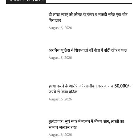
दो लाख रूपए की कीमत के जेवर व नकदी समेत एक चोर
गिरफ्तार
August 6, 2026
अरनिया पुलिस ने शिवभक्तों की सेवा में बांटी खीर व फल
August 6, 2026
हत्या करने के आरोपी को आजीवन कारावास व 50,000/-
रुपये से किया दंडित
August 6, 2026
बुलंदशहर: सूर्य नगर में मकान में भीषण आग, लाखों का
सामान जलकर राख
August 6, 2026