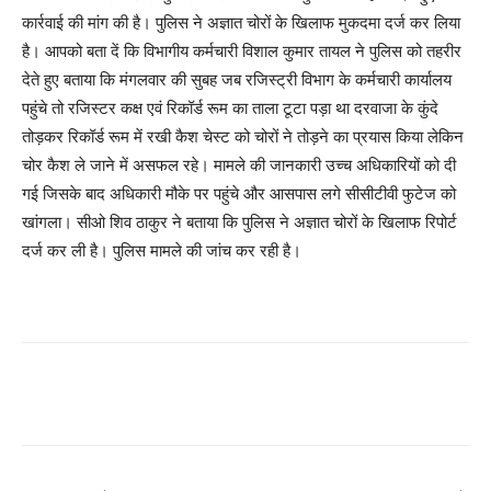
कार्रवाई की मांग की है। पुलिस ने अज्ञात चोरों के खिलाफ मुकदमा दर्ज कर लिया
है। आपको बता दें कि विभागीय कर्मचारी विशाल कुमार तायल ने पुलिस को तहरीर
देते हुए बताया कि मंगलवार की सुबह जब रजिस्ट्री विभाग के कर्मचारी कार्यालय
पहुंचे तो रजिस्टर कक्ष एवं रिकॉर्ड रूम का ताला टूटा पड़ा था दरवाजा के कुंदे
तोड़कर रिकॉर्ड रूम में रखी कैश चेस्ट को चोरों ने तोड़ने का प्रयास किया लेकिन
चोर कैश ले जाने में असफल रहे। मामले की जानकारी उच्च अधिकारियों को दी
गई जिसके बाद अधिकारी मौके पर पहुंचे और आसपास लगे सीसीटीवी फुटेज को
खांगला। सीओ शिव ठाकुर ने बताया कि पुलिस ने अज्ञात चोरों के खिलाफ रिपोर्ट
दर्ज कर ली है। पुलिस मामले की जांच कर रही है।