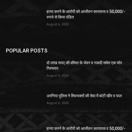
हत्या करने के आरोपी को आजीवन कारावास व 50,000/-
रुपये से किया दंडित
August 6, 2026
POPULAR POSTS
दो लाख रूपए की कीमत के जेवर व नकदी समेत एक चोर
गिरफ्तार
August 6, 2026
अरनिया पुलिस ने शिवभक्तों की सेवा में बांटी खीर व फल
August 6, 2026
हत्या करने के आरोपी को आजीवन कारावास व 50,000/-