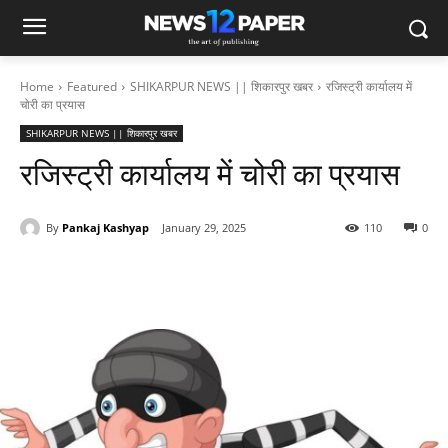
Home
Featured
SHIKARPUR NEWS || शिकारपुर खबर
रजिस्ट्री कार्यालय में
चोरी का प्रयास
SHIKARPUR NEWS || शिकारपुर खबर
रजिस्ट्री कार्यालय में चोरी का प्रयास
By
Pankaj Kashyap
January 29, 2025
110
0