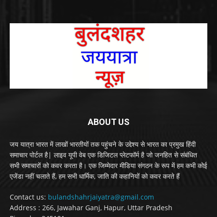
ABOUT US
जय यात्रा भारत में लाखों भारतीयों तक पहुंचने के उद्देश्य से भारत का प्रमुख हिंदी
समाचार पोर्टल है| लाइव यूपी वेब एक डिजिटल प्लेटफॉर्म है जो जनहित से संबंधित
सभी समाचारों को कवर करता है। एक जिम्मेदार मीडिया संगठन के रूप में हम कभी कोई
एजेंडा नहीं चलाते हैं, हम सभी धार्मिक, जाति की कहानियों को कवर करते हैं
Contact us:
bulandshahrjaiyatra@gmail.com
Address : 266, Jawahar Ganj, Hapur, Uttar Pradesh