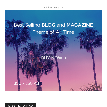
- Advertisment -
MOST POPULAR