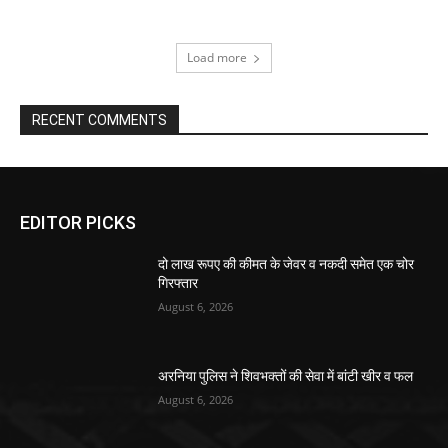
Load more
RECENT COMMENTS
EDITOR PICKS
दो लाख रूपए की कीमत के जेवर व नकदी समेत एक चोर
गिरफ्तार
August 6, 2026
अरनिया पुलिस ने शिवभक्तों की सेवा में बांटी खीर व फल
August 6, 2026