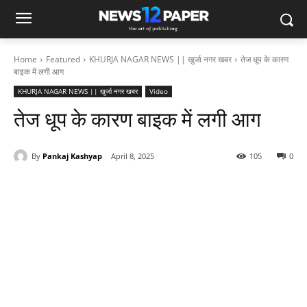
Home
Featured
KHURJA NAGAR NEWS || खुर्जा नगर खबर
तेज धूप के कारण
बाइक में लगी आग
KHURJA NAGAR NEWS || खुर्जा नगर खबर
Video
तेज धूप के कारण बाइक में लगी आग
By
Pankaj Kashyap
April 8, 2025
105
0