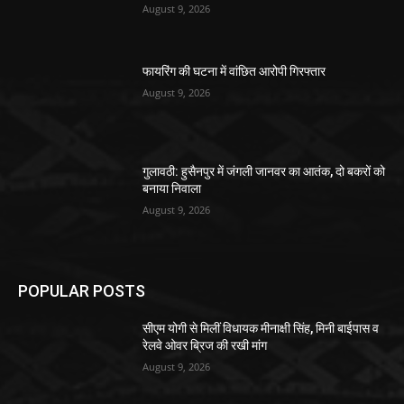
August 9, 2026
फायरिंग की घटना में वांछित आरोपी गिरफ्तार
August 9, 2026
गुलावठी: हुसैनपुर में जंगली जानवर का आतंक, दो बकरों को
बनाया निवाला
August 9, 2026
POPULAR POSTS
सीएम योगी से मिलीं विधायक मीनाक्षी सिंह, मिनी बाईपास व
रेलवे ओवर ब्रिज की रखी मांग
August 9, 2026