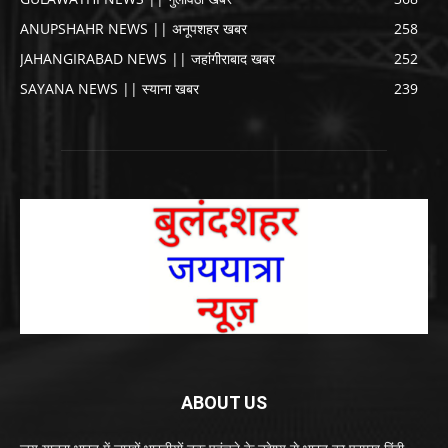
ANUPSHAHR NEWS || अनूपशहर खबर
258
JAHANGIRABAD NEWS || जहांगीराबाद खबर
252
SAYANA NEWS || स्याना खबर
239
ABOUT US