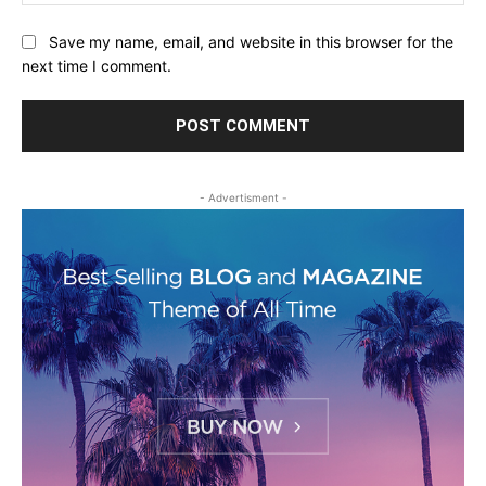
Save my name, email, and website in this browser for the
next time I comment.
- Advertisment -