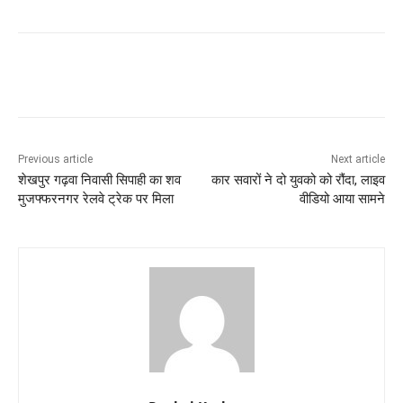
Previous article
Next article
शेखपुर गढ़वा निवासी सिपाही का शव
कार सवारों ने दो युवको को रौंदा, लाइव
मुजफ्फरनगर रेलवे ट्रेक पर मिला
वीडियो आया सामने