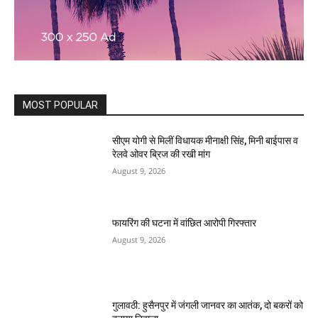
MOST POPULAR
सीएम योगी से मिलीं विधायक मीनाक्षी सिंह, मिनी बाईपास व
रेलवे ओवर ब्रिज की रखी मांग
August 9, 2026
फायरिंग की घटना में वांछित आरोपी गिरफ्तार
August 9, 2026
गुलावठी: हुसैनपुर में जंगली जानवर का आतंक, दो बकरों को