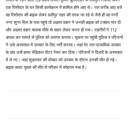
एक रिश्तेदार के घर किसी कार्यक्रम में शामिल होने आए थे। रात करीब आठ बजे
वह रिश्तेदार की बाइक लेकर वलीपुर नहर की तरफ जा रहे थे जैसे ही वह पन्नी
नगर शुगर मिल के पास पहुंचे तो अज्ञात वाहन ने उनकी बाइक को टक्कर मार दी
और अज्ञात वाहन चालक मौके से वाहन लेकर फरार हो गया। राहगीरों ने 112
डायल कर मामले से पुलिस को अवगत कराया। सूचना पर पहुंची पुलिस व परिजनों
ने उसे अस्पताल में उपचार के लिए भर्ती कराया। जहां देर रात प्राथमिक उपचार
के बाद उन्हें हायर मेडिकल सेंटर रेफर कर दिया। परिजनों ने दिल्ली के अस्पताल
में ले गए। जहां शुक्रवार की दोपहर को उपचार के दौरान उनकी मौत हो गई।
बाइक सवार युवक की मौत से परिवार में कोहराम मचा है।