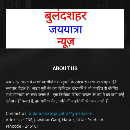
ABOUT US
जय यात्रा भारत में लाखों भारतीयों तक पहुंचने के उद्देश्य से भारत का प्रमुख हिंदी
समाचार पोर्टल है| लाइव यूपी वेब एक डिजिटल प्लेटफॉर्म है जो जनहित से संबंधित
सभी समाचारों को कवर करता है। एक जिम्मेदार मीडिया संगठन के रूप में हम कभी कोई
एजेंडा नहीं चलाते हैं, हम सभी धार्मिक, जाति की कहानियों को कवर करते हैं
Contact us:
bulandshahrjaiyatra@gmail.com
Address : 266, Jawahar Ganj, Hapur, Uttar Pradesh
Pincode - 245101