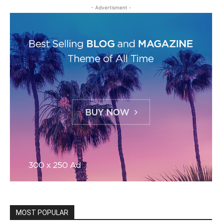
- Advertisment -
MOST POPULAR