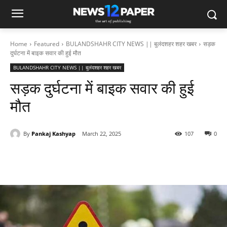
Home
Featured
BULANDSHAHR CITY NEWS || बुलंदशहर शहर खबर
सड़क
दुर्घटना में बाइक सवार की हुई मौत
BULANDSHAHR CITY NEWS || बुलंदशहर शहर खबर
सड़क दुर्घटना में बाइक सवार की हुई
मौत
By
Pankaj Kashyap
March 22, 2025
107
0