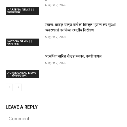
August 7, 2026
NARSENA NEWS ||
नरसेना खबर
स्याना: कांवड़ यात्रा मार्ग का विस्तृत भ्रमण कर सुरक्षा
व्यवस्थाओं का किया स्थलीय निरीक्षण
August 7, 2026
SAYANA NEWS ||
स्याना खबर
अत्यधिक बारिश से ढहा मकान, बच्ची घायल
August 7, 2026
AURANGABAD NEWS
|| औरंगाबाद खबर
LEAVE A REPLY