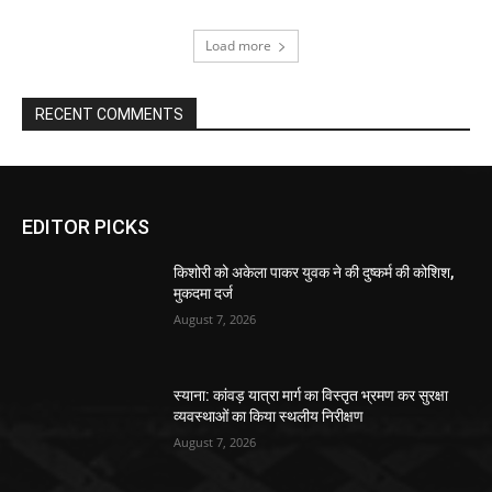
Load more
RECENT COMMENTS
EDITOR PICKS
किशोरी को अकेला पाकर युवक ने की दुष्कर्म की कोशिश,
मुकदमा दर्ज
August 7, 2026
स्याना: कांवड़ यात्रा मार्ग का विस्तृत भ्रमण कर सुरक्षा
व्यवस्थाओं का किया स्थलीय निरीक्षण
August 7, 2026