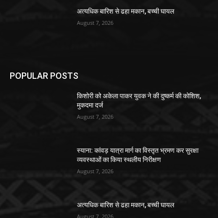
अत्यधिक बारिश से ढहा मकान, बच्ची घायल
August 7, 2026
POPULAR POSTS
किशोरी को अकेला पाकर युवक ने की दुष्कर्म की कोशिश,
मुकदमा दर्ज
August 7, 2026
स्याना: कांवड़ यात्रा मार्ग का विस्तृत भ्रमण कर सुरक्षा
व्यवस्थाओं का किया स्थलीय निरीक्षण
August 7, 2026
अत्यधिक बारिश से ढहा मकान, बच्ची घायल
August 7, 2026