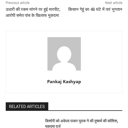
Previous article
Next article
उधारी की रकम मांगने पर हुई मारपीट,
किसान गेहूं का 48 घंटे में पारं भुगतान
आरोपी समेत पांच के खिलाफ मुकदमा
Pankaj Kashyap
RELATED ARTICLES
किशोरी को अकेला पाकर युवक ने की दुष्कर्म की कोशिश,
मुकदमा दर्ज