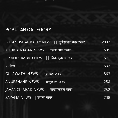
POPULAR CATEGORY
BULANDSHAHR CITY NEWS || बुलंदशहर शहर खबर
2097
KHURJA NAGAR NEWS || खुर्जा नगर खबर
695
SIKANDERABAD NEWS || सिकन्द्राबाद खबर
571
Video
532
GULAWATHI NEWS || गुलावठी खबर
363
ANUPSHAHR NEWS || अनूपशहर खबर
258
JAHANGIRABAD NEWS || जहांगीराबाद खबर
252
SAYANA NEWS || स्याना खबर
238