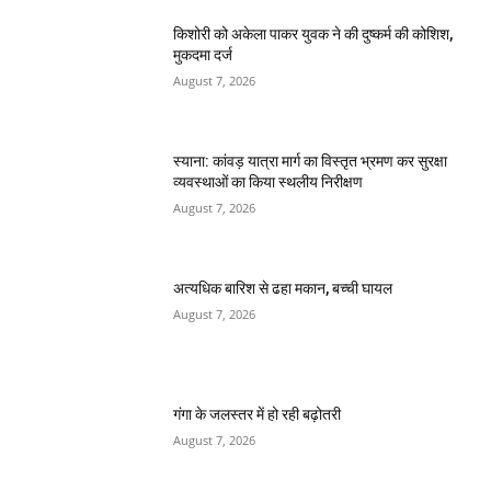
किशोरी को अकेला पाकर युवक ने की दुष्कर्म की कोशिश,
मुकदमा दर्ज
August 7, 2026
स्याना: कांवड़ यात्रा मार्ग का विस्तृत भ्रमण कर सुरक्षा
व्यवस्थाओं का किया स्थलीय निरीक्षण
August 7, 2026
अत्यधिक बारिश से ढहा मकान, बच्ची घायल
August 7, 2026
गंगा के जलस्तर में हो रही बढ़ोतरी
August 7, 2026