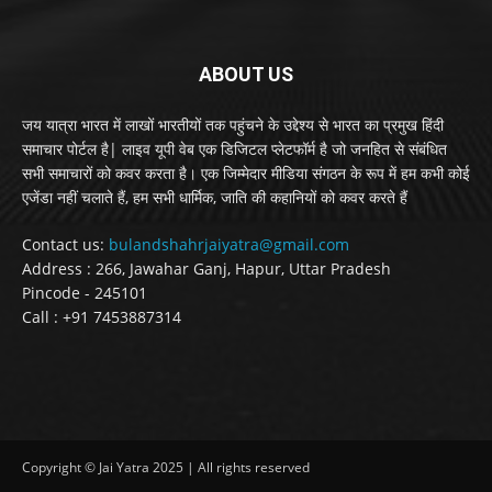
ABOUT US
जय यात्रा भारत में लाखों भारतीयों तक पहुंचने के उद्देश्य से भारत का प्रमुख हिंदी
समाचार पोर्टल है| लाइव यूपी वेब एक डिजिटल प्लेटफॉर्म है जो जनहित से संबंधित
सभी समाचारों को कवर करता है। एक जिम्मेदार मीडिया संगठन के रूप में हम कभी कोई
एजेंडा नहीं चलाते हैं, हम सभी धार्मिक, जाति की कहानियों को कवर करते हैं
Contact us:
bulandshahrjaiyatra@gmail.com
Address : 266, Jawahar Ganj, Hapur, Uttar Pradesh
Pincode - 245101
Call : +91 7453887314
Copyright © Jai Yatra 2025 | All rights reserved