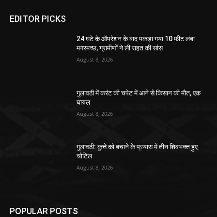
EDITOR PICKS
24 घंटे के ऑपरेशन के बाद पकड़ा गया 10 फीट लंबा
मगरमच्छ, ग्रामीणों ने ली राहत की सांस
August 8, 2026
गुलावठी में करंट की चपेट में आने से किसान की मौत, एक
घायल
August 8, 2026
गुलावठी: कुत्ते को बचाने के प्रयास में तीन शिवभक्त हुए
चोटिल
August 8, 2026
POPULAR POSTS