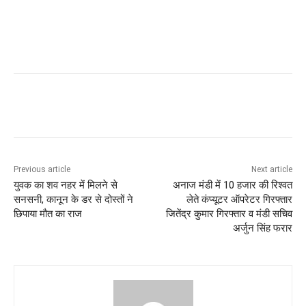
Previous article
Next article
युवक का शव नहर में मिलने से
अनाज मंडी में 10 हजार की रिश्वत
सनसनी, कानून के डर से दोस्तों ने
लेते कंप्यूटर ऑपरेटर गिरफ्तार
छिपाया मौत का राज
जितेंद्र कुमार गिरफ्तार व मंडी सचिव
अर्जुन सिंह फरार