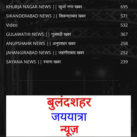
KHURJA NAGAR NEWS || खुर्जा नगर खबर
695
SIKANDERABAD NEWS || सिकन्द्राबाद खबर
571
Video
532
GULAWATHI NEWS || गुलावठी खबर
367
ANUPSHAHR NEWS || अनूपशहर खबर
258
JAHANGIRABAD NEWS || जहांगीराबाद खबर
252
SAYANA NEWS || स्याना खबर
239