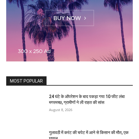
MOST POPULAR
24 घंटे के ऑपरेशन के बाद पकड़ा गया 10 फीट लंबा
मगरमच्छ, ग्रामीणों ने ली राहत की सांस
August 8, 2026
गुलावठी में करंट की चपेट में आने से किसान की मौत, एक
घायल