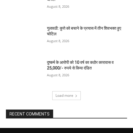
August 8, 2026
गुलावठी: कुत्ते को बचाने के प्रयास में तीन शिवभक्त हुए
चोटिल
August 8, 2026
दुष्कर्म के आरोपी को 10 वर्ष का कठोर कारावास व
25,000/- रुपये से किया दंडित
August 8, 2026
Load more
RECENT COMMENTS