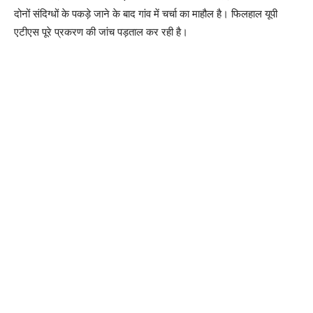
दोनों संदिग्धों के पकड़े जाने के बाद गांव में चर्चा का माहौल है। फिलहाल यूपी
एटीएस पूरे प्रकरण की जांच पड़ताल कर रही है।