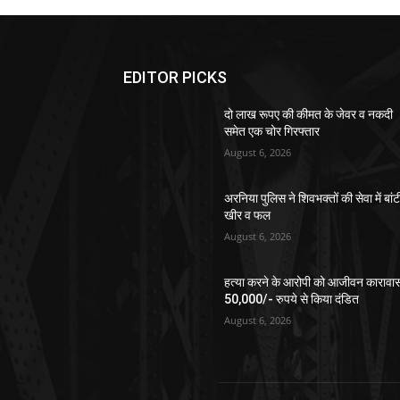
EDITOR PICKS
दो लाख रूपए की कीमत के जेवर व नकदी
समेत एक चोर गिरफ्तार
August 6, 2026
अरनिया पुलिस ने शिवभक्तों की सेवा में बांट
खीर व फल
August 6, 2026
हत्या करने के आरोपी को आजीवन कारावा
50,000/- रुपये से किया दंडित
August 6, 2026