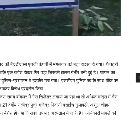
की बीएटीएक्स एनर्जी कंपनी में मंगलवार को बड़ा हादसा हो गया। फैक्ट्री
ई जबकि एक बेहोश होकर गिर पड़ा जिसकी हालत गंभीर बनी हुई है। घायल का
ी पुलिस-प्रशासन में हड़कंप मच गया। एसडीएम पुलिस पब के साथ मौके पर
 जमकर विरोध प्रदर्शन किया।
जिस समय बॉयलर में गैस सिलेंडर लगाया जा रहा था तो अधिक मात्रा में गैस
वर्षीय सत्येंद्र पुत्र गजेंद्र निवासी बसाईच गुलावठी, अंशुल चौहान
न बेहोश हो गया जिसका उपचार अस्पताल में जारी है। अधिकारी मामले की