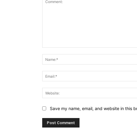
Comment:
Save my name, email, and website in this b