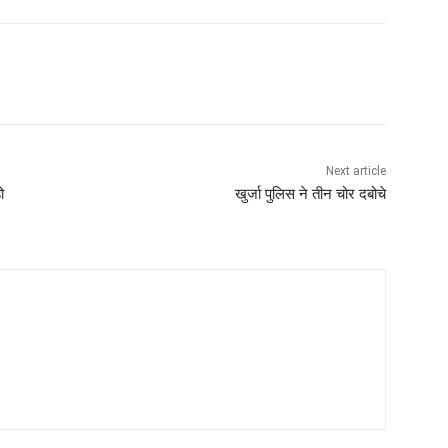
Next article
ो
खुर्जा पुलिस ने तीन चोर दबोचे