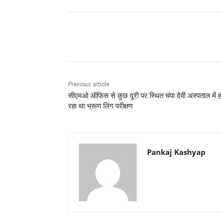
Share
Previous article
सीएमओ ऑफिस से कुछ दूरी पर स्थित चंपा देवी अस्पताल में ह
रहा था भ्रूण लिंग परीक्षण
Pankaj Kashyap