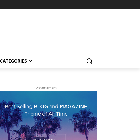
CATEGORIES
- Advertisment -