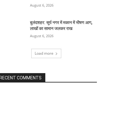
August 6, 2026
बुलंदशहर: सूर्य नगर में मकान में भीषण आग,
लाखों का सामान जलकर राख
August 6, 2026
Load more
RECENT COMMENTS