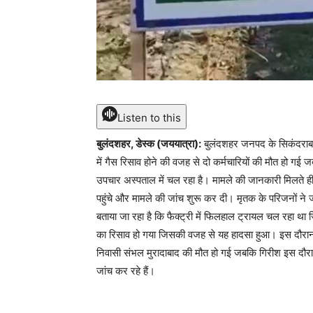
Listen to this
बुलंदशहर, डेस्क (जययात्रा):
बुलंदशहर जनपद के सिकंदराबाद 
में गैस रिसाव होने की वजह से दो कर्मचारियों की मौत हो ग
उपचार अस्पताल में चल रहा है। मामले की जानकारी मिलते ह
पहुंचे और मामले की जांच शुरू कर दी। मृतक के परिजनों ने
बताया जा रहा है कि फैक्ट्री में फिलहाल ट्रायल चल रहा था 
का रिसाव हो गया जिसकी वजह से यह हादसा हुआ। इस दौरान 21 
निवासी संभल मुरादाबाद की मौत हो गई जबकि गिरीश इस दौरा
जांच कर रहे हैं।