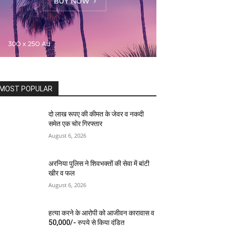
MOST POPULAR
दो लाख रूपए की कीमत के जेवर व नकदी
समेत एक चोर गिरफ्तार
August 6, 2026
अरनिया पुलिस ने शिवभक्तों की सेवा में बांटी
खीर व फल
August 6, 2026
हत्या करने के आरोपी को आजीवन कारावास व
50,000/- रुपये से किया दंडित