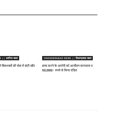
|| अरनिया खबर
SIKANDERABAD NEWS || सिकन्द्राबाद खबर
 शिवभक्तों की सेवा में बांटी खीर
हत्या करने के आरोपी को आजीवन कारावास व
50,000/- रुपये से किया दंडित