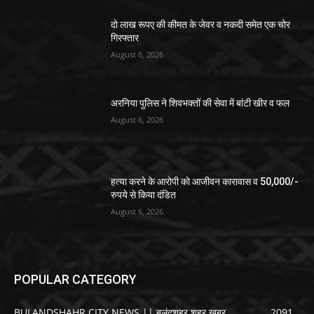
दो लाख रूपए की कीमत के जेवर व नकदी समेत एक चोर
गिरफ्तार
August 6, 2026
अरनिया पुलिस ने शिवभक्तों की सेवा में बांटी खीर व फल
August 6, 2026
हत्या करने के आरोपी को आजीवन कारावास व 50,000/-
रुपये से किया दंडित
August 6, 2026
POPULAR CATEGORY
BULANDSHAHR CITY NEWS || बुलंदशहर शहर खबर
2091