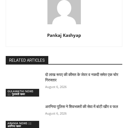
Pankaj Kashyap
RELATED ARTICLES
दो लाख रूपए की कीमत के जेवर व नकदी समेत एक चोर
गिरफ्तार
August 6, 2026
GULAWATHI NEWS
|| गुलावठी खबर
अरनिया पुलिस ने शिवभक्तों की सेवा में बांटी खीर व फल
August 6, 2026
ARANIA NEWS ||
अरनिया खबर