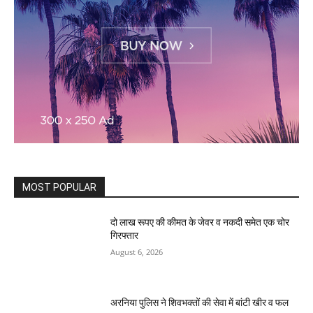
MOST POPULAR
दो लाख रूपए की कीमत के जेवर व नकदी समेत एक चोर
गिरफ्तार
August 6, 2026
अरनिया पुलिस ने शिवभक्तों की सेवा में बांटी खीर व फल