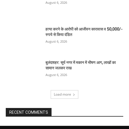
August 6, 2026
हत्या करने के आरोपी को आजीवन कारावास व 50,000/-
रुपये से किया दंडित
August 6, 2026
बुलंदशहर: सूर्य नगर में मकान में भीषण आग, लाखों का
सामान जलकर राख
August 6, 2026
Load more
RECENT COMMENTS