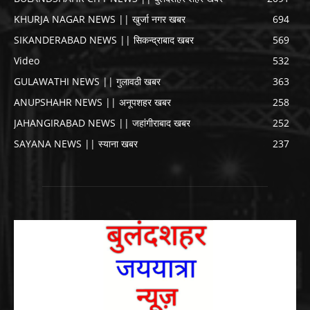
KHURJA NAGAR NEWS || खुर्जा नगर खबर
694
SIKANDERABAD NEWS || सिकन्द्राबाद खबर
569
Video
532
GULAWATHI NEWS || गुलावठी खबर
363
ANUPSHAHR NEWS || अनूपशहर खबर
258
JAHANGIRABAD NEWS || जहांगीराबाद खबर
252
SAYANA NEWS || स्याना खबर
237