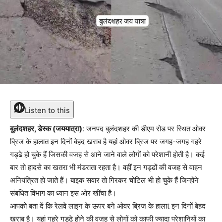
Listen to this
बुलंदशहर, डेस्क (जययात्रा)
: जनपद बुलंदशहर की डीएम रोड पर स्थित ओवर
ब्रिज के हालात इन दिनों बेहद खराब है यहां ओवर ब्रिज पर जगह-जगह गहरे
गड्ढे हो चुके हैं जिसकी वजह से आने जाने वाले लोगों को परेशानी होती है। कई
बार तो हादसे का खतरा भी मंडराता रहता है। वहीं इन गड्ढों की वजह से वाहन
अनियंत्रित हो जाते हैं। बाइक सवार तो गिरकर चोटिल भी हो चुके हैं जिन्होंने
संबंधित विभाग का ध्यान इस ओर खींचा है।
आपको बता दें कि रेलवे लाइन के ऊपर बने ओवर ब्रिज के हालाt इन दिनों बेहद
खराब है। यहां गहरे गड्ढे होने की वजह से लोगों को काफी ज्यादा परेशानियों का