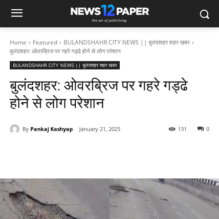
Home
Featured
BULANDSHAHR CITY NEWS || बुलंदशहर शहर खबर
बुलंदशहर: ओवरब्रिज पर गहरे गड्ढे होने से लोग परेशान
BULANDSHAHR CITY NEWS || बुलंदशहर शहर खबर
बुलंदशहर: ओवरब्रिज पर गहरे गड्ढे
होने से लोग परेशान
By
Pankaj Kashyap
January 21, 2025
131
0