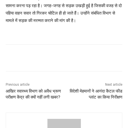
सामना करना पड़ रहा है। जगह-जगह से सड़क उखड़ी हुई है जिसकी वजह से दो
पहिया वाहन सवार तो गिरकर चोटिल ही हो जाते हैं। उन्होंने संबंधित विभाग से
मामले में सड़क की मरम्मत कराने की मांग की है।
Previous article
Next article
आखिर स्वास्थ्य विभाग को अवैध भ्रूण
विदेशी मेहमानों ने आनंदा कैटल फीड
परीक्षण केंद्र की क्यों नहीं लगी खबर?
प्लांट का किया निरीक्षण