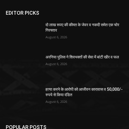
EDITOR PICKS
दो लाख रूपए की कीमत के जेवर व नकदी समेत एक चोर
गिरफ्तार
August 6, 2026
अरनिया पुलिस ने शिवभक्तों की सेवा में बांटी खीर व फल
August 6, 2026
हत्या करने के आरोपी को आजीवन कारावास व 50,000/-
रुपये से किया दंडित
August 6, 2026
POPULAR POSTS