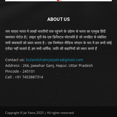
ABOUT US
जय यात्रा भारत में लाखों भारतीयों तक पहुंचने के उद्देश्य से भारत का प्रमुख हिंदी
समाचार पोर्टल है| लाइव यूपी वेब एक डिजिटल प्लेटफॉर्म है जो जनहित से संबंधित
सभी समाचारों को कवर करता है। एक जिम्मेदार मीडिया संगठन के रूप में हम कभी कोई
एजेंडा नहीं चलाते हैं, हम सभी धार्मिक, जाति की कहानियों को कवर करते हैं
Contact us:
bulandshahrjaiyatra@gmail.com
Address : 266, Jawahar Ganj, Hapur, Uttar Pradesh
Pincode - 245101
Call : +91 7453887314
Copyright © Jai Yatra 2025 | All rights reserved