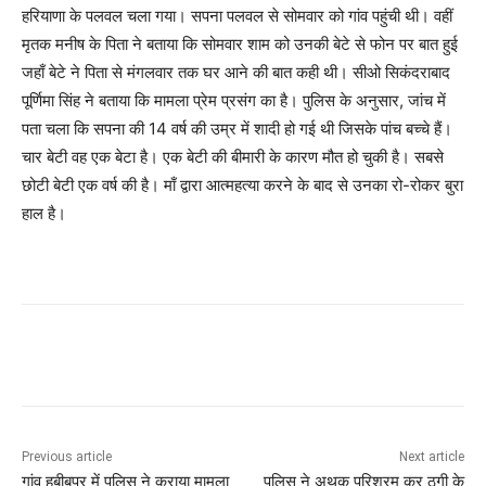
हरियाणा के पलवल चला गया। सपना पलवल से सोमवार को गांव पहुंची थी। वहीं
मृतक मनीष के पिता ने बताया कि सोमवार शाम को उनकी बेटे से फोन पर बात हुई
जहाँ बेटे ने पिता से मंगलवार तक घर आने की बात कही थी। सीओ सिकंदराबाद
पूर्णिमा सिंह ने बताया कि मामला प्रेम प्रसंग का है। पुलिस के अनुसार, जांच में
पता चला कि सपना की 14 वर्ष की उम्र में शादी हो गई थी जिसके पांच बच्चे हैं।
चार बेटी वह एक बेटा है। एक बेटी की बीमारी के कारण मौत हो चुकी है। सबसे
छोटी बेटी एक वर्ष की है। माँ द्वारा आत्महत्या करने के बाद से उनका रो-रोकर बुरा
हाल है।
Previous article
Next article
गांव हबीबपुर में पुलिस ने कराया मामला
पुलिस ने अथक परिश्रम कर ठगी के