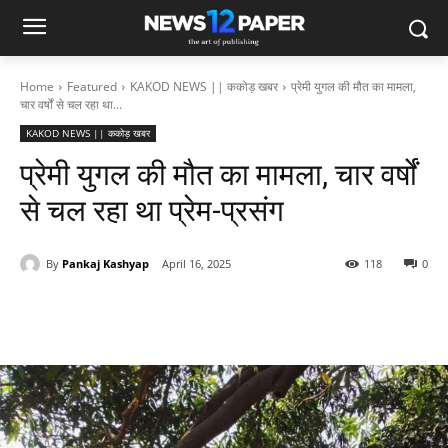
Home
Featured
KAKOD NEWS || ककोड़ खबर
प्रेमी युगल की मौत का मामला,
चार वर्षों से चल रहा था...
KAKOD NEWS || ककोड़ खबर
प्रेमी युगल की मौत का मामला, चार वर्षों
से चल रहा था प्रेम-प्रसंग
By
Pankaj Kashyap
April 16, 2025
118
0