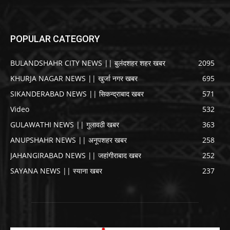
POPULAR CATEGORY
BULANDSHAHR CITY NEWS || बुलंदशहर शहर खबर
2095
KHURJA NAGAR NEWS || खुर्जा नगर खबर
695
SIKANDERABAD NEWS || सिकन्द्राबाद खबर
571
Video
532
GULAWATHI NEWS || गुलावठी खबर
363
ANUPSHAHR NEWS || अनूपशहर खबर
258
JAHANGIRABAD NEWS || जहांगीराबाद खबर
252
SAYANA NEWS || स्याना खबर
237