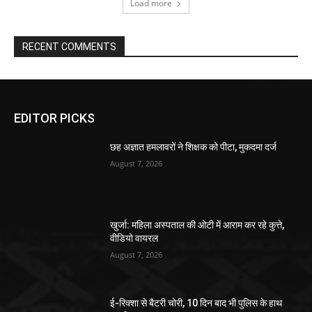
Load more
RECENT COMMENTS
EDITOR PICKS
छह अज्ञात हमलावरों ने शिक्षक को पीटा, मुकदमा दर्ज
August 7, 2026
खुर्जा: महिला अस्पताल की ओटी में आराम कर रहे कुत्ते,
वीडियो वायरल
August 7, 2026
ई-रिक्शा से बैटरी चोरी, 10 दिन बाद भी पुलिस के हाथ