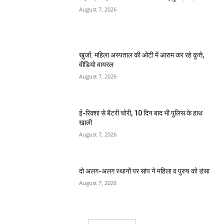
August 7, 2026
खुर्जा: महिला अस्पताल की ओटी में आराम कर रहे कुत्ते,
वीडियो वायरल
August 7, 2026
ई-रिक्शा से बैटरी चोरी, 10 दिन बाद भी पुलिस के हाथ
खाली
August 7, 2026
दो अलग-अलग स्थानों पर सांप ने महिला व पुरुष को डंसा
August 7, 2026