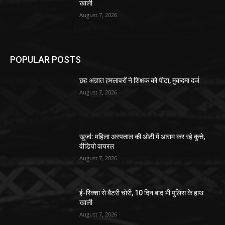
खाली
August 7, 2026
POPULAR POSTS
छह अज्ञात हमलावरों ने शिक्षक को पीटा, मुकदमा दर्ज
August 7, 2026
खुर्जा: महिला अस्पताल की ओटी में आराम कर रहे कुत्ते,
वीडियो वायरल
August 7, 2026
ई-रिक्शा से बैटरी चोरी, 10 दिन बाद भी पुलिस के हाथ
खाली
August 7, 2026