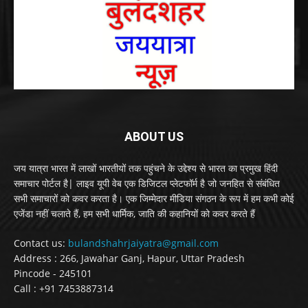
ABOUT US
जय यात्रा भारत में लाखों भारतीयों तक पहुंचने के उद्देश्य से भारत का प्रमुख हिंदी
समाचार पोर्टल है| लाइव यूपी वेब एक डिजिटल प्लेटफॉर्म है जो जनहित से संबंधित
सभी समाचारों को कवर करता है। एक जिम्मेदार मीडिया संगठन के रूप में हम कभी कोई
एजेंडा नहीं चलाते हैं, हम सभी धार्मिक, जाति की कहानियों को कवर करते हैं
Contact us:
bulandshahrjaiyatra@gmail.com
Address : 266, Jawahar Ganj, Hapur, Uttar Pradesh
Pincode - 245101
Call : +91 7453887314