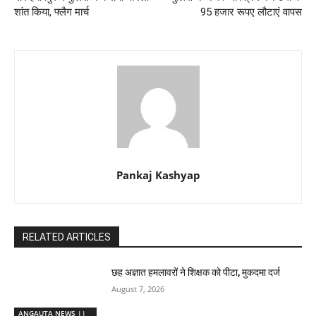
शांत किया, फ्लैग मार्च
95 हजार रूपए लौटाएं वापस
Pankaj Kashyap
RELATED ARTICLES
छह अज्ञात हमलावरों ने शिक्षक को पीटा, मुकदमा दर्ज
August 7, 2026
ANGAUTA NEWS ||