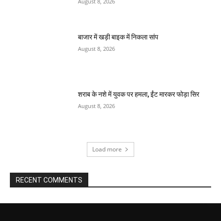
August 8, 2026
बाजार में खड़ी बाइक में निकला सांप
August 8, 2026
शराब के नशे में युवक पर हमला, ईंट मारकर फोड़ा सिर
August 8, 2026
Load more
RECENT COMMENTS