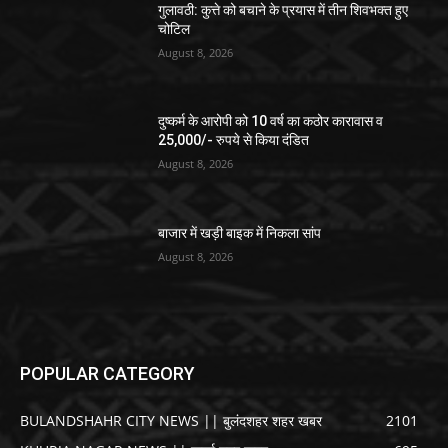
गुलावठी: कुत्ते को बचाने के प्रयास में तीन शिवभक्त हुए
चोटिल
August 8, 2026
दुष्कर्म के आरोपी को 10 वर्ष का कठोर कारावास व
25,000/- रुपये से किया दंडित
August 8, 2026
बाजार में खड़ी बाइक में निकला सांप
August 8, 2026
POPULAR CATEGORY
BULANDSHAHR CITY NEWS || बुलंदशहर शहर खबर
2101