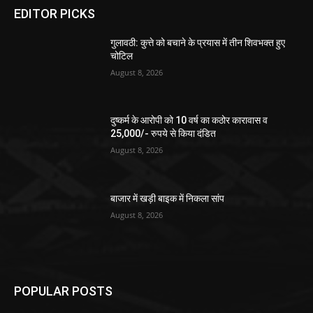
EDITOR PICKS
गुलावठी: कुत्ते को बचाने के प्रयास में तीन शिवभक्त हुए
चोटिल
August 8, 2026
दुष्कर्म के आरोपी को 10 वर्ष का कठोर कारावास व
25,000/- रुपये से किया दंडित
August 8, 2026
बाजार में खड़ी बाइक में निकला सांप
August 8, 2026
POPULAR POSTS