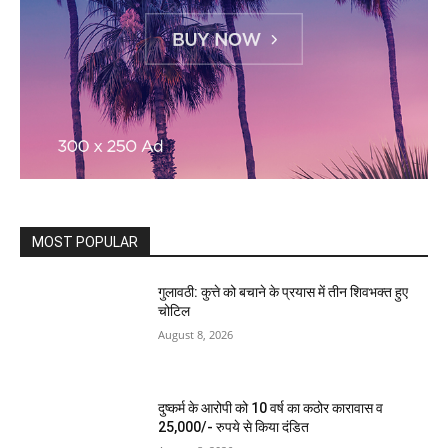
MOST POPULAR
गुलावठी: कुत्ते को बचाने के प्रयास में तीन शिवभक्त हुए
चोटिल
August 8, 2026
दुष्कर्म के आरोपी को 10 वर्ष का कठोर कारावास व
25,000/- रुपये से किया दंडित