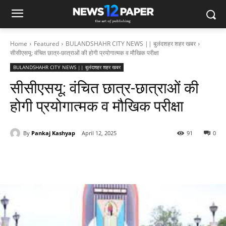
Home
Featured
BULANDSHAHR CITY NEWS || बुलंदशहर शहर खबर
सीसीएसयू: वंचित छात्र-छात्राओं की होगी प्रयोगात्मक व मौखिक परीक्षा
BULANDSHAHR CITY NEWS || बुलंदशहर शहर खबर
सीसीएसयू: वंचित छात्र-छात्राओं की
होगी प्रयोगात्मक व मौखिक परीक्षा
By
Pankaj Kashyap
April 12, 2025
91
0