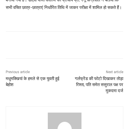
सभी वचित छात्र-छात्राएं निर्धारित तिथि में जाकर परीक्षा में शामिल हो सकते हैं।
Previous article
Next article
मधुमक्खियां के हमले से एक युवती हुई
गर्लफ्रेंड की फोटो दिखाकर तोड़ा
बेहोश
रिश्ता, पति समेत ससुराल पक्ष पर
मुकदमा दर्ज