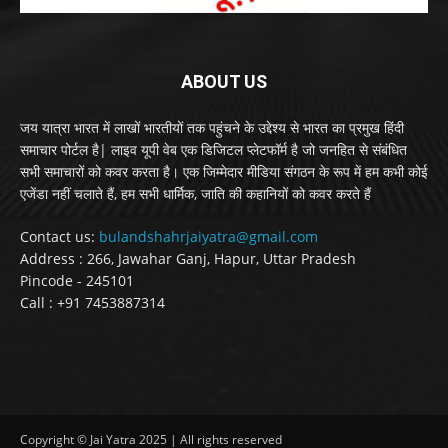
ABOUT US
जय यात्रा भारत में लाखों भारतीयों तक पहुंचने के उद्देश्य से भारत का प्रमुख हिंदी
समाचार पोर्टल है| लाइव यूपी वेब एक डिजिटल प्लेटफॉर्म है जो जनहित से संबंधित
सभी समाचारों को कवर करता है। एक जिम्मेदार मीडिया संगठन के रूप में हम कभी कोई
एजेंडा नहीं चलाते हैं, हम सभी धार्मिक, जाति की कहानियों को कवर करते हैं
Contact us:
bulandshahrjaiyatra@gmail.com
Address : 266, Jawahar Ganj, Hapur, Uttar Pradesh
Pincode - 245101
Call : +91 7453887314
Copyright © Jai Yatra 2025 | All rights reserved