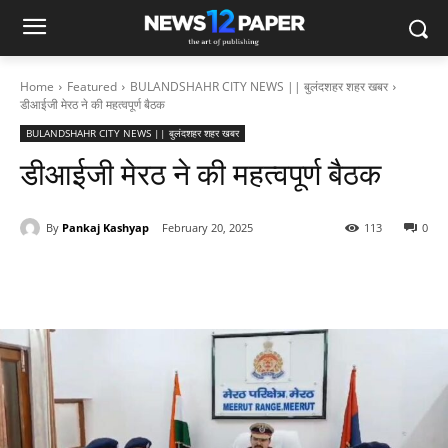
Home
Featured
BULANDSHAHR CITY NEWS || बुलंदशहर शहर खबर
डीआईजी मेरठ ने की महत्वपूर्ण बैठक
BULANDSHAHR CITY NEWS || बुलंदशहर शहर खबर
डीआईजी मेरठ ने की महत्वपूर्ण बैठक
By
Pankaj Kashyap
February 20, 2025
113
0