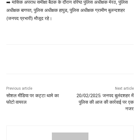
➡️ मासिक अपराध समीक्षा बैठक के दौरान वरिष्ठ पुलिस अधीक्षक मेरठ, पुलिस
अधीक्षक बागपत, पुलिस अधीक्षक हापुड, पुलिस अधीक्षक ग्रामीण बुलन्दशहर
(जनपद प्रभारी) मौजूद रहे।
Previous article
Next article
सोशल मीडिया पर कट्टा थामे का
20/02/2025: जनपद बुलंदशहर में
फोटो वायरल
पुलिस की आज की कार्रवाई पर एक
नजर