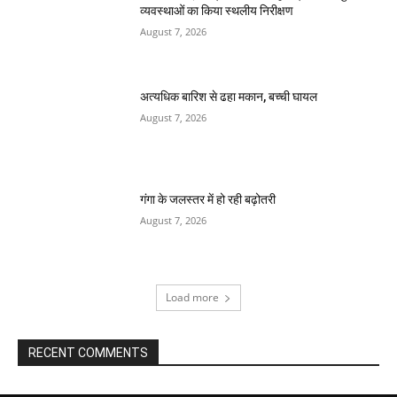
व्यवस्थाओं का किया स्थलीय निरीक्षण
August 7, 2026
अत्यधिक बारिश से ढहा मकान, बच्ची घायल
August 7, 2026
गंगा के जलस्तर में हो रही बढ़ोतरी
August 7, 2026
Load more
RECENT COMMENTS