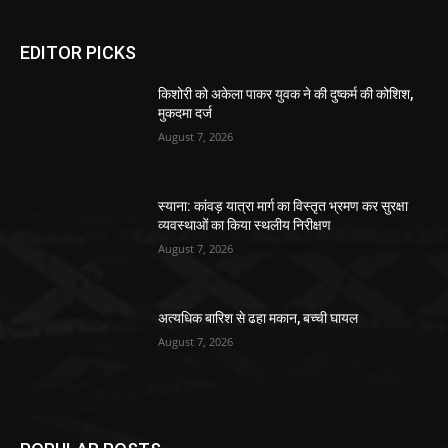
EDITOR PICKS
किशोरी को अकेला पाकर युवक ने की दुष्कर्म की कोशिश,
मुकदमा दर्ज
August 7, 2026
स्याना: कांवड़ यात्रा मार्ग का विस्तृत भ्रमण कर सुरक्षा
व्यवस्थाओं का किया स्थलीय निरीक्षण
August 7, 2026
अत्यधिक बारिश से ढहा मकान, बच्ची घायल
August 7, 2026