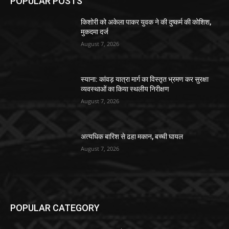
POPULAR POSTS
किशोरी को अकेला पाकर युवक ने की दुष्कर्म की कोशिश,
मुकदमा दर्ज
August 7, 2026
स्याना: कांवड़ यात्रा मार्ग का विस्तृत भ्रमण कर सुरक्षा
व्यवस्थाओं का किया स्थलीय निरीक्षण
August 7, 2026
अत्यधिक बारिश से ढहा मकान, बच्ची घायल
August 7, 2026
POPULAR CATEGORY