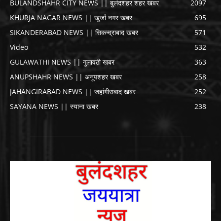
BULANDSHAHR CITY NEWS || बुलंदशहर शहर खबर
2097
KHURJA NAGAR NEWS || खुर्जा नगर खबर
695
SIKANDERABAD NEWS || सिकन्द्राबाद खबर
571
Video
532
GULAWATHI NEWS || गुलावठी खबर
363
ANUPSHAHR NEWS || अनूपशहर खबर
258
JAHANGIRABAD NEWS || जहांगीराबाद खबर
252
SAYANA NEWS || स्याना खबर
238