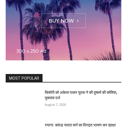
MOST POPULAR
किशोरी को अकेला पाकर युवक ने की दुष्कर्म की कोशिश,
मुकदमा दर्ज
August 7, 2026
स्याना: कांवड़ यात्रा मार्ग का विस्तृत भ्रमण कर सुरक्षा