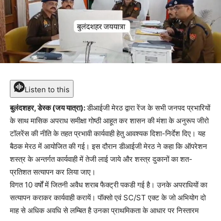
Listen to this
बुलंदशहर, डेस्क (जय यात्रा):
डीआईजी मेरठ द्वारा रेंज के सभी जनपद प्रभारियों
के साथ मासिक अपराध समीक्षा गोष्ठी आहूत कर शासन की मंशा के अनुरूप जीरो
टॉलरेंस की नीति के तहत प्रभावी कार्यवाही हेतु आवश्यक दिशा-निर्देश दिए। यह
बैठक मेरठ में आयोजित की गई। इस दौरान डीआईजी मेरठ ने कहा कि ऑपरेशन
शस्त्र के अन्तर्गत कार्यवाही में तेजी लाई जाये और शस्त्र दुकानों का शत-
प्रतिशत सत्यापन कर लिया जाए।
विगत 10 वर्षों में जितनी अवैध शराब फैक्ट्री पकडी गई है। उनके अपराधियों का
सत्यापन कराकर कार्यवाही करायें। पॉक्सो एवं SC/ST एक्ट के जो अभियोग दो
माह से अधिक अवधि से लम्बित है उनका प्राथमिकता के आधार पर निस्तारम