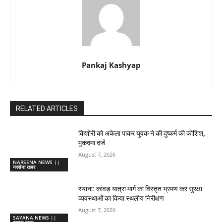
Pankaj Kashyap
RELATED ARTICLES
किशोरी को अकेला पाकर युवक ने की दुष्कर्म की कोशिश,
मुकदमा दर्ज
August 7, 2026
NARSENA NEWS ||
नरसेना खबर
स्याना: कांवड़ यात्रा मार्ग का विस्तृत भ्रमण कर सुरक्षा
व्यवस्थाओं का किया स्थलीय निरीक्षण
August 7, 2026
SAYANA NEWS ||