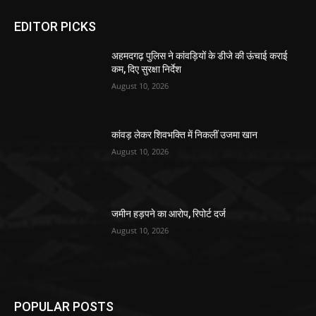
EDITOR PICKS
अहमदगढ़ पुलिस ने कांवड़ियों के डीजे की ऊंचाई कराई
कम, दिए सुरक्षा निर्देश
August 10, 2026
कांवड़ लेकर शिवभक्ति में निकलीं उजमा खान
August 10, 2026
जमीन हड़पने का आरोप, रिपोर्ट दर्ज
August 10, 2026
POPULAR POSTS