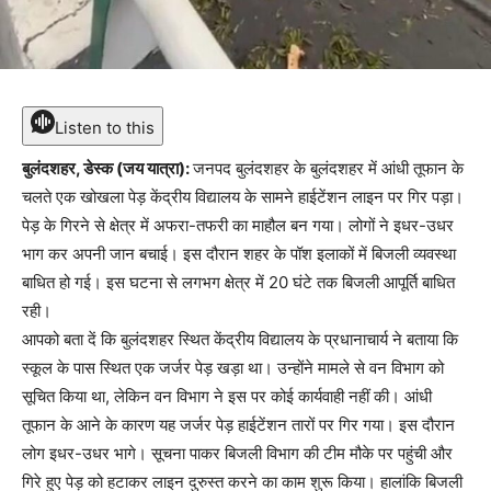
Listen to this
बुलंदशहर, डेस्क (जय यात्रा):
जनपद बुलंदशहर के बुलंदशहर में आंधी तूफान के
चलते एक खोखला पेड़ केंद्रीय विद्यालय के सामने हाईटेंशन लाइन पर गिर पड़ा।
पेड़ के गिरने से क्षेत्र में अफरा-तफरी का माहौल बन गया। लोगों ने इधर-उधर
भाग कर अपनी जान बचाई। इस दौरान शहर के पॉश इलाकों में बिजली व्यवस्था
बाधित हो गई। इस घटना से लगभग क्षेत्र में 20 घंटे तक बिजली आपूर्ति बाधित
रही।
आपको बता दें कि बुलंदशहर स्थित केंद्रीय विद्यालय के प्रधानाचार्य ने बताया कि
स्कूल के पास स्थित एक जर्जर पेड़ खड़ा था। उन्होंने मामले से वन विभाग को
सूचित किया था, लेकिन वन विभाग ने इस पर कोई कार्यवाही नहीं की। आंधी
तूफान के आने के कारण यह जर्जर पेड़ हाईटेंशन तारों पर गिर गया। इस दौरान
लोग इधर-उधर भागे। सूचना पाकर बिजली विभाग की टीम मौके पर पहुंची और
गिरे हुए पेड़ को हटाकर लाइन दुरुस्त करने का काम शुरू किया। हालांकि बिजली