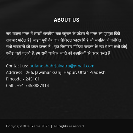
ABOUT US
जय यात्रा भारत में लाखों भारतीयों तक पहुंचने के उद्देश्य से भारत का प्रमुख हिंदी
समाचार पोर्टल है| लाइव यूपी वेब एक डिजिटल प्लेटफॉर्म है जो जनहित से संबंधित
सभी समाचारों को कवर करता है। एक जिम्मेदार मीडिया संगठन के रूप में हम कभी कोई
एजेंडा नहीं चलाते हैं, हम सभी धार्मिक, जाति की कहानियों को कवर करते हैं
Contact us:
bulandshahrjaiyatra@gmail.com
Address : 266, Jawahar Ganj, Hapur, Uttar Pradesh
Pincode - 245101
Call : +91 7453887314
Copyright © Jai Yatra 2025 | All rights reserved