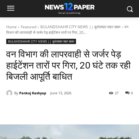
Home
Featured
BULANDSHAHR CITY NEWS || बुलंदशहर शहर खबर
वन
विभाग की लापरवाही से जर्जर पेड़ हाईटेंशन तारों पर गिरा, 20...
BULANDSHAHR CITY NEWS || बुलंदशहर शहर खबर
वन विभाग की लापरवाही से जर्जर पेड़
हाईटेंशन तारों पर गिरा, 20 घंटे तक रही
बिजली आपूर्ति बाधित
By
Pankaj Kashyap
June 13, 2026
27
0