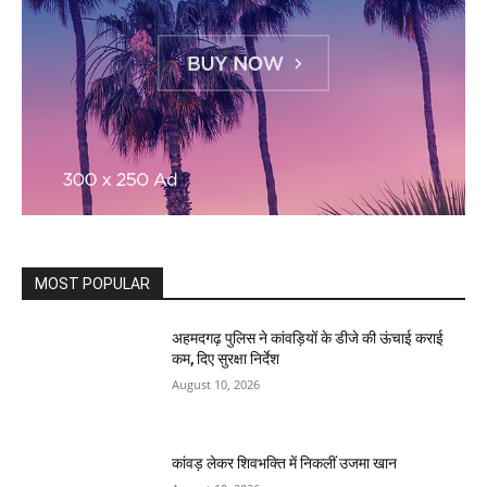
MOST POPULAR
अहमदगढ़ पुलिस ने कांवड़ियों के डीजे की ऊंचाई कराई
कम, दिए सुरक्षा निर्देश
August 10, 2026
कांवड़ लेकर शिवभक्ति में निकलीं उजमा खान