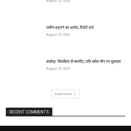
August 10, 2026
जमीन हड़पने का आरोप, रिपोर्ट दर्ज
August 10, 2026
ककोड़: विवाहिता से मारपीट, पति समेत तीन पर मुकदमा
August 10, 2026
Load more
RECENT COMMENTS