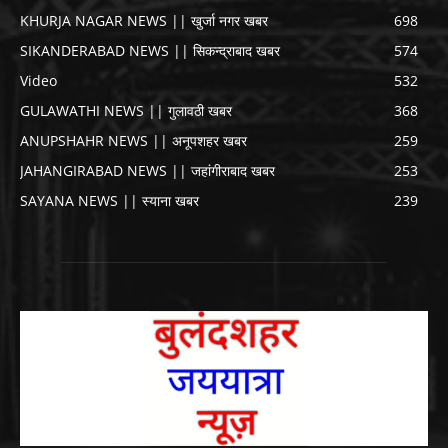
KHURJA NAGAR NEWS || खुर्जा नगर खबर
698
SIKANDERABAD NEWS || सिकन्द्राबाद खबर
574
Video
532
GULAWATHI NEWS || गुलावठी खबर
368
ANUPSHAHR NEWS || अनूपशहर खबर
259
JAHANGIRABAD NEWS || जहांगीराबाद खबर
253
SAYANA NEWS || स्याना खबर
239