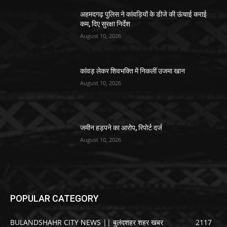
अहमदगढ़ पुलिस ने कांवड़ियों के डीजे की ऊंचाई कराई
कम, दिए सुरक्षा निर्देश
August 10, 2026
कांवड़ लेकर शिवभक्ति में निकलीं उजमा खान
August 10, 2026
जमीन हड़पने का आरोप, रिपोर्ट दर्ज
August 10, 2026
POPULAR CATEGORY
BULANDSHAHR CITY NEWS || बुलंदशहर शहर खबर
2117