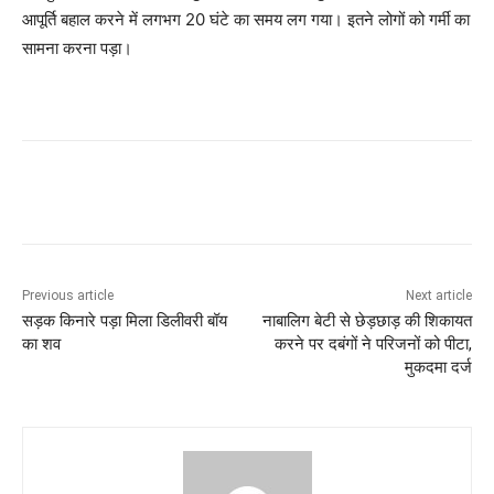
आपूर्ति बहाल करने में लगभग 20 घंटे का समय लग गया। इतने लोगों को गर्मी का
सामना करना पड़ा।
Previous article
Next article
सड़क किनारे पड़ा मिला डिलीवरी बॉय
नाबालिग बेटी से छेड़छाड़ की शिकायत
का शव
करने पर दबंगों ने परिजनों को पीटा,
मुकदमा दर्ज