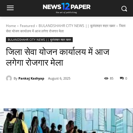
Home
Featured
BULANDSHAHR CITY NEWS || बुलंदशहर शहर खबर
जिला
सेवा योजन कार्यालय में आज लगेगा रोजगार मेला
BULANDSHAHR CITY NEWS || बुलंदशहर शहर खबर
जिला सेवा योजन कार्यालय में आज
लगेगा रोजगार मेला
By
Pankaj Kashyap
August 6, 2025
85
0