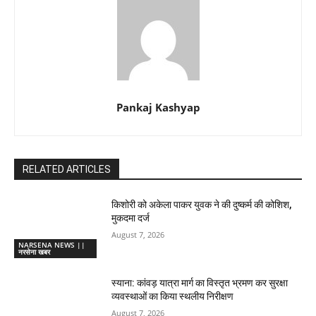
Pankaj Kashyap
RELATED ARTICLES
किशोरी को अकेला पाकर युवक ने की दुष्कर्म की कोशिश,
मुकदमा दर्ज
August 7, 2026
NARSENA NEWS ||
नरसेना खबर
स्याना: कांवड़ यात्रा मार्ग का विस्तृत भ्रमण कर सुरक्षा
व्यवस्थाओं का किया स्थलीय निरीक्षण
August 7, 2026