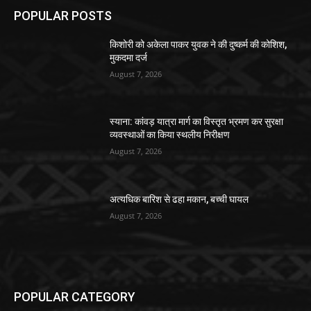
POPULAR POSTS
किशोरी को अकेला पाकर युवक ने की दुष्कर्म की कोशिश,
मुकदमा दर्ज
August 7, 2026
स्याना: कांवड़ यात्रा मार्ग का विस्तृत भ्रमण कर सुरक्षा
व्यवस्थाओं का किया स्थलीय निरीक्षण
August 7, 2026
अत्यधिक बारिश से ढहा मकान, बच्ची घायल
August 7, 2026
POPULAR CATEGORY