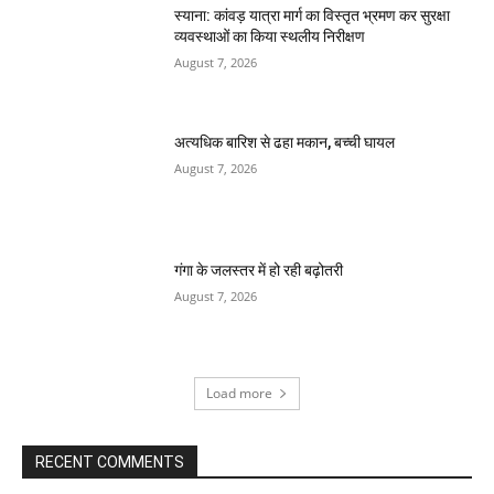
स्याना: कांवड़ यात्रा मार्ग का विस्तृत भ्रमण कर सुरक्षा
व्यवस्थाओं का किया स्थलीय निरीक्षण
August 7, 2026
अत्यधिक बारिश से ढहा मकान, बच्ची घायल
August 7, 2026
गंगा के जलस्तर में हो रही बढ़ोतरी
August 7, 2026
Load more
RECENT COMMENTS