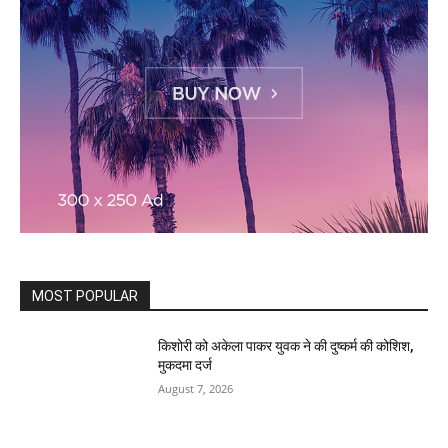
MOST POPULAR
किशोरी को अकेला पाकर युवक ने की दुष्कर्म की कोशिश,
मुकदमा दर्ज
August 7, 2026