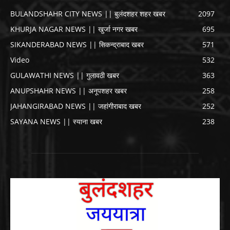
BULANDSHAHR CITY NEWS || बुलंदशहर शहर खबर
2097
KHURJA NAGAR NEWS || खुर्जा नगर खबर
695
SIKANDERABAD NEWS || सिकन्द्राबाद खबर
571
Video
532
GULAWATHI NEWS || गुलावठी खबर
363
ANUPSHAHR NEWS || अनूपशहर खबर
258
JAHANGIRABAD NEWS || जहांगीराबाद खबर
252
SAYANA NEWS || स्याना खबर
238