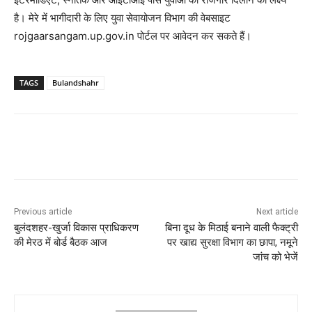
है। मेरे में भागीदारी के लिए युवा सेवायोजन विभाग की वेबसाइट
rojgaarsangam.up.gov.in पोर्टल पर आवेदन कर सकते हैं।
TAGS
Bulandshahr
Previous article
Next article
बुलंदशहर-खुर्जा विकास प्राधिकरण
बिना दूध के मिठाई बनाने वाली फैक्ट्री
की मेरठ में बोर्ड बैठक आज
पर खाद्य सुरक्षा विभाग का छापा, नमूने
जांच को भेजें