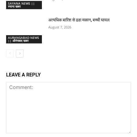
SAYANA NEWS ||
स्याना खबर
अत्यधिक बारिश से ढहा मकान, बच्ची घायल
August 7, 2026
AURANGABAD NEWS
|| औरंगाबाद खबर
LEAVE A REPLY
Comment: