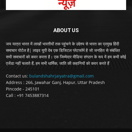
ABOUT US
जय यात्रा भारत में लाखों भारतीयों तक पहुंचने के उद्देश्य से भारत का प्रमुख हिंदी
समाचार पोर्टल है| लाइव यूपी वेब एक डिजिटल प्लेटफॉर्म है जो जनहित से संबंधित
सभी समाचारों को कवर करता है। एक जिम्मेदार मीडिया संगठन के रूप में हम कभी कोई
एजेंडा नहीं चलाते हैं, हम सभी धार्मिक, जाति की कहानियों को कवर करते हैं
Contact us:
bulandshahrjaiyatra@gmail.com
Address : 266, Jawahar Ganj, Hapur, Uttar Pradesh
Pincode - 245101
Call : +91 7453887314