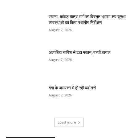
स्याना: कांवड़ यात्रा मार्ग का विस्तृत भ्रमण कर सुरक्षा
व्यवस्थाओं का किया स्थलीय निरीक्षण
August 7, 2026
अत्यधिक बारिश से ढहा मकान, बच्ची घायल
August 7, 2026
गंगा के जलस्तर में हो रही बढ़ोतरी
August 7, 2026
Load more