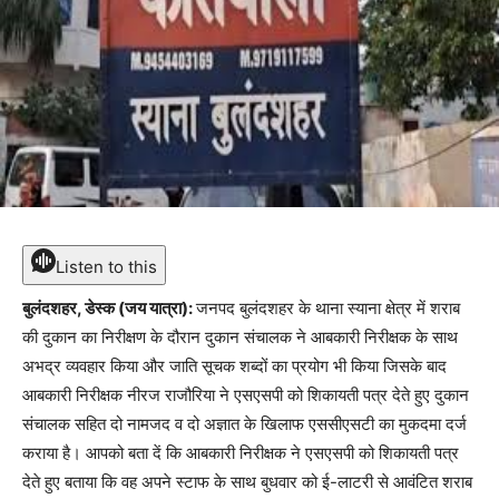
Listen to this
बुलंदशहर, डेस्क (जय यात्रा):
जनपद बुलंदशहर के थाना स्याना क्षेत्र में शराब
की दुकान का निरीक्षण के दौरान दुकान संचालक ने आबकारी निरीक्षक के साथ
अभद्र व्यवहार किया और जाति सूचक शब्दों का प्रयोग भी किया जिसके बाद
आबकारी निरीक्षक नीरज राजौरिया ने एसएसपी को शिकायती पत्र देते हुए दुकान
संचालक सहित दो नामजद व दो अज्ञात के खिलाफ एससीएसटी का मुकदमा दर्ज
कराया है। आपको बता दें कि आबकारी निरीक्षक ने एसएसपी को शिकायती पत्र
देते हुए बताया कि वह अपने स्टाफ के साथ बुधवार को ई-लाटरी से आवंटित शराब