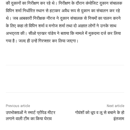
की दुकानों का निरीक्षण कर रहे थे। निरीक्षण के दौरान कंपोजिट दुकान संचालक
विपिन शर्मा निर्धारित स्थान से हटाकर अवैध रूप से दुकान का संचालन कर रहे
थे। जब आबकारी निरीक्षक नीरज ने दुकान संचालक से नियमों का पालन करने
के लिए कहा तो विपिन शर्मा व मनोज शर्मा तथा दो अज्ञात लोगों ने उनके साथ
अभद्रता की। सीओ प्रखर पांडेय ने बताया कि मामले में मुकदमा दर्ज कर लिया
गया है। जल्द ही उन्हें गिरफ्तार कर लिया जाएगा।
Previous article
Next article
उपभोक्ताओं ने स्मार्ट प्रीपेड मीटर
गोवंशों को धूप व लू से बचाने के हो
लगाने वाली टीम का किया घेराव
इंतजाम