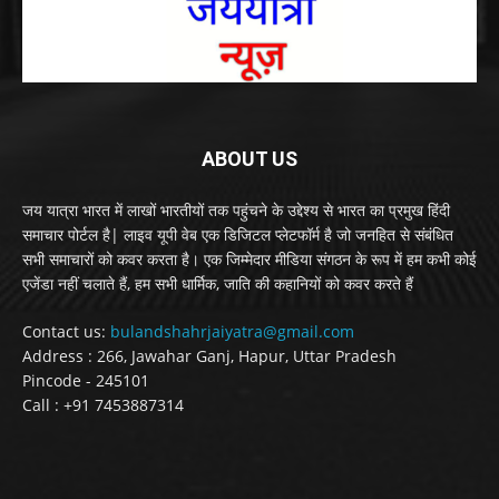
ABOUT US
जय यात्रा भारत में लाखों भारतीयों तक पहुंचने के उद्देश्य से भारत का प्रमुख हिंदी
समाचार पोर्टल है| लाइव यूपी वेब एक डिजिटल प्लेटफॉर्म है जो जनहित से संबंधित
सभी समाचारों को कवर करता है। एक जिम्मेदार मीडिया संगठन के रूप में हम कभी कोई
एजेंडा नहीं चलाते हैं, हम सभी धार्मिक, जाति की कहानियों को कवर करते हैं
Contact us:
bulandshahrjaiyatra@gmail.com
Address : 266, Jawahar Ganj, Hapur, Uttar Pradesh
Pincode - 245101
Call : +91 7453887314