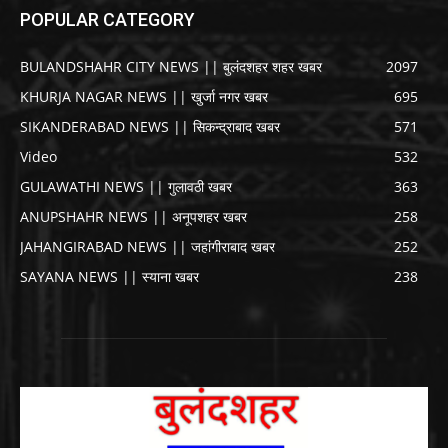
POPULAR CATEGORY
BULANDSHAHR CITY NEWS || बुलंदशहर शहर खबर
2097
KHURJA NAGAR NEWS || खुर्जा नगर खबर
695
SIKANDERABAD NEWS || सिकन्द्राबाद खबर
571
Video
532
GULAWATHI NEWS || गुलावठी खबर
363
ANUPSHAHR NEWS || अनूपशहर खबर
258
JAHANGIRABAD NEWS || जहांगीराबाद खबर
252
SAYANA NEWS || स्याना खबर
238