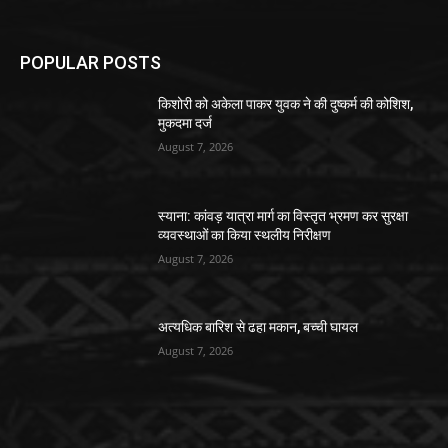
POPULAR POSTS
किशोरी को अकेला पाकर युवक ने की दुष्कर्म की कोशिश,
मुकदमा दर्ज
August 7, 2026
स्याना: कांवड़ यात्रा मार्ग का विस्तृत भ्रमण कर सुरक्षा
व्यवस्थाओं का किया स्थलीय निरीक्षण
August 7, 2026
अत्यधिक बारिश से ढहा मकान, बच्ची घायल
August 7, 2026