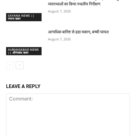
व्यवस्थाओं का किया स्थलीय निरीक्षण
August 7, 2026
SAYANA NEWS ||
स्याना खबर
अत्यधिक बारिश से ढहा मकान, बच्ची घायल
August 7, 2026
AURANGABAD NEWS
|| औरंगाबाद खबर
LEAVE A REPLY