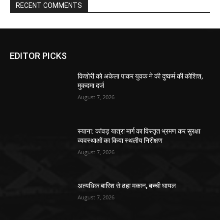
RECENT COMMENTS
EDITOR PICKS
किशोरी को अकेला पाकर युवक ने की दुष्कर्म की कोशिश,
मुकदमा दर्ज
August 7, 2026
स्याना: कांवड़ यात्रा मार्ग का विस्तृत भ्रमण कर सुरक्षा
व्यवस्थाओं का किया स्थलीय निरीक्षण
August 7, 2026
अत्यधिक बारिश से ढहा मकान, बच्ची घायल
August 7, 2026