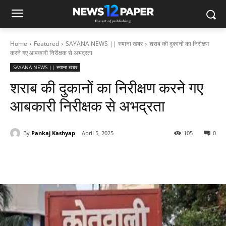
Home
Featured
SAYANA NEWS || स्याना खबर
शराब की दुकानों का निरीक्षण
करने गए आबकारी निरीक्षक से अभद्रता
SAYANA NEWS || स्याना खबर
शराब की दुकानों का निरीक्षण करने गए
आबकारी निरीक्षक से अभद्रता
By
Pankaj Kashyap
April 5, 2025
105
0