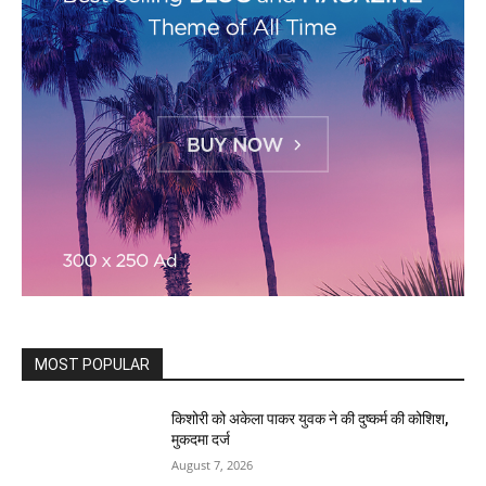
MOST POPULAR
किशोरी को अकेला पाकर युवक ने की दुष्कर्म की कोशिश,
मुकदमा दर्ज
August 7, 2026