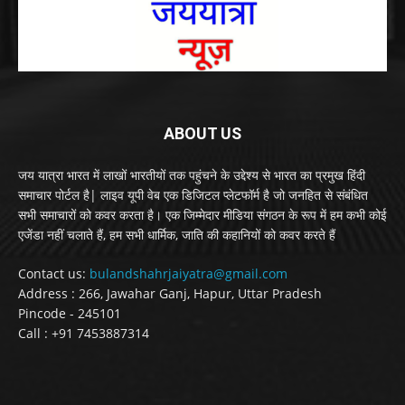
ABOUT US
जय यात्रा भारत में लाखों भारतीयों तक पहुंचने के उद्देश्य से भारत का प्रमुख हिंदी
समाचार पोर्टल है| लाइव यूपी वेब एक डिजिटल प्लेटफॉर्म है जो जनहित से संबंधित
सभी समाचारों को कवर करता है। एक जिम्मेदार मीडिया संगठन के रूप में हम कभी कोई
एजेंडा नहीं चलाते हैं, हम सभी धार्मिक, जाति की कहानियों को कवर करते हैं
Contact us:
bulandshahrjaiyatra@gmail.com
Address : 266, Jawahar Ganj, Hapur, Uttar Pradesh
Pincode - 245101
Call : +91 7453887314