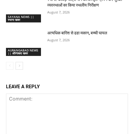
व्यवस्थाओं का किया स्थलीय निरीक्षण
August 7, 2026
SAYANA NEWS ||
स्याना खबर
अत्यधिक बारिश से ढहा मकान, बच्ची घायल
August 7, 2026
AURANGABAD NEWS
|| औरंगाबाद खबर
LEAVE A REPLY