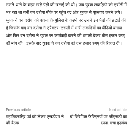
उसने थाने के बाहर खड़े पेड़ों की छटाई की थी। जब युवक लकड़ियों को ट्रॉली में
भर रहा था तभी वन दरोगा मौके पर पहुंच गए और युवक से पूछताछ करने लगे।
युवक ने वन दरोगा को बताया कि पुलिस के कहने पर उसने इन पेड़ों की छटाई की
है जिसके बाद वन दरोगा ने ट्रैक्टर-ट्राली में भारी लकड़ियों का वीडियो बनाया
और फिर वन दरोगा ने युवक पर कार्यवाही करने की धमकी देकर बीस हजार रुपए
की मांग की। इसके बाद युवक ने वन दरोगा को दस हजार रुपए की रिश्वत दी।
Previous article
Next article
महाशिवरात्रि पर्व को लेकर एसडीएम ने
दो सिरेमिक फैक्ट्रियों पर जीएसटी का
की बैठक
छापा, मचा हड़कंप