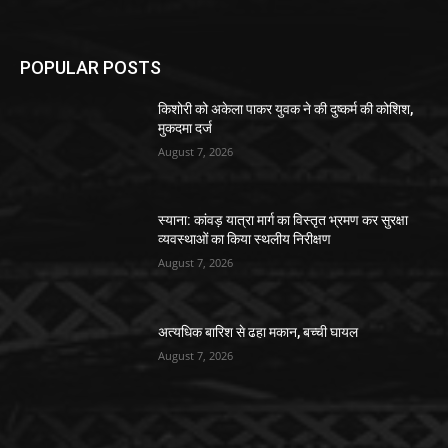
POPULAR POSTS
किशोरी को अकेला पाकर युवक ने की दुष्कर्म की कोशिश,
मुकदमा दर्ज
August 7, 2026
स्याना: कांवड़ यात्रा मार्ग का विस्तृत भ्रमण कर सुरक्षा
व्यवस्थाओं का किया स्थलीय निरीक्षण
August 7, 2026
अत्यधिक बारिश से ढहा मकान, बच्ची घायल
August 7, 2026