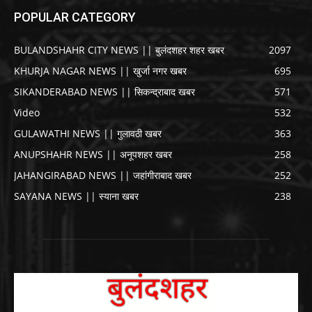
POPULAR CATEGORY
BULANDSHAHR CITY NEWS || बुलंदशहर शहर खबर
2097
KHURJA NAGAR NEWS || खुर्जा नगर खबर
695
SIKANDERABAD NEWS || सिकन्द्राबाद खबर
571
Video
532
GULAWATHI NEWS || गुलावठी खबर
363
ANUPSHAHR NEWS || अनूपशहर खबर
258
JAHANGIRABAD NEWS || जहांगीराबाद खबर
252
SAYANA NEWS || स्याना खबर
238