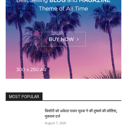
MOST POPULAR
किशोरी को अकेला पाकर युवक ने की दुष्कर्म की कोशिश,
मुकदमा दर्ज
August 7, 2026