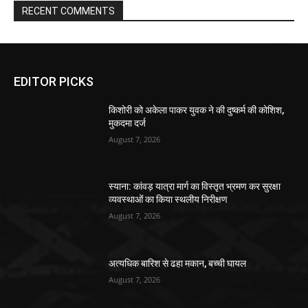
RECENT COMMENTS
EDITOR PICKS
किशोरी को अकेला पाकर युवक ने की दुष्कर्म की कोशिश,
मुकदमा दर्ज
August 7, 2026
स्याना: कांवड़ यात्रा मार्ग का विस्तृत भ्रमण कर सुरक्षा
व्यवस्थाओं का किया स्थलीय निरीक्षण
August 7, 2026
अत्यधिक बारिश से ढहा मकान, बच्ची घायल
August 7, 2026