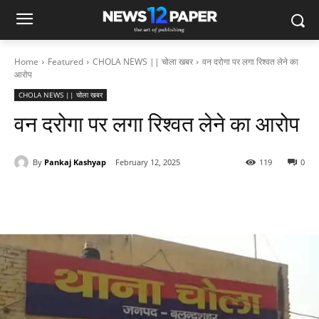
Home
Featured
CHOLA NEWS || चोला खबर
वन दरोगा पर लगा रिश्वत लेने का
आरोप
CHOLA NEWS || चोला खबर
वन दरोगा पर लगा रिश्वत लेने का आरोप
By
Pankaj Kashyap
February 12, 2025
119
0