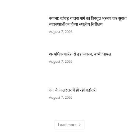
स्याना: कांवड़ यात्रा मार्ग का विस्तृत भ्रमण कर सुरक्षा
व्यवस्थाओं का किया स्थलीय निरीक्षण
August 7, 2026
अत्यधिक बारिश से ढहा मकान, बच्ची घायल
August 7, 2026
गंगा के जलस्तर में हो रही बढ़ोतरी
August 7, 2026
Load more