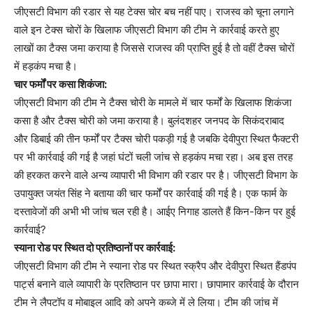
जीएसटी विभाग की रडार से यह टेक्स चोर बच नहीं पाए। राजस्व को चूना लगाने
वाले इन टेक्स चोरों के खिलाफ जीएसटी विभाग की टीम ने कार्रवाई करते हुए
लाखों का टैक्स जमा कराया है जिससे राजस्व की प्राप्ति हुई है तो वहीं टैक्स चोरों
में हड़कंप मचा है।
चार फर्मों पर कसा शिकंजा:
जीएसटी विभाग की टीम ने टैक्स चोरी के मामले में चार फर्मों के खिलाफ शिकंजा
कसा है और टैक्स चोरी को जमा कराया है। बुलंदशहर जनपद के सिकंदराबाद
और डिबाई की तीन फर्मों पर टैक्स चोरी पकड़ी गई है जबकि देवीपुरा स्थित फैक्टरी
पर भी कार्रवाई की गई है जहां घंटों चली जांच से हड़कंप मचा रहा। अब इस तरह
की हरकत करने वाले अन्य व्यापारी भी विभाग की रडार पर है। जीएसटी विभाग के
उपायुक्त जयंत सिंह ने बताया की चार फर्मों पर कार्रवाई की गई है। एक फार्म के
दस्तावेजों की अभी भी जांच चल रही है। आईए निगाह डालते हैं किन-किन पर हुई
कार्रवाई?
स्याना रोड पर स्थित दो प्रतिष्ठानों पर कार्रवाई:
जीएसटी विभाग की टीम ने स्याना रोड पर स्थित स्क्रैप और देवीपुरा स्थित हैंडपंप
पार्ट्स बनाने वाले व्यापारी के प्रतिष्ठान पर छापा मारा। छापामार कार्रवाई के दौरान
टीम ने लैपटॉप व मोबाइल आदि को अपने कब्जे में ले लिया। टीम की जांच में