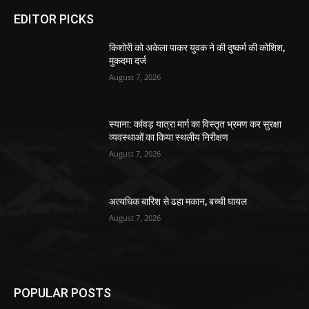
EDITOR PICKS
किशोरी को अकेला पाकर युवक ने की दुष्कर्म की कोशिश,
मुकदमा दर्ज
August 7, 2026
स्याना: कांवड़ यात्रा मार्ग का विस्तृत भ्रमण कर सुरक्षा
व्यवस्थाओं का किया स्थलीय निरीक्षण
August 7, 2026
अत्यधिक बारिश से ढहा मकान, बच्ची घायल
August 7, 2026
POPULAR POSTS