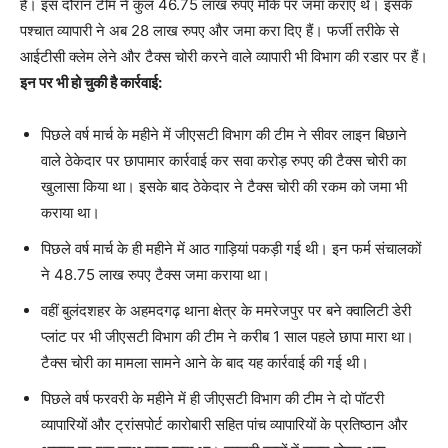
है। इस दौरान टीम ने कुल 46.75 लाख रुपए मौके पर जमा कराए थे। इसके
पश्चात व्यापारी ने अब 28 लाख रुपए और जमा करा दिए हैं। फर्जी तरीके से
आईटीसी क्लेम लेने और टैक्स चोरी करने वाले व्यापारी भी विभाग की रडार पर हैं।
इन पर भी हो चुकी है कार्रवाई:
पिछले वर्ष मार्च के महीने में जीएसटी विभाग की टीम ने सीवर लाइन बिछाने
वाले ठेकेदार पर छापामार कार्रवाई कर सवा करोड़ रुपए की टैक्स चोरी का
खुलासा किया था। इसके बाद ठेकेदार ने टैक्स चोरी की रकम को जमा भी
कराया था।
पिछले वर्ष मार्च के ही महीने में आठ गाड़ियां पकड़ी गई थी। इन फर्म संचालकों
ने 48.75 लाख रुपए टैक्स जमा कराया था।
वहीं बुलंदशहर के अहमदगढ़ थाना क्षेत्र के ममरेजपुर पर बने क्वालिटी डेरी
प्लांट पर भी जीएसटी विभाग की टीम ने करीब 1 साल पहले छापा मारा था।
टैक्स चोरी का मामला सामने आने के बाद यह कार्रवाई की गई थी।
पिछले वर्ष फरवरी के महीने में ही जीएसटी विभाग की टीम ने दो पॉटरी
व्यापारियों और ट्रांसपोर्ट कारोबारी सहित पांच व्यापारियों के प्रतिष्ठान और