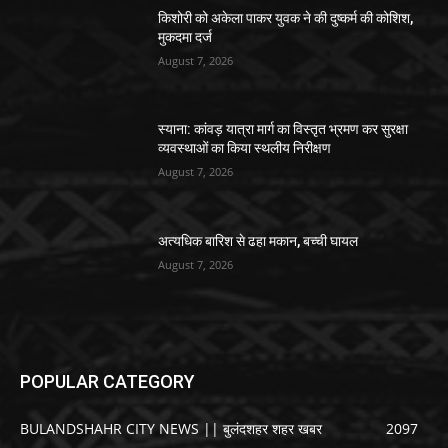
किशोरी को अकेला पाकर युवक ने की दुष्कर्म की कोशिश,
मुकदमा दर्ज
August 7, 2026
स्याना: कांवड़ यात्रा मार्ग का विस्तृत भ्रमण कर सुरक्षा
व्यवस्थाओं का किया स्थलीय निरीक्षण
August 7, 2026
अत्यधिक बारिश से ढहा मकान, बच्ची घायल
August 7, 2026
POPULAR CATEGORY
BULANDSHAHR CITY NEWS || बुलंदशहर शहर खबर
2097