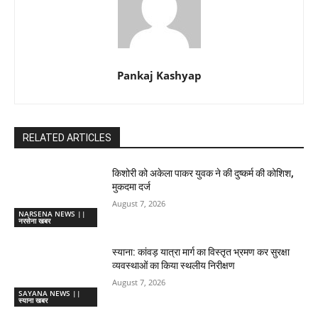
Pankaj Kashyap
RELATED ARTICLES
किशोरी को अकेला पाकर युवक ने की दुष्कर्म की कोशिश,
मुकदमा दर्ज
August 7, 2026
NARSENA NEWS ||
नरसेना खबर
स्याना: कांवड़ यात्रा मार्ग का विस्तृत भ्रमण कर सुरक्षा
व्यवस्थाओं का किया स्थलीय निरीक्षण
August 7, 2026
SAYANA NEWS ||
स्याना खबर