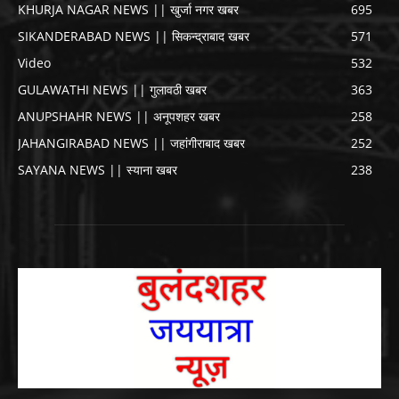
KHURJA NAGAR NEWS || खुर्जा नगर खबर
695
SIKANDERABAD NEWS || सिकन्द्राबाद खबर
571
Video
532
GULAWATHI NEWS || गुलावठी खबर
363
ANUPSHAHR NEWS || अनूपशहर खबर
258
JAHANGIRABAD NEWS || जहांगीराबाद खबर
252
SAYANA NEWS || स्याना खबर
238