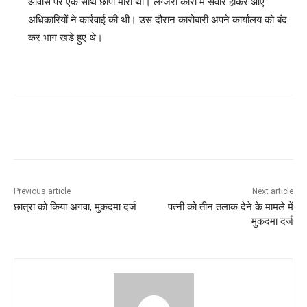
आवास पर एक साथ छापा मारा था। लग्जरी कारों में सवार होकर आए
अधिकारियों ने कार्रवाई की थी। उस दौरान कारोबारी अपने कार्यालय को बंद
कर भाग खड़े हुए थे।
Previous article
Next article
छात्रा को किया अगवा, मुकदमा दर्ज
पत्नी को तीन तलाक देने के मामले में
मुकदमा दर्ज