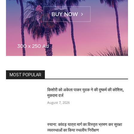
MOST POPULAR
किशोरी को अकेला पाकर युवक ने की दुष्कर्म की कोशिश,
मुकदमा दर्ज
August 7, 2026
स्याना: कांवड़ यात्रा मार्ग का विस्तृत भ्रमण कर सुरक्षा
व्यवस्थाओं का किया स्थलीय निरीक्षण