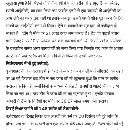
खुलासा हुआ है कि पिछले दो वित्तीय वर्षों में फर्जी तरीके से इनपुट टैक्स क्रेडिट
(यानी आईटीसी) का लाभ लिया गया जबकि इनमें से एक व्यापारी तो आईटीसी का
लाभ लेने का पात्र तक नहीं था इसके बावजूद उसने अपने शौक पूरे करने के लिए
लाखों का आईटीसी क्लेम ले लिया। ऐसे में व्यापारी पर मुकदमा भी पंजीकृत हो
सकता है। टीम ने मौके पर 21 लाख रुपए जमा कराए हैं। हैंड पंप पार्ट्स बनाने
वाली फैक्ट्री पर 10 से अधिक घंटे तक कार्रवाई चली थी जिसमें खरीद-फरोख्त
के दस्तावेज समेत अन्य कागजातों को जब्त किया गया जिसके बाद जांच के आधार
पर टीम ने जब स्टॉक का मिलान बिलों से किया तो उसमें अंतर आया।
सिकंदराबाद में भी हुई कार्रवाई:
बुलंदशहर के सिकंदराबाद में ई-वेस्ट में व्यापार करने वाली फर्म जीएसटी की रडार
पर आ गई जिसके बाद टीम ने जब जांच की तो खुलासा हुआ कि माल के खरीद-
फरोख्त के बिना ही फर्जी बिलों के माध्यम से पिछले दो वर्षों से आईटीसी का लाभ
लिया जा रहा था। जब टीम ने जांच की तो यह खुलासा हुआ। इसके पश्चात
व्यापारी ने टीम के निर्देशों पर मौके पर 30.67 लाख रुपए जमा कराए।
डिबाई स्थित फर्म ने की 1.46 करोड़ की टैक्स चोरी:
बुलंदशहर के डिबाई स्थित एक लकड़ी की फर्म पर 20 दिसंबर को हुई जांच के
दौरान पता चला कि व्यापारी द्वारा एक करोड़ 46 लाख रुपए की टैक्स चोरी की गई