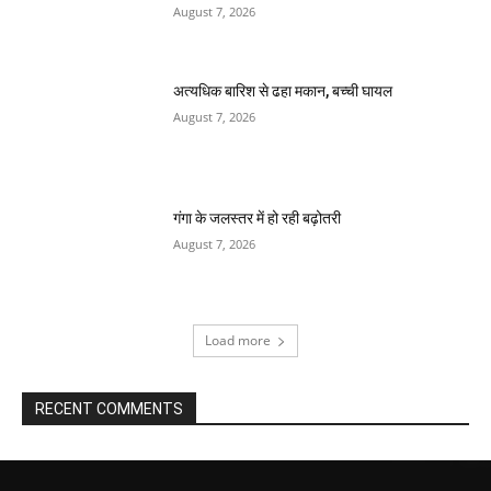
August 7, 2026
अत्यधिक बारिश से ढहा मकान, बच्ची घायल
August 7, 2026
गंगा के जलस्तर में हो रही बढ़ोतरी
August 7, 2026
Load more
RECENT COMMENTS