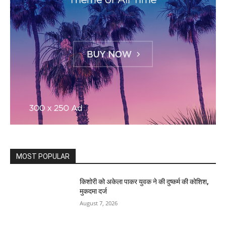
MOST POPULAR
किशोरी को अकेला पाकर युवक ने की दुष्कर्म की कोशिश,
मुकदमा दर्ज
August 7, 2026