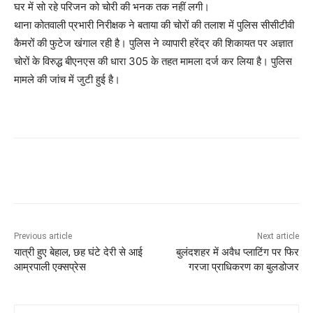
घर में सो रहे परिजन को चोरी की भनक तक नहीं लगी।
थाना कोतवाली प्रभारी निरीक्षक ने बताया की चोरों की तलाश में पुलिस सीसीटीवी
कैमरों की फुटेज खंगाल रही है। पुलिस ने व्यापारी हरेंद्र की शिकायत पर अज्ञात
चोरों के विरुद्ध बीएनएस की धारा 305 के तहत मामला दर्ज कर लिया है। पुलिस
मामले की जांच में जुटी हुई है।
Previous article
Next article
यात्री हुए बेहाल, छह घंटे देरी से आई
बुलंदशहर में अवैध प्लाटिंग पर फिर
आम्रपाली एक्सप्रेस
गरजा प्राधिकरण का बुलडोजर