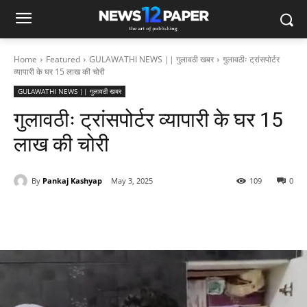
Home
Featured
GULAWATHI NEWS || गुलावठी खबर
गुलावठीः ट्रांसपोर्टर
व्यापारी के घर 15 लाख की चोरी
GULAWATHI NEWS || गुलावठी खबर
गुलावठीः ट्रांसपोर्टर व्यापारी के घर 15
लाख की चोरी
By
Pankaj Kashyap
May 3, 2025
109
0