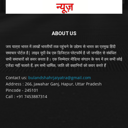
ABOUT US
जय यात्रा भारत में लाखों भारतीयों तक पहुंचने के उद्देश्य से भारत का प्रमुख हिंदी
समाचार पोर्टल है| लाइव यूपी वेब एक डिजिटल प्लेटफॉर्म है जो जनहित से संबंधित
सभी समाचारों को कवर करता है। एक जिम्मेदार मीडिया संगठन के रूप में हम कभी कोई
एजेंडा नहीं चलाते हैं, हम सभी धार्मिक, जाति की कहानियों को कवर करते हैं
Contact us:
bulandshahrjaiyatra@gmail.com
Address : 266, Jawahar Ganj, Hapur, Uttar Pradesh
Pincode - 245101
Call : +91 7453887314