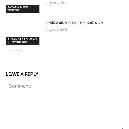
August 7, 2026
SAYANA NEWS ||
स्याना खबर
अत्यधिक बारिश से ढहा मकान, बच्ची घायल
August 7, 2026
AURANGABAD NEWS
|| औरंगाबाद खबर
LEAVE A REPLY