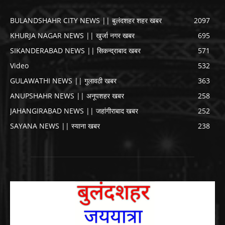
BULANDSHAHR CITY NEWS || बुलंदशहर शहर खबर
2097
KHURJA NAGAR NEWS || खुर्जा नगर खबर
695
SIKANDERABAD NEWS || सिकन्द्राबाद खबर
571
Video
532
GULAWATHI NEWS || गुलावठी खबर
363
ANUPSHAHR NEWS || अनूपशहर खबर
258
JAHANGIRABAD NEWS || जहांगीराबाद खबर
252
SAYANA NEWS || स्याना खबर
238