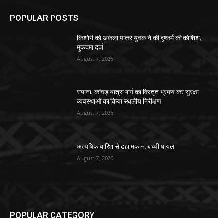
POPULAR POSTS
किशोरी को अकेला पाकर युवक ने की दुष्कर्म की कोशिश,
मुकदमा दर्ज
August 7, 2026
स्याना: कांवड़ यात्रा मार्ग का विस्तृत भ्रमण कर सुरक्षा
व्यवस्थाओं का किया स्थलीय निरीक्षण
August 7, 2026
अत्यधिक बारिश से ढहा मकान, बच्ची घायल
August 7, 2026
POPULAR CATEGORY