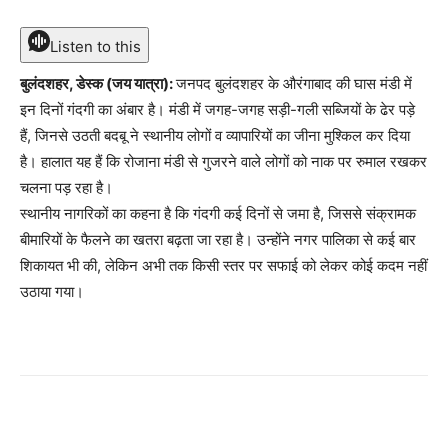
Listen to this
बुलंदशहर, डेस्क (जय यात्रा):
जनपद बुलंदशहर के औरंगाबाद की घास मंडी में
इन दिनों गंदगी का अंबार है। मंडी में जगह-जगह सड़ी-गली सब्जियों के ढेर पड़े
हैं, जिनसे उठती बदबू ने स्थानीय लोगों व व्यापारियों का जीना मुश्किल कर दिया
है। हालात यह हैं कि रोजाना मंडी से गुजरने वाले लोगों को नाक पर रुमाल रखकर
चलना पड़ रहा है।
स्थानीय नागरिकों का कहना है कि गंदगी कई दिनों से जमा है, जिससे संक्रामक
बीमारियों के फैलने का खतरा बढ़ता जा रहा है। उन्होंने नगर पालिका से कई बार
शिकायत भी की, लेकिन अभी तक किसी स्तर पर सफाई को लेकर कोई कदम नहीं
उठाया गया।