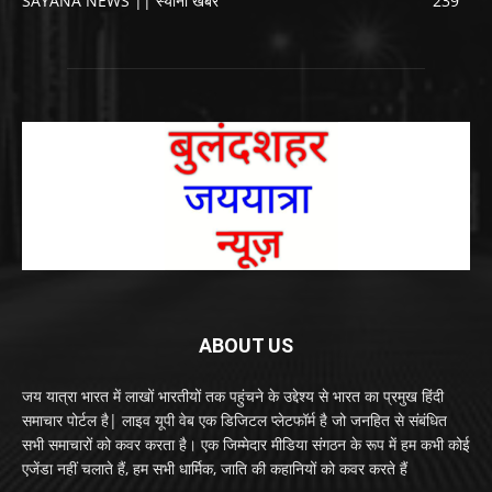
SAYANA NEWS || स्याना खबर
239
ABOUT US
जय यात्रा भारत में लाखों भारतीयों तक पहुंचने के उद्देश्य से भारत का प्रमुख हिंदी
समाचार पोर्टल है| लाइव यूपी वेब एक डिजिटल प्लेटफॉर्म है जो जनहित से संबंधित
सभी समाचारों को कवर करता है। एक जिम्मेदार मीडिया संगठन के रूप में हम कभी कोई
एजेंडा नहीं चलाते हैं, हम सभी धार्मिक, जाति की कहानियों को कवर करते हैं