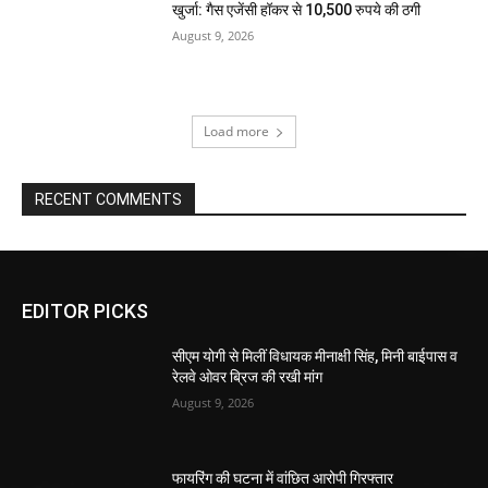
खुर्जा: गैस एजेंसी हॉकर से 10,500 रुपये की ठगी
August 9, 2026
Load more
RECENT COMMENTS
EDITOR PICKS
सीएम योगी से मिलीं विधायक मीनाक्षी सिंह, मिनी बाईपास व
रेलवे ओवर ब्रिज की रखी मांग
August 9, 2026
फायरिंग की घटना में वांछित आरोपी गिरफ्तार