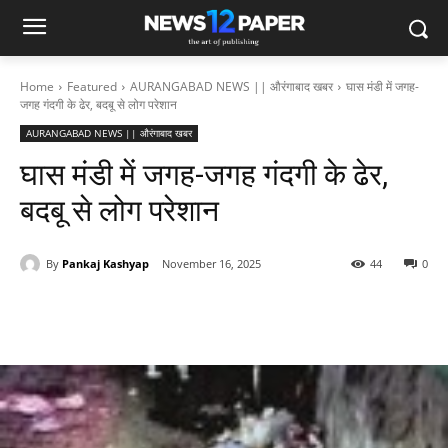
Home
Featured
AURANGABAD NEWS || औरंगाबाद खबर
घास मंडी में जगह-
जगह गंदगी के ढेर, बदबू से लोग परेशान
AURANGABAD NEWS || औरंगाबाद खबर
घास मंडी में जगह-जगह गंदगी के ढेर,
बदबू से लोग परेशान
By
Pankaj Kashyap
November 16, 2025
44
0