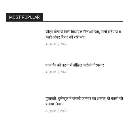
MOST POPULAR
सीएम योगी से मिलीं विधायक मीनाक्षी सिंह, मिनी बाईपास व
रेलवे ओवर ब्रिज की रखी मांग
August 9, 2026
फायरिंग की घटना में वांछित आरोपी गिरफ्तार
August 9, 2026
गुलावठी: हुसैनपुर में जंगली जानवर का आतंक, दो बकरों को
बनाया निवाला
August 9, 2026