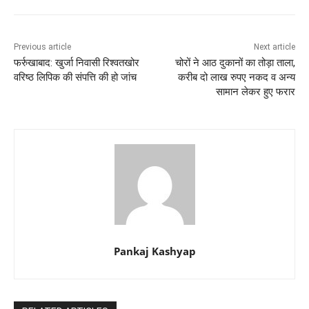
Previous article
Next article
फर्रुखाबाद: खुर्जा निवासी रिश्वतखोर
चोरों ने आठ दुकानों का तोड़ा ताला,
वरिष्ठ लिपिक की संपत्ति की हो जांच
करीब दो लाख रुपए नकद व अन्य
सामान लेकर हुए फरार
Pankaj Kashyap