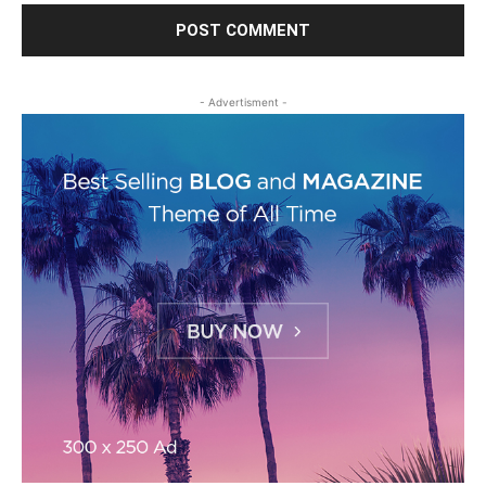
- Advertisment -