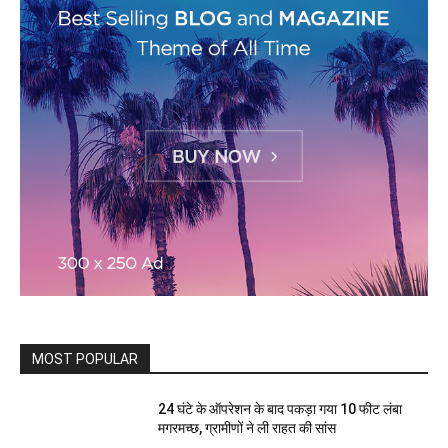
MOST POPULAR
24 घंटे के ऑपरेशन के बाद पकड़ा गया 10 फीट लंबा
मगरमच्छ, ग्रामीणों ने ली राहत की सांस