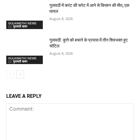
गुलावठी में करंट की चपेट में आने से किसान की मौत, एक
घायल
August 8, 2026
GULAWATHI NEWS
|| गुलावठी खबर
गुलावठी: कुत्ते को बचाने के प्रयास में तीन शिवभक्त हुए
चोटिल
August 8, 2026
GULAWATHI NEWS
|| गुलावठी खबर
LEAVE A REPLY