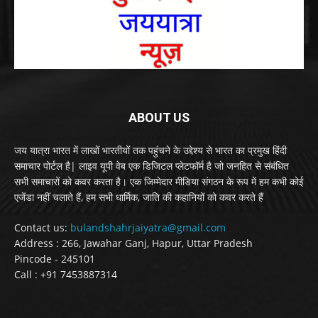
ABOUT US
जय यात्रा भारत में लाखों भारतीयों तक पहुंचने के उद्देश्य से भारत का प्रमुख हिंदी
समाचार पोर्टल है| लाइव यूपी वेब एक डिजिटल प्लेटफॉर्म है जो जनहित से संबंधित
सभी समाचारों को कवर करता है। एक जिम्मेदार मीडिया संगठन के रूप में हम कभी कोई
एजेंडा नहीं चलाते हैं, हम सभी धार्मिक, जाति की कहानियों को कवर करते हैं
Contact us:
bulandshahrjaiyatra@gmail.com
Address : 266, Jawahar Ganj, Hapur, Uttar Pradesh
Pincode - 245101
Call : +91 7453887314