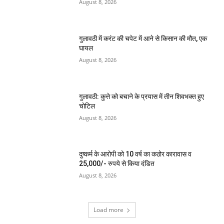
August 8, 2026
गुलावठी में करंट की चपेट में आने से किसान की मौत, एक
घायल
August 8, 2026
गुलावठी: कुत्ते को बचाने के प्रयास में तीन शिवभक्त हुए
चोटिल
August 8, 2026
दुष्कर्म के आरोपी को 10 वर्ष का कठोर कारावास व
25,000/- रुपये से किया दंडित
August 8, 2026
Load more