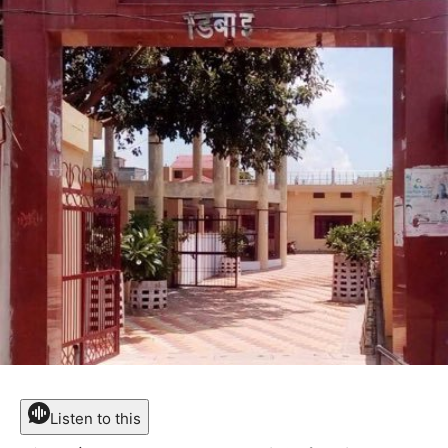
Listen to this