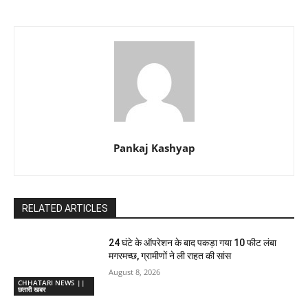
Pankaj Kashyap
RELATED ARTICLES
24 घंटे के ऑपरेशन के बाद पकड़ा गया 10 फीट लंबा
मगरमच्छ, ग्रामीणों ने ली राहत की सांस
August 8, 2026
CHHATARI NEWS ||
छतारी खबर