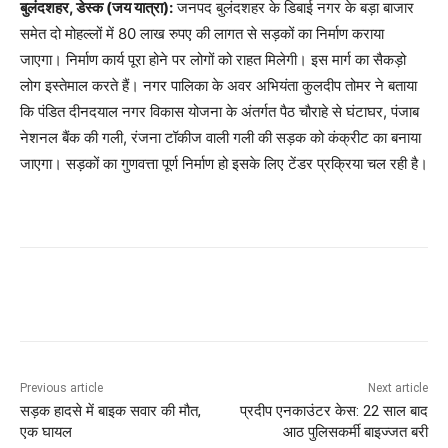
बुलंदशहर, डेस्क (जय यात्रा):
जनपद बुलंदशहर के डिबाई नगर के बड़ा बाजार
समेत दो मोहल्लों में 80 लाख रुपए की लागत से सड़कों का निर्माण कराया
जाएगा। निर्माण कार्य पूरा होने पर लोगों को राहत मिलेगी। इस मार्ग का सैकड़ो
लोग इस्तेमाल करते हैं। नगर पालिका के अवर अभियंता कुलदीप तोमर ने बताया
कि पंडित दीनदयाल नगर विकास योजना के अंतर्गत पैठ चौराहे से घंटाघर, पंजाब
नेशनल बैंक की गली, रंजना टॉकीज वाली गली की सड़क को कंक्रीट का बनाया
जाएगा। सड़कों का गुणवत्ता पूर्ण निर्माण हो इसके लिए टेंडर प्रक्रिया चल रही है।
Previous article
Next article
सड़क हादसे में बाइक सवार की मौत,
प्रदीप एनकाउंटर केस: 22 साल बाद
एक घायल
आठ पुलिसकर्मी बाइज्जत बरी