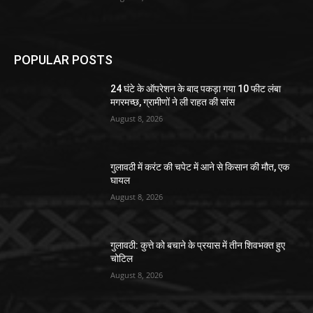
POPULAR POSTS
24 घंटे के ऑपरेशन के बाद पकड़ा गया 10 फीट लंबा
मगरमच्छ, ग्रामीणों ने ली राहत की सांस
August 8, 2026
गुलावठी में करंट की चपेट में आने से किसान की मौत, एक
घायल
August 8, 2026
गुलावठी: कुत्ते को बचाने के प्रयास में तीन शिवभक्त हुए
चोटिल
August 8, 2026