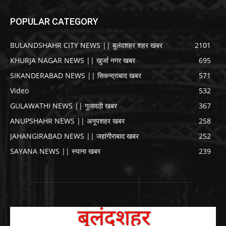
POPULAR CATEGORY
BULANDSHAHR CITY NEWS || बुलंदशहर शहर खबर
2101
KHURJA NAGAR NEWS || खुर्जा नगर खबर
695
SIKANDERABAD NEWS || सिकन्द्राबाद खबर
571
Video
532
GULAWATHI NEWS || गुलावठी खबर
367
ANUPSHAHR NEWS || अनूपशहर खबर
258
JAHANGIRABAD NEWS || जहांगीराबाद खबर
252
SAYANA NEWS || स्याना खबर
239