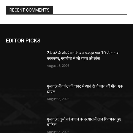
RECENT COMMENTS
EDITOR PICKS
24 घंटे के ऑपरेशन के बाद पकड़ा गया 10 फीट लंबा
मगरमच्छ, ग्रामीणों ने ली राहत की सांस
August 8, 2026
गुलावठी में करंट की चपेट में आने से किसान की मौत, एक
घायल
August 8, 2026
गुलावठी: कुत्ते को बचाने के प्रयास में तीन शिवभक्त हुए
चोटिल
August 8, 2026