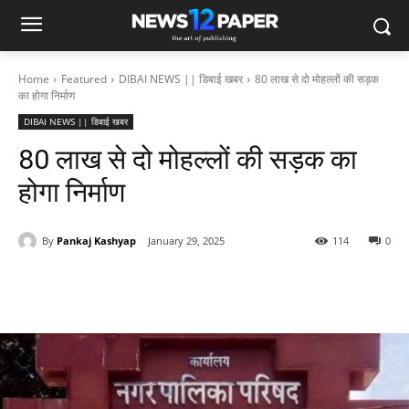
Home
Featured
DIBAI NEWS || डिबाई खबर
80 लाख से दो मोहल्लों की सड़क
का होगा निर्माण
DIBAI NEWS || डिबाई खबर
80 लाख से दो मोहल्लों की सड़क का
होगा निर्माण
By
Pankaj Kashyap
January 29, 2025
114
0