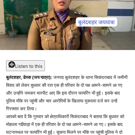
Listen to this
बुलंदशहर, डेस्क (जय यात्रा):
जनपद बुलंदशहर के थाना सिकंदराबाद में जमीनी
विवाद को लेकर बुधवार की रात एक ही परिवार के दो पक्ष आमने-सामने आ गए
और उन्होंने जमकर मारपीट आए कि इस दौरान फायरिंग भी हुई। इसके बाद
पुलिस मौके पर पहुंची और चार आरोपियों के खिलाफ मुकदमा दर्ज कर उन्हें
गिरफ्तार कर लिया।
आपको बता दें कि गुरुवार को क्षेत्राधिकारी सिकंदराबाद ने बताया कि बुधवार को
मोहल्ला गद्दीवाड़ा में एक ही परिवार के दो पक्ष आमने-सामने आ गए। इसके बाद
घटनास्थल पर फायरिंग भी हुई। सूचना मिलने पर मौके पर पहुंची पुलिस ने दो