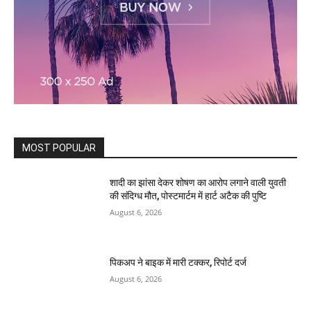
MOST POPULAR
शादी का झांसा देकर शोषण का आरोप लगाने वाली युवती
की संदिग्ध मौत, पोस्टमार्टम में हार्ट अटैक की पुष्टि
August 6, 2026
पिकअप ने बाइक में मारी टक्कर, रिपोर्ट दर्ज
August 6, 2026