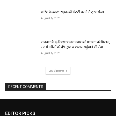
बारिश के कारण सड़क की मिट्टी धसने से ट्रक फंसा
August 6, 2026
राजघाट के ई-रिक्शा चालक नवाब बने मानवता की मिसाल,
रात में मरीजों को देंगे मुफ्त अस्पताल पहुंचाने की सेवा
August 6, 2026
Load more
RECENT COMMENTS
EDITOR PICKS