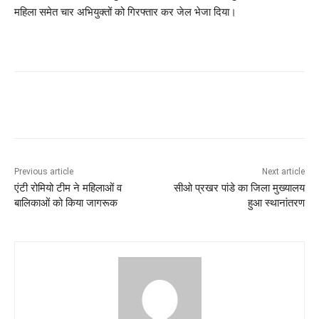
महिला समेत चार अभियुक्तों को गिरफ्तार कर जेल भेजा दिया।
Previous article
Next article
एंटी रोमियो टीम ने महिलाओं व
सीओ प्रखर पांडे का जिला मुख्यालय
बालिकाओं को किया जागरूक
हुआ स्थानांतरण