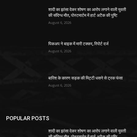
शादी का झांसा देकर शोषण का आरोप लगाने वाली युवती
की संदिग्ध मौत, पोस्टमार्टम में हार्ट अटैक की पुष्टि
August 6, 2026
पिकअप ने बाइक में मारी टक्कर, रिपोर्ट दर्ज
August 6, 2026
बारिश के कारण सड़क की मिट्टी धसने से ट्रक फंसा
August 6, 2026
POPULAR POSTS
शादी का झांसा देकर शोषण का आरोप लगाने वाली युवती
की संदिग्ध मौत, पोस्टमार्टम में हार्ट अटैक की पुष्टि