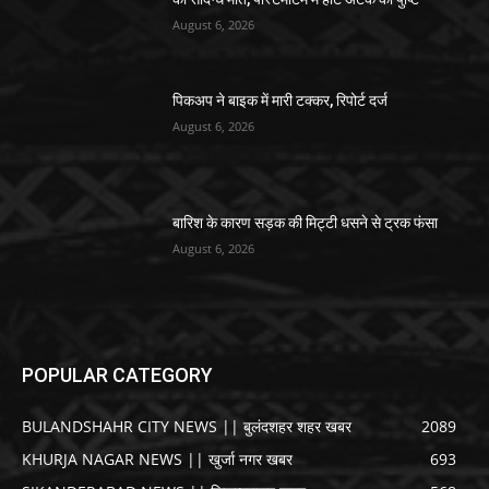
August 6, 2026
पिकअप ने बाइक में मारी टक्कर, रिपोर्ट दर्ज
August 6, 2026
बारिश के कारण सड़क की मिट्टी धसने से ट्रक फंसा
August 6, 2026
POPULAR CATEGORY
BULANDSHAHR CITY NEWS || बुलंदशहर शहर खबर
2089
KHURJA NAGAR NEWS || खुर्जा नगर खबर
693