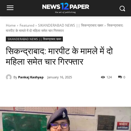
Home
Featured
SIKANDERABAD NEWS || सिकन्द्राबाद खबर
सिकन्द्राबाद:
मारपीट के मामले में दो महिला समेत चार गिरफ्तार
SIKANDERABAD NEWS || सिकन्द्राबाद खबर
सिकन्द्राबाद: मारपीट के मामले में दो
महिला समेत चार गिरफ्तार
By
Pankaj Kashyap
January 16, 2025
124
0