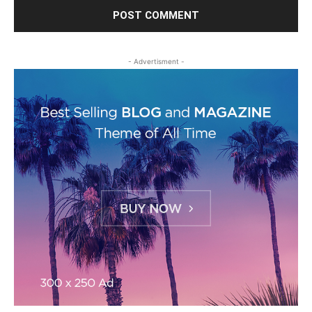
- Advertisment -