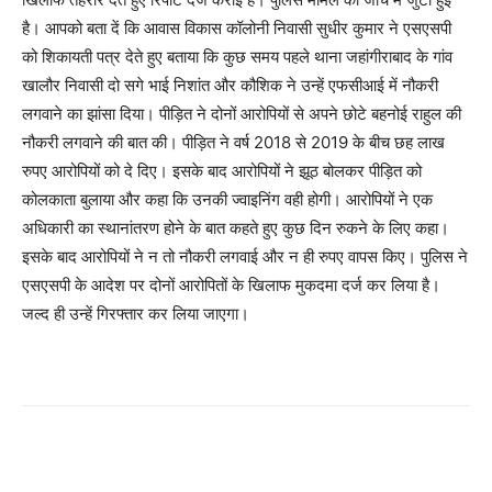
है। आपको बता दें कि आवास विकास कॉलोनी निवासी सुधीर कुमार ने एसएसपी
को शिकायती पत्र देते हुए बताया कि कुछ समय पहले थाना जहांगीराबाद के गांव
खालौर निवासी दो सगे भाई निशांत और कौशिक ने उन्हें एफसीआई में नौकरी
लगवाने का झांसा दिया। पीड़ित ने दोनों आरोपियों से अपने छोटे बहनोई राहुल की
नौकरी लगवाने की बात की। पीड़ित ने वर्ष 2018 से 2019 के बीच छह लाख
रुपए आरोपियों को दे दिए। इसके बाद आरोपियों ने झूठ बोलकर पीड़ित को
कोलकाता बुलाया और कहा कि उनकी ज्वाइनिंग वही होगी। आरोपियों ने एक
अधिकारी का स्थानांतरण होने के बात कहते हुए कुछ दिन रुकने के लिए कहा।
इसके बाद आरोपियों ने न तो नौकरी लगवाई और न ही रुपए वापस किए। पुलिस ने
एसएसपी के आदेश पर दोनों आरोपितों के खिलाफ मुकदमा दर्ज कर लिया है।
जल्द ही उन्हें गिरफ्तार कर लिया जाएगा।