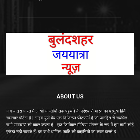
ABOUT US
जय यात्रा भारत में लाखों भारतीयों तक पहुंचने के उद्देश्य से भारत का प्रमुख हिंदी
समाचार पोर्टल है| लाइव यूपी वेब एक डिजिटल प्लेटफॉर्म है जो जनहित से संबंधित
सभी समाचारों को कवर करता है। एक जिम्मेदार मीडिया संगठन के रूप में हम कभी कोई
एजेंडा नहीं चलाते हैं, हम सभी धार्मिक, जाति की कहानियों को कवर करते हैं