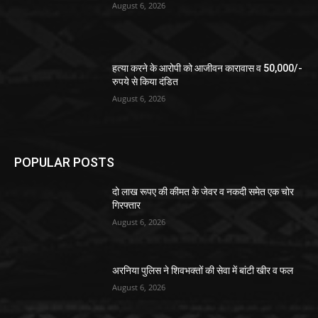
August 6, 2026
हत्या करने के आरोपी को आजीवन कारावास व 50,000/-
रुपये से किया दंडित
August 6, 2026
POPULAR POSTS
दो लाख रूपए की कीमत के जेवर व नकदी समेत एक चोर
गिरफ्तार
August 6, 2026
अरनिया पुलिस ने शिवभक्तों की सेवा में बांटी खीर व फल
August 6, 2026