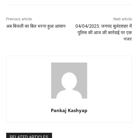
Previous article
Next article
अब बिजली का बिल भरना हुआ आसान
04/04/2025: जनपद बुलंदशहर में
पुलिस की आज की कार्रवाई पर एक
नजर
Pankaj Kashyap
RELATED ARTICLES