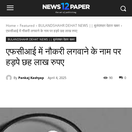
Home
Featured
BULANDSHAHR DEHAT NEWS || बुलंदशहर देहात खबर
एफसीआई में नौकरी लगवाने के नाम पर हड़पे छह लाख रुपए
BULANDSHAHR DEHAT NEWS || बुलंदशहर देहात खबर
एफसीआई में नौकरी लगवाने के नाम पर
हड़पे छह लाख रुपए
By
Pankaj Kashyap
April 4, 2025
90
0