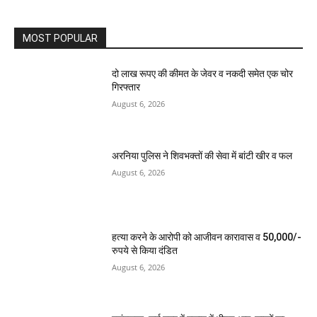
MOST POPULAR
दो लाख रूपए की कीमत के जेवर व नकदी समेत एक चोर
गिरफ्तार
August 6, 2026
अरनिया पुलिस ने शिवभक्तों की सेवा में बांटी खीर व फल
August 6, 2026
हत्या करने के आरोपी को आजीवन कारावास व 50,000/-
रुपये से किया दंडित
August 6, 2026