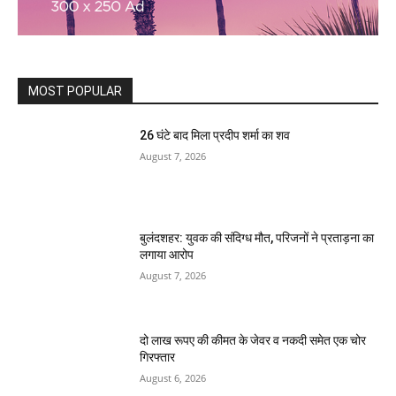
MOST POPULAR
26 घंटे बाद मिला प्रदीप शर्मा का शव
August 7, 2026
बुलंदशहर: युवक की संदिग्ध मौत, परिजनों ने प्रताड़ना का
लगाया आरोप
August 7, 2026
दो लाख रूपए की कीमत के जेवर व नकदी समेत एक चोर
गिरफ्तार
August 6, 2026