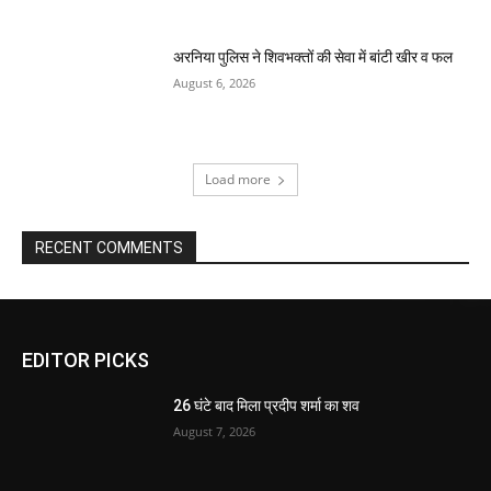
अरनिया पुलिस ने शिवभक्तों की सेवा में बांटी खीर व फल
August 6, 2026
Load more
RECENT COMMENTS
EDITOR PICKS
26 घंटे बाद मिला प्रदीप शर्मा का शव
August 7, 2026