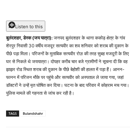
Listen to this
बुलंदशहर, डेस्क (जय यात्रा):
जनपद बुलंदशहर के थाना ककोड़ क्षेत्र के गांव
शेरपुर निवासी 30 वर्षीय मजदूर सत्यवीर का शव शनिवार को शराब की दुकान के
पीछे पड़ा मिला। परिजनों के मुताबिक सत्यवीर रोज़ की तरह सुबह मजदूरी के लिए
घर से निकले थे जययात्रा। दोपहर करीब चार बजे ग्रामीणों ने सूचना दी कि वह
झाझर रोड स्थित शराब की दुकान के पीछे बेहोशी की हालत में पड़ा हैं। आनन-
फानन में परिजन मौके पर पहुंचे और सत्यवीर को अस्पताल ले जाया गया, जहां
डॉक्टरों ने उन्हें मृत घोषित कर दिया। घटना के बाद परिवार में कोहराम मच गया।
पुलिस मामले की गहनता से जांच कर रही है।
TAGS
Bulandshahr