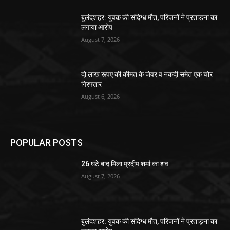
बुलंदशहर: युवक की संदिग्ध मौत, परिजनों ने प्रताड़ना का
लगाया आरोप
August 7, 2026
दो लाख रूपए की कीमत के जेवर व नकदी समेत एक चोर
गिरफ्तार
August 6, 2026
POPULAR POSTS
26 घंटे बाद मिला प्रदीप शर्मा का शव
August 7, 2026
बुलंदशहर: युवक की संदिग्ध मौत, परिजनों ने प्रताड़ना का