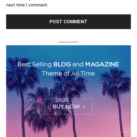
next time I comment.
- Advertisment -