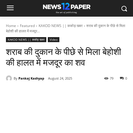
Home
Featured
KAKOD NEWS || ककोड़ खबर
शराब की दुकान के पीछे से मिला
बेहोशी की हालत में मजदूर...
KAKOD NEWS || ककोड़ खबर
Video
शराब की दुकान के पीछे से मिला बेहोशी
की हालत में मजदूर का शव
By
Pankaj Kashyap
August 24, 2025
79
0