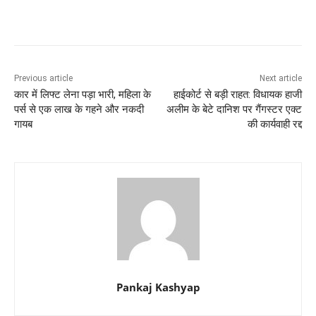
Previous article
Next article
कार में लिफ्ट लेना पड़ा भारी, महिला के
हाईकोर्ट से बड़ी राहत: विधायक हाजी
पर्स से एक लाख के गहने और नकदी
अलीम के बेटे दानिश पर गैंगस्टर एक्ट
गायब
की कार्यवाही रद्द
Pankaj Kashyap