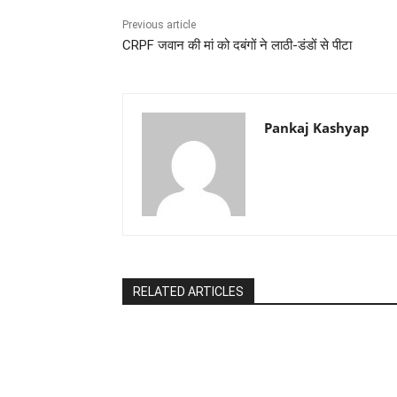
Previous article
CRPF जवान की मां को दबंगों ने लाठी-डंडों से पीटा
Pankaj Kashyap
RELATED ARTICLES