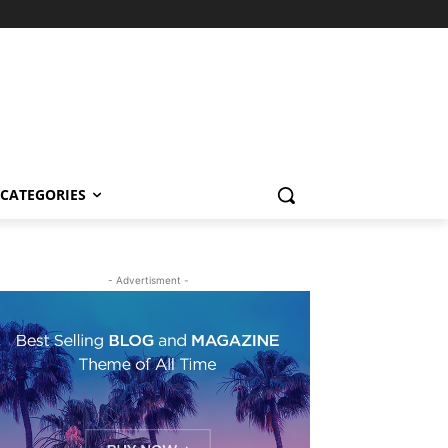
CATEGORIES
- Advertisment -