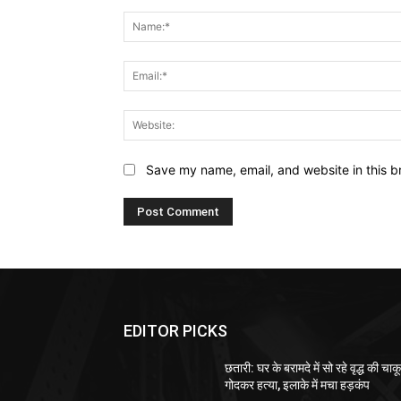
Comment:
Save my name, email, and website in this b
EDITOR PICKS
छतारी: घर के बरामदे में सो रहे वृद्ध की चाकू
गोदकर हत्या, इलाके में मचा हड़कंप