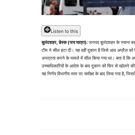
Listen to this
बुलंदशहर, डेस्क (जय यात्रा):
जनपद बुलंदशहर के स्याना बस
टीम ने सील हटा दी। यह वहीं दुकान है जिसे आठ अप्रैल को
अभद्रता करने के मामले में सील किया गया था। बता दें कि आब
उच्चाधिकारियों के आदेश के बाद दुकान को फिर से खोलने की
यह निर्णय विभागीय स्तर पर समीक्षा के बाद लिया गया है, 
Share