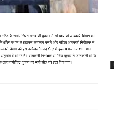
 स्टैंड के समीप स्थित शराब की दुकान से शनिवार को आबकारी विभाग की
 निर्धारित स्थान से हटाकर संचालन करने और महिला आबकारी निरीक्षक से
कारी विभाग की इस कार्रवाई के बाद क्षेत्र में हड़कंप मच गया था। अब
 अनुमति दे दी गई है। आबकारी निरीक्षक अभिषेक कुमार ने जानकारी दी कि
जिसके तहत कंपोजिट दुकान पर लगी सील को हटा दिया गया।