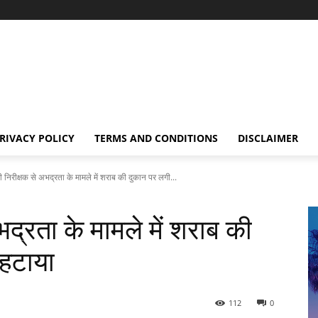
RIVACY POLICY
TERMS AND CONDITIONS
DISCLAIMER
निरीक्षक से अभद्रता के मामले में शराब की दुकान पर लगी...
द्रता के मामले में शराब की
हटाया
112
0