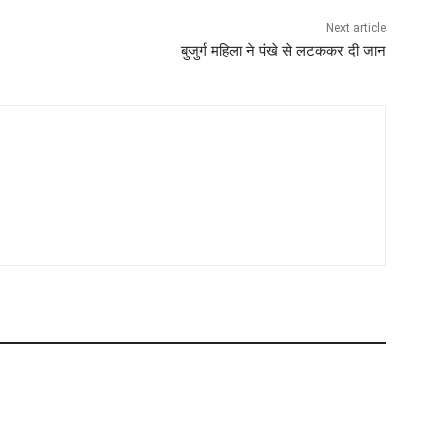
Next article
बुजुर्ग महिला ने पंखे से लटककर दी जान