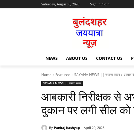
Saturday, August 8, 2026
Sign in / Join
NEWS
ABOUT US
CONTACT US
P
Home
Featured
SAYANA NEWS || स्याना खबर
आबकारी 
SAYANA NEWS || स्याना खबर
आबकारी निरीक्षक से अभ
दुकान पर लगी सील को 
By
Pankaj Kashyap
April 20, 2025