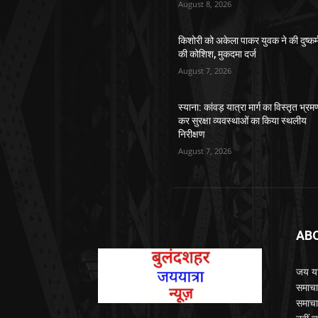
August 8, 2026
किशोरी को अकेला पाकर युवक ने की दुष्कर्
की कोशिश, मुकदमा दर्ज
August 7, 2026
स्याना: कांवड़ यात्रा मार्ग का विस्तृत भ्रम
कर सुरक्षा व्यवस्थाओं का किया स्थलीय
निरीक्षण
August 7, 2026
AB
जय यात
समाचा
समाचा