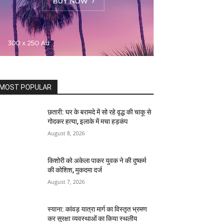
MOST POPULAR
छतारी: घर के बरामदे में सो रहे वृद्ध की चाकू से
गोदकर हत्या, इलाके में मचा हड़कंप
August 8, 2026
किशोरी को अकेला पाकर युवक ने की दुष्कर्म
की कोशिश, मुकदमा दर्ज
August 7, 2026
स्याना: कांवड़ यात्रा मार्ग का विस्तृत भ्रमण
कर सुरक्षा व्यवस्थाओं का किया स्थलीय