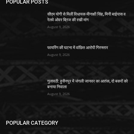
POPULAR POSTS
सीएम योगी से मिलीं विधायक मीनाक्षी सिंह, मिनी बाईपास व
रेलवे ओवर ब्रिज की रखी मांग
August 9, 2026
फायरिंग की घटना में वांछित आरोपी गिरफ्तार
August 9, 2026
गुलावठी: हुसैनपुर में जंगली जानवर का आतंक, दो बकरों को
बनाया निवाला
August 9, 2026
POPULAR CATEGORY