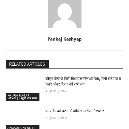
Pankaj Kashyap
RELATED ARTICLES
सीएम योगी से मिलीं विधायक मीनाक्षी सिंह, मिनी बाईपास व
रेलवे ओवर ब्रिज की रखी मांग
August 9, 2026
KHURJA NAGAR
NEWS || खुर्जा नगर खबर
फायरिंग की घटना में वांछित आरोपी गिरफ्तार
August 9, 2026
ANGAUTA NEWS ||