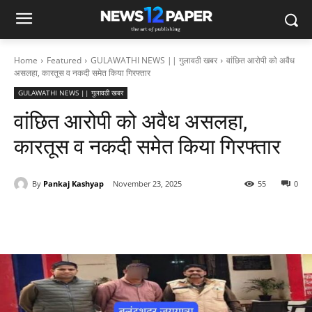
Home
Featured
GULAWATHI NEWS || गुलावठी खबर
वांछित आरोपी को अवैध
असलहा, कारतूस व नकदी समेत किया गिरफ्तार
GULAWATHI NEWS || गुलावठी खबर
वांछित आरोपी को अवैध असलहा,
कारतूस व नकदी समेत किया गिरफ्तार
By
Pankaj Kashyap
November 23, 2025
55
0