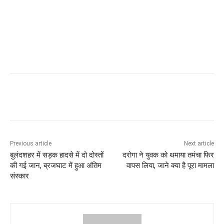
Previous article
Next article
बुलंदशहर में सड़क हादसे में दो दोस्तों
दरोगा ने युवक को थमाया तमंचा फिर
की गई जान, ब्रजघाट में हुआ अंतिम
वापस लिया, जाने क्या है पूरा मामला
संस्कार