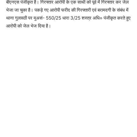
बीएनएस पंजीकृत है। गिरफ्तार आरोपी के एक साथी को पूर्व में गिरफ्तार कर जेल
भेजा जा चुका है। पकड़े गए आरोपी फरीद की गिरफ्तारी एवं बरामदगी के संबंध में
थाना गुलावठी पर मुअसं- 550/25 धारा 3/25 शस्त्र अधि० पंजीकृत करते हुए
आरोपी को जेल भेज दिया है।