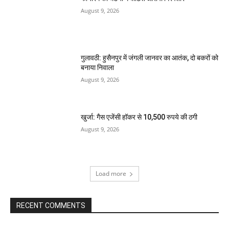
August 9, 2026
गुलावठी: हुसैनपुर में जंगली जानवर का आतंक, दो बकरों को
बनाया निवाला
August 9, 2026
खुर्जा: गैस एजेंसी हॉकर से 10,500 रुपये की ठगी
August 9, 2026
Load more
RECENT COMMENTS