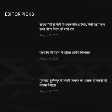
EDITOR PICKS
सीएम योगी से मिलीं विधायक मीनाक्षी सिंह, मिनी बाईपास व
रेलवे ओवर ब्रिज की रखी मांग
August 9, 2026
फायरिंग की घटना में वांछित आरोपी गिरफ्तार
August 9, 2026
गुलावठी: हुसैनपुर में जंगली जानवर का आतंक, दो बकरों को
बनाया निवाला
August 9, 2026