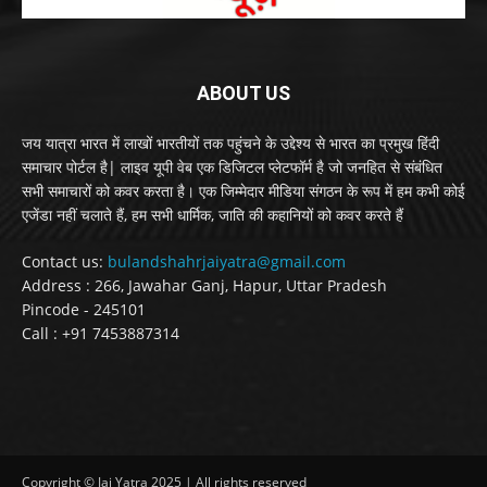
ABOUT US
जय यात्रा भारत में लाखों भारतीयों तक पहुंचने के उद्देश्य से भारत का प्रमुख हिंदी
समाचार पोर्टल है| लाइव यूपी वेब एक डिजिटल प्लेटफॉर्म है जो जनहित से संबंधित
सभी समाचारों को कवर करता है। एक जिम्मेदार मीडिया संगठन के रूप में हम कभी कोई
एजेंडा नहीं चलाते हैं, हम सभी धार्मिक, जाति की कहानियों को कवर करते हैं
Contact us:
bulandshahrjaiyatra@gmail.com
Address : 266, Jawahar Ganj, Hapur, Uttar Pradesh
Pincode - 245101
Call : +91 7453887314
Copyright © Jai Yatra 2025 | All rights reserved