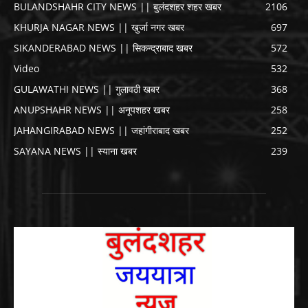
BULANDSHAHR CITY NEWS || बुलंदशहर शहर खबर
2106
KHURJA NAGAR NEWS || खुर्जा नगर खबर
697
SIKANDERABAD NEWS || सिकन्द्राबाद खबर
572
Video
532
GULAWATHI NEWS || गुलावठी खबर
368
ANUPSHAHR NEWS || अनूपशहर खबर
258
JAHANGIRABAD NEWS || जहांगीराबाद खबर
252
SAYANA NEWS || स्याना खबर
239