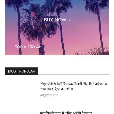
MOST POPULAR
सीएम योगी से मिलीं विधायक मीनाक्षी सिंह, मिनी बाईपास व
रेलवे ओवर ब्रिज की रखी मांग
August 9, 2026
फायरिंग की घटना में वांछित आरोपी गिरफ्तार