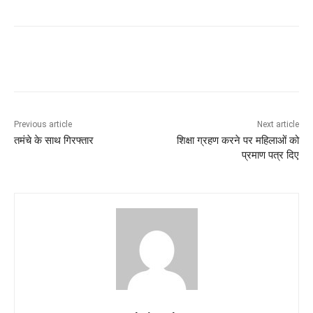
Previous article
Next article
तमंचे के साथ गिरफ्तार
शिक्षा ग्रहण करने पर महिलाओं को
प्रमाण पत्र दिए