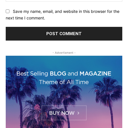
Save my name, email, and website in this browser for the
next time I comment.
- Advertisment -