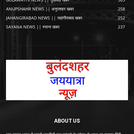
ANUPSHAHR NEWS || अनूपशहर खबर
258
JAHANGIRABAD NEWS || जहांगीराबाद खबर
252
SAYANA NEWS || स्याना खबर
237
ABOUT US