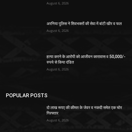
August 6, 2026
अरनिया पुलिस ने शिवभक्तों की सेवा में बांटी खीर व फल
August 6, 2026
हत्या करने के आरोपी को आजीवन कारावास व 50,000/-
रुपये से किया दंडित
August 6, 2026
POPULAR POSTS
दो लाख रूपए की कीमत के जेवर व नकदी समेत एक चोर
गिरफ्तार
August 6, 2026