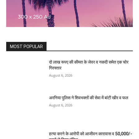
MOST POPULAR
दो लाख रूपए की कीमत के जेवर व नकदी समेत एक चोर
गिरफ्तार
August 6, 2026
अरनिया पुलिस ने शिवभक्तों की सेवा में बांटी खीर व फल
August 6, 2026
हत्या करने के आरोपी को आजीवन कारावास व 50,000/-