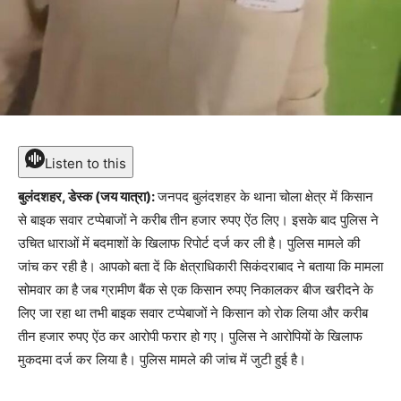
Listen to this
बुलंदशहर, डेस्क (जय यात्रा):
जनपद बुलंदशहर के थाना चोला क्षेत्र में किसान
से बाइक सवार टप्पेबाजों ने करीब तीन हजार रुपए ऐंठ लिए। इसके बाद पुलिस ने
उचित धाराओं में बदमाशों के खिलाफ रिपोर्ट दर्ज कर ली है। पुलिस मामले की
जांच कर रही है। आपको बता दें कि क्षेत्राधिकारी सिकंदराबाद ने बताया कि मामला
सोमवार का है जब ग्रामीण बैंक से एक किसान रुपए निकालकर बीज खरीदने के
लिए जा रहा था तभी बाइक सवार टप्पेबाजों ने किसान को रोक लिया और करीब
तीन हजार रुपए ऐंठ कर आरोपी फरार हो गए। पुलिस ने आरोपियों के खिलाफ
मुकदमा दर्ज कर लिया है। पुलिस मामले की जांच में जुटी हुई है।