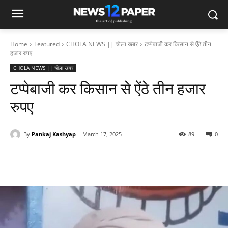
Home
Featured
CHOLA NEWS || चोला खबर
टप्पेबाजी कर किसान से ऐंठे तीन
हजार रुपए
CHOLA NEWS || चोला खबर
टप्पेबाजी कर किसान से ऐंठे तीन हजार
रुपए
By
Pankaj Kashyap
March 17, 2025
89
0