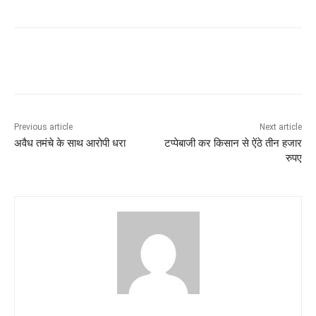
Previous article
Next article
अवैध तमंचे के साथ आरोपी धरा
टप्पेबाजी कर किसान से ऐंठे तीन हजार
रुपए