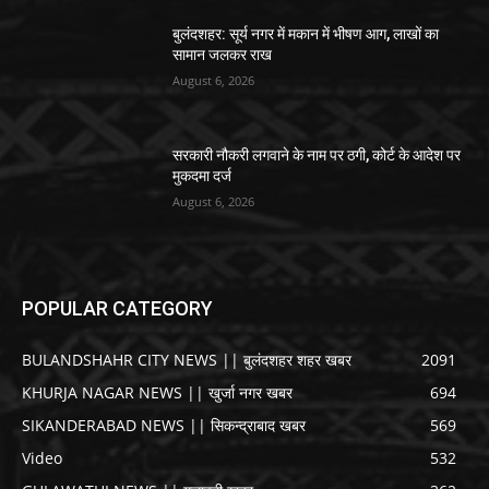
बुलंदशहर: सूर्य नगर में मकान में भीषण आग, लाखों का
सामान जलकर राख
August 6, 2026
सरकारी नौकरी लगवाने के नाम पर ठगी, कोर्ट के आदेश पर
मुकदमा दर्ज
August 6, 2026
POPULAR CATEGORY
BULANDSHAHR CITY NEWS || बुलंदशहर शहर खबर
2091
KHURJA NAGAR NEWS || खुर्जा नगर खबर
694
SIKANDERABAD NEWS || सिकन्द्राबाद खबर
569
Video
532