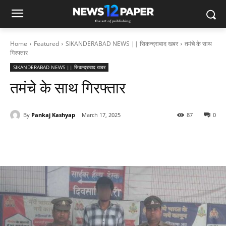
Home
Featured
SIKANDERABAD NEWS || सिकन्द्राबाद खबर
तमंचे के साथ
गिरफ्तार
SIKANDERABAD NEWS || सिकन्द्राबाद खबर
तमंचे के साथ गिरफ्तार
By
Pankaj Kashyap
March 17, 2025
87
0