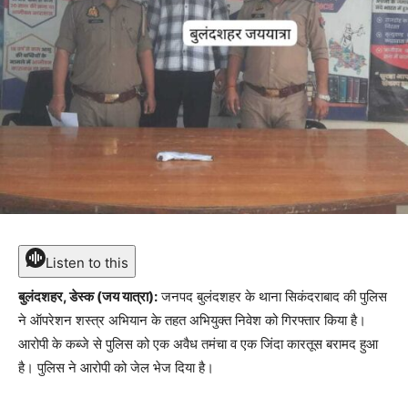
Listen to this
बुलंदशहर, डेस्क (जय यात्रा):
जनपद बुलंदशहर के थाना सिकंदराबाद की पुलिस
ने ऑपरेशन शस्त्र अभियान के तहत अभियुक्त निवेश को गिरफ्तार किया है।
आरोपी के कब्जे से पुलिस को एक अवैध तमंचा व एक जिंदा कारतूस बरामद हुआ
है। पुलिस ने आरोपी को जेल भेज दिया है।