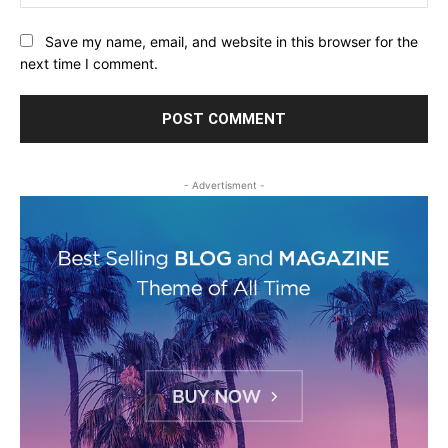
Save my name, email, and website in this browser for the
next time I comment.
- Advertisment -