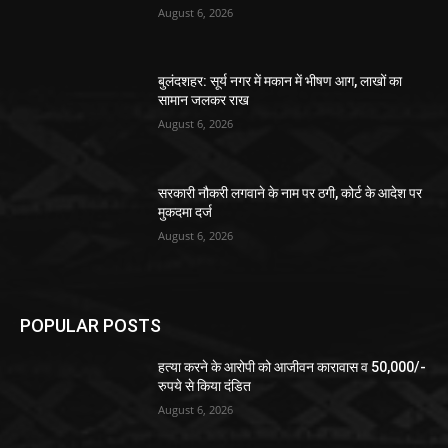
August 6, 2026
बुलंदशहर: सूर्य नगर में मकान में भीषण आग, लाखों का
सामान जलकर राख
August 6, 2026
सरकारी नौकरी लगवाने के नाम पर ठगी, कोर्ट के आदेश पर
मुकदमा दर्ज
August 6, 2026
POPULAR POSTS
हत्या करने के आरोपी को आजीवन कारावास व 50,000/-
रुपये से किया दंडित
August 6, 2026