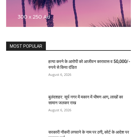
MOST POPULAR
हत्या करने के आरोपी को आजीवन कारावास व 50,000/-
रुपये से किया दंडित
August 6, 2026
बुलंदशहर: सूर्य नगर में मकान में भीषण आग, लाखों का
सामान जलकर राख
August 6, 2026
सरकारी नौकरी लगवाने के नाम पर ठगी, कोर्ट के आदेश पर