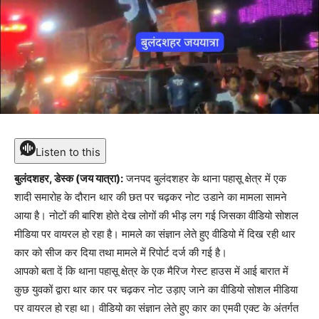
Listen to this
बुलंदशहर, डेस्क (जय यात्रा):
जनपद बुलंदशहर के थाना पहासू क्षेत्र में एक
शादी समारोह के दौरान थार की छत पर चढ़कर नोट उडाने का मामला सामने
आया है। नोटों की बारिश होते देख लोगों की भीड़ लग गई जिसका वीडियो सोशल
मीडिया पर वायरल हो रहा है। मामले का संज्ञान लेते हुए वीडियो में दिख रही थार
कार को सीज कर दिया तथा मामले में रिपोर्ट दर्ज की गई है।
आपको बता दें कि थाना पहासू क्षेत्र के एक मैरिज गेस्ट हाउस में आई बारात में
कुछ युवकों द्वारा थार कार पर चढ़कर नोट उड़ाए जाने का वीडियो सोशल मीडिया
पर वायरल हो रहा था। वीडियो का संज्ञान लेते हुए कार का एमवी एक्ट के अंतर्गत