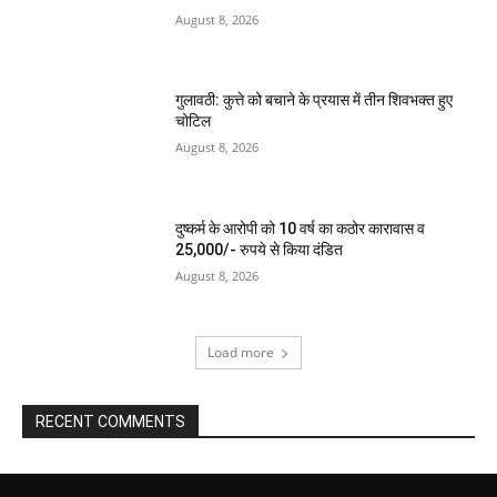
August 8, 2026
गुलावठी: कुत्ते को बचाने के प्रयास में तीन शिवभक्त हुए
चोटिल
August 8, 2026
दुष्कर्म के आरोपी को 10 वर्ष का कठोर कारावास व
25,000/- रुपये से किया दंडित
August 8, 2026
Load more
RECENT COMMENTS