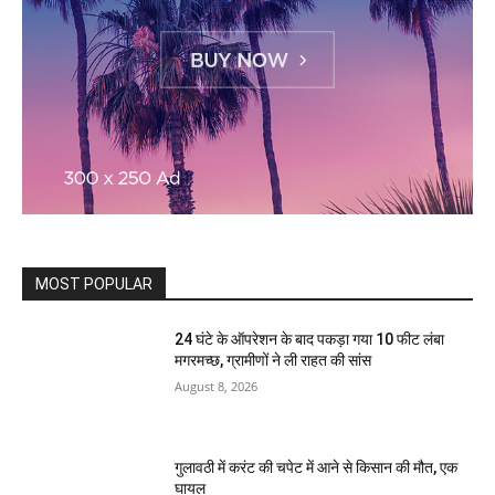
MOST POPULAR
24 घंटे के ऑपरेशन के बाद पकड़ा गया 10 फीट लंबा
मगरमच्छ, ग्रामीणों ने ली राहत की सांस
August 8, 2026
गुलावठी में करंट की चपेट में आने से किसान की मौत, एक
घायल