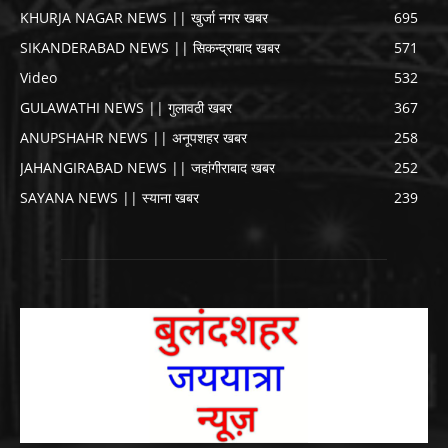
KHURJA NAGAR NEWS || खुर्जा नगर खबर
695
SIKANDERABAD NEWS || सिकन्द्राबाद खबर
571
Video
532
GULAWATHI NEWS || गुलावठी खबर
367
ANUPSHAHR NEWS || अनूपशहर खबर
258
JAHANGIRABAD NEWS || जहांगीराबाद खबर
252
SAYANA NEWS || स्याना खबर
239