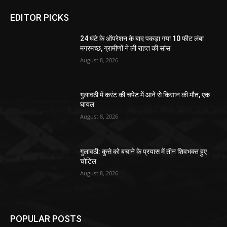
EDITOR PICKS
24 घंटे के ऑपरेशन के बाद पकड़ा गया 10 फीट लंबा
मगरमच्छ, ग्रामीणों ने ली राहत की सांस
August 8, 2026
गुलावठी में करंट की चपेट में आने से किसान की मौत, एक
घायल
August 8, 2026
गुलावठी: कुत्ते को बचाने के प्रयास में तीन शिवभक्त हुए
चोटिल
August 8, 2026
POPULAR POSTS