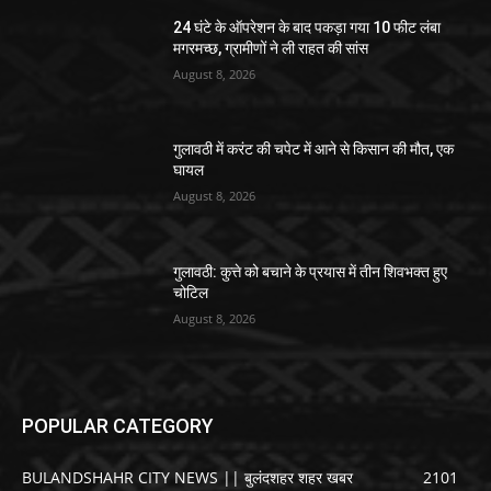
24 घंटे के ऑपरेशन के बाद पकड़ा गया 10 फीट लंबा
मगरमच्छ, ग्रामीणों ने ली राहत की सांस
August 8, 2026
गुलावठी में करंट की चपेट में आने से किसान की मौत, एक
घायल
August 8, 2026
गुलावठी: कुत्ते को बचाने के प्रयास में तीन शिवभक्त हुए
चोटिल
August 8, 2026
POPULAR CATEGORY
BULANDSHAHR CITY NEWS || बुलंदशहर शहर खबर
2101