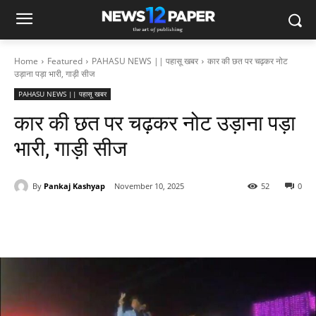
Home
Featured
PAHASU NEWS || पहासू खबर
कार की छत पर चढ़कर नोट
उड़ाना पड़ा भारी, गाड़ी सीज
PAHASU NEWS || पहासू खबर
कार की छत पर चढ़कर नोट उड़ाना पड़ा
भारी, गाड़ी सीज
By
Pankaj Kashyap
November 10, 2025
52
0