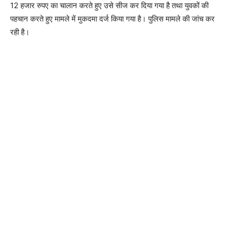
12 हजार रुपए का चालान करते हुए उसे सीज कर दिया गया है तथा युवकों की
पहचान करते हुए मामले में मुकदमा दर्ज किया गया है। पुलिस मामले की जांच कर
रही है।