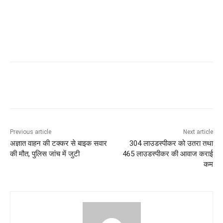
Previous article
Next article
अज्ञात वाहन की टक्कर से बाइक सवार
304 लाउडस्पीकर को उतरा तथा
की मौत, पुलिस जांच में जुटी
465 लाउडस्पीकर की आवाज कराई
कम