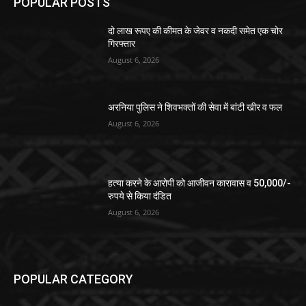
POPULAR POSTS
दो लाख रूपए की कीमत के जेवर व नकदी समेत एक चोर
गिरफ्तार
August 6, 2026
अरनिया पुलिस ने शिवभक्तों की सेवा में बांटी खीर व फल
August 6, 2026
हत्या करने के आरोपी को आजीवन कारावास व 50,000/-
रुपये से किया दंडित
August 6, 2026
POPULAR CATEGORY