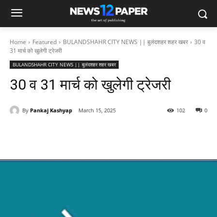
Home
Featured
BULANDSHAHR CITY NEWS || बुलंदशहर शहर खबर
30 व
31 मार्च को खुलेगी ट्रेजरी
BULANDSHAHR CITY NEWS || बुलंदशहर शहर खबर
30 व 31 मार्च को खुलेगी ट्रेजरी
By
Pankaj Kashyap
March 15, 2025
102
0