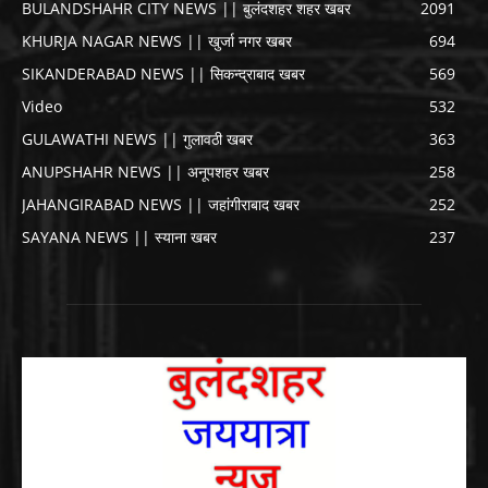
BULANDSHAHR CITY NEWS || बुलंदशहर शहर खबर
2091
KHURJA NAGAR NEWS || खुर्जा नगर खबर
694
SIKANDERABAD NEWS || सिकन्द्राबाद खबर
569
Video
532
GULAWATHI NEWS || गुलावठी खबर
363
ANUPSHAHR NEWS || अनूपशहर खबर
258
JAHANGIRABAD NEWS || जहांगीराबाद खबर
252
SAYANA NEWS || स्याना खबर
237