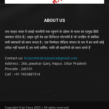
ABOUT US
जय यात्रा भारत में लाखों भारतीयों तक पहुंचने के उद्देश्य से भारत का प्रमुख हिंदी
समाचार पोर्टल है| लाइव यूपी वेब एक डिजिटल प्लेटफॉर्म है जो जनहित से संबंधित
सभी समाचारों को कवर करता है। एक जिम्मेदार मीडिया संगठन के रूप में हम कभी कोई
एजेंडा नहीं चलाते हैं, हम सभी धार्मिक, जाति की कहानियों को कवर करते हैं
Contact us:
bulandshahrjaiyatra@gmail.com
Address : 266, Jawahar Ganj, Hapur, Uttar Pradesh
Pincode - 245101
Call : +91 7453887314
Copyright © Jai Yatra 2025 | All rights reserved