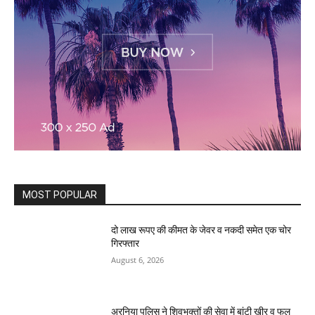
MOST POPULAR
दो लाख रूपए की कीमत के जेवर व नकदी समेत एक चोर
गिरफ्तार
August 6, 2026
अरनिया पुलिस ने शिवभक्तों की सेवा में बांटी खीर व फल