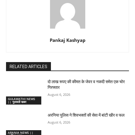
Pankaj Kashyap
RELATED ARTICLES
दो लाख रूपए की कीमत के जेवर व नकदी समेत एक चोर
गिरफ्तार
August 6, 2026
GULAWATHI NEWS
|| गुलावठी खबर
अरनिया पुलिस ने शिवभक्तों की सेवा में बांटी खीर व फल
August 6, 2026
ARANIA NEWS ||