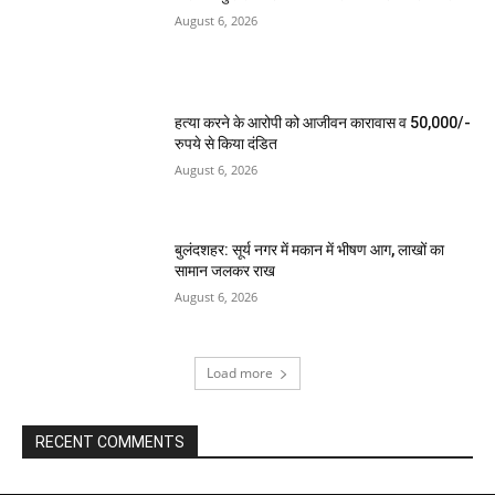
August 6, 2026
हत्या करने के आरोपी को आजीवन कारावास व 50,000/-
रुपये से किया दंडित
August 6, 2026
बुलंदशहर: सूर्य नगर में मकान में भीषण आग, लाखों का
सामान जलकर राख
August 6, 2026
Load more
RECENT COMMENTS