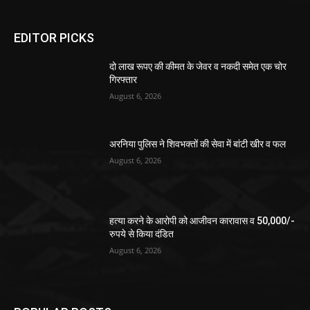
EDITOR PICKS
दो लाख रूपए की कीमत के जेवर व नकदी समेत एक चोर
गिरफ्तार
August 6, 2026
अरनिया पुलिस ने शिवभक्तों की सेवा में बांटी खीर व फल
August 6, 2026
हत्या करने के आरोपी को आजीवन कारावास व 50,000/-
रुपये से किया दंडित
August 6, 2026