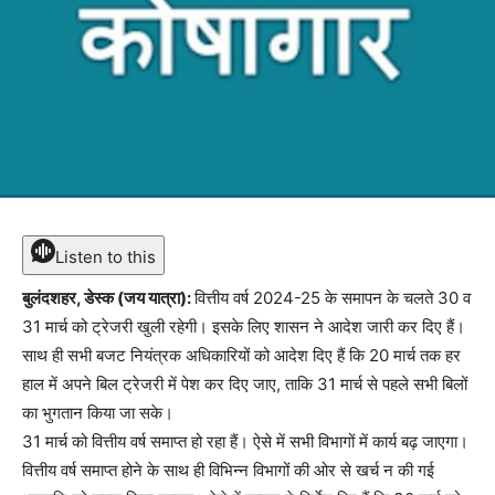
Listen to this
बुलंदशहर, डेस्क (जय यात्रा):
वित्तीय वर्ष 2024-25 के समापन के चलते 30 व
31 मार्च को ट्रेजरी खुली रहेगी। इसके लिए शासन ने आदेश जारी कर दिए हैं।
साथ ही सभी बजट नियंत्रक अधिकारियों को आदेश दिए हैं कि 20 मार्च तक हर
हाल में अपने बिल ट्रेजरी में पेश कर दिए जाए, ताकि 31 मार्च से पहले सभी बिलों
का भुगतान किया जा सके।
31 मार्च को वित्तीय वर्ष समाप्त हो रहा हैं। ऐसे में सभी विभागों में कार्य बढ़ जाएगा।
वित्तीय वर्ष समाप्त होने के साथ ही विभिन्न विभागों की ओर से खर्च न की गई