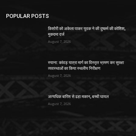
POPULAR POSTS
किशोरी को अकेला पाकर युवक ने की दुष्कर्म की कोशिश,
मुकदमा दर्ज
August 7, 2026
स्याना: कांवड़ यात्रा मार्ग का विस्तृत भ्रमण कर सुरक्षा
व्यवस्थाओं का किया स्थलीय निरीक्षण
August 7, 2026
अत्यधिक बारिश से ढहा मकान, बच्ची घायल
August 7, 2026