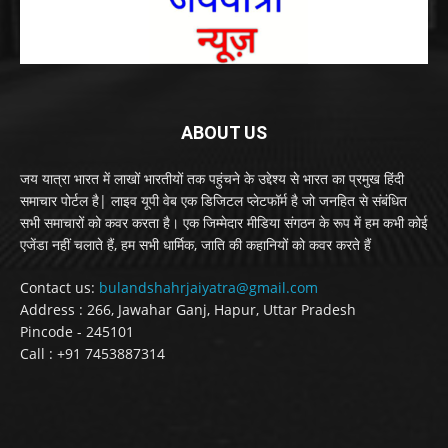
ABOUT US
जय यात्रा भारत में लाखों भारतीयों तक पहुंचने के उद्देश्य से भारत का प्रमुख हिंदी
समाचार पोर्टल है| लाइव यूपी वेब एक डिजिटल प्लेटफॉर्म है जो जनहित से संबंधित
सभी समाचारों को कवर करता है। एक जिम्मेदार मीडिया संगठन के रूप में हम कभी कोई
एजेंडा नहीं चलाते हैं, हम सभी धार्मिक, जाति की कहानियों को कवर करते हैं
Contact us:
bulandshahrjaiyatra@gmail.com
Address : 266, Jawahar Ganj, Hapur, Uttar Pradesh
Pincode - 245101
Call : +91 7453887314