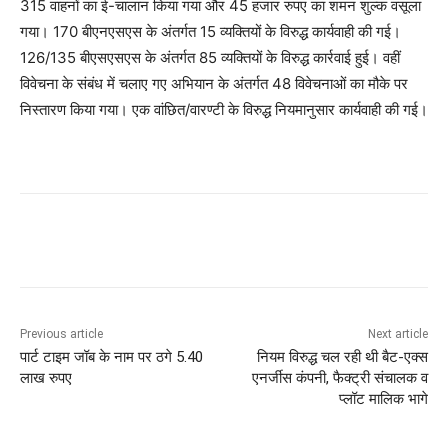
315 वाहनों का ई-चालान किया गया और 45 हजार रुपए का शमन शुल्क वसूला
गया। 170 बीएनएसएस के अंतर्गत 15 व्यक्तियों के विरुद्ध कार्यवाही की गई।
126/135 बीएसएसएस के अंतर्गत 85 व्यक्तियों के विरुद्ध कार्रवाई हुई। वहीं
विवेचना के संबंध में चलाए गए अभियान के अंतर्गत 48 विवेचनाओं का मौके पर
निस्तारण किया गया। एक वांछित/वारण्टी के विरुद्ध नियमानुसार कार्यवाही की गई।
Previous article
Next article
पार्ट टाइम जॉब के नाम पर ठगे 5.40
नियम विरुद्ध चल रही थी बैट-एक्स
लाख रुपए
एनर्जीस कंपनी, फैक्ट्री संचालक व
प्लॉट मालिक भागे