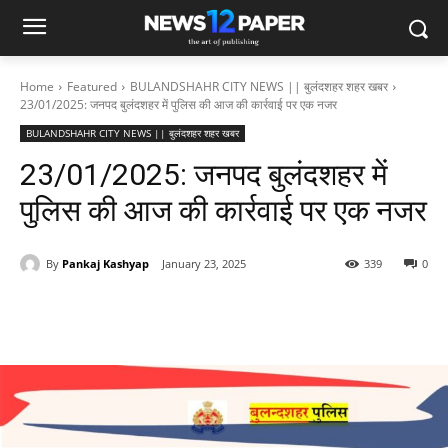
Home
Featured
BULANDSHAHR CITY NEWS || बुलंदशहर शहर खबर
23/01/2025: जनपद बुलंदशहर में पुलिस की आज की कार्रवाई पर एक नजर
BULANDSHAHR CITY NEWS || बुलंदशहर शहर खबर
23/01/2025: जनपद बुलंदशहर में
पुलिस की आज की कार्रवाई पर एक नजर
By
Pankaj Kashyap
January 23, 2025
339
0