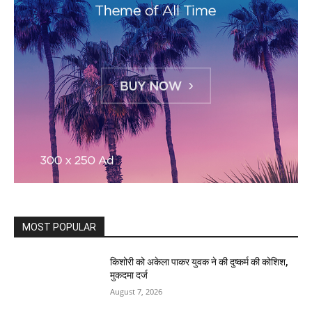
MOST POPULAR
किशोरी को अकेला पाकर युवक ने की दुष्कर्म की कोशिश,
मुकदमा दर्ज
August 7, 2026