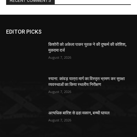
RECENT COMMENTS
EDITOR PICKS
किशोरी को अकेला पाकर युवक ने की दुष्कर्म की कोशिश,
मुकदमा दर्ज
August 7, 2026
स्याना: कांवड़ यात्रा मार्ग का विस्तृत भ्रमण कर सुरक्षा
व्यवस्थाओं का किया स्थलीय निरीक्षण
August 7, 2026
अत्यधिक बारिश से ढहा मकान, बच्ची घायल
August 7, 2026