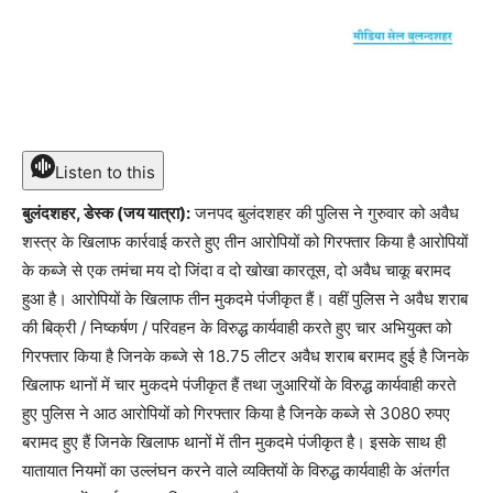
Listen to this
बुलंदशहर, डेस्क (जय यात्रा):
जनपद बुलंदशहर की पुलिस ने गुरुवार को अवैध
शस्त्र के खिलाफ कार्रवाई करते हुए तीन आरोपियों को गिरफ्तार किया है आरोपियों
के कब्जे से एक तमंचा मय दो जिंदा व दो खोखा कारतूस, दो अवैध चाकू बरामद
हुआ है। आरोपियों के खिलाफ तीन मुकदमे पंजीकृत हैं। वहीं पुलिस ने अवैध शराब
की बिक्री / निष्कर्षण / परिवहन के विरुद्ध कार्यवाही करते हुए चार अभियुक्त को
गिरफ्तार किया है जिनके कब्जे से 18.75 लीटर अवैध शराब बरामद हुई है जिनके
खिलाफ थानों में चार मुकदमे पंजीकृत हैं तथा जुआरियों के विरुद्ध कार्यवाही करते
हुए पुलिस ने आठ आरोपियों को गिरफ्तार किया है जिनके कब्जे से 3080 रुपए
बरामद हुए हैं जिनके खिलाफ थानों में तीन मुकदमे पंजीकृत है। इसके साथ ही
यातायात नियमों का उल्लंघन करने वाले व्यक्तियों के विरुद्ध कार्यवाही के अंतर्गत