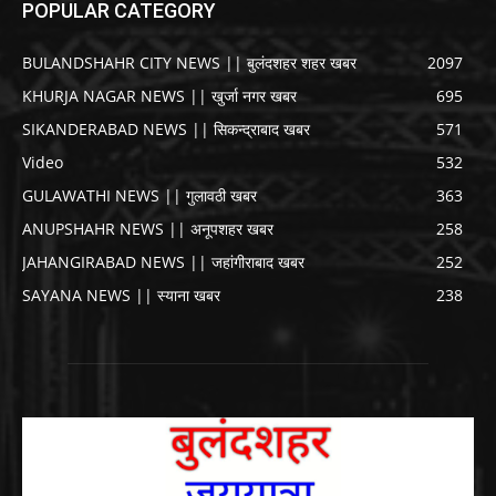
POPULAR CATEGORY
BULANDSHAHR CITY NEWS || बुलंदशहर शहर खबर
2097
KHURJA NAGAR NEWS || खुर्जा नगर खबर
695
SIKANDERABAD NEWS || सिकन्द्राबाद खबर
571
Video
532
GULAWATHI NEWS || गुलावठी खबर
363
ANUPSHAHR NEWS || अनूपशहर खबर
258
JAHANGIRABAD NEWS || जहांगीराबाद खबर
252
SAYANA NEWS || स्याना खबर
238