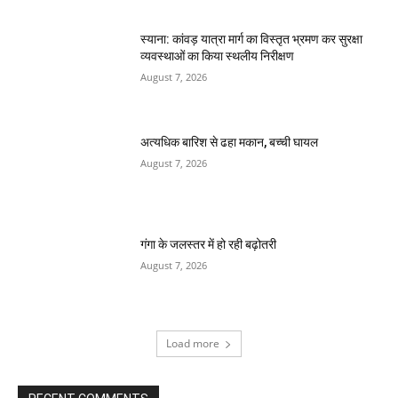
स्याना: कांवड़ यात्रा मार्ग का विस्तृत भ्रमण कर सुरक्षा
व्यवस्थाओं का किया स्थलीय निरीक्षण
August 7, 2026
अत्यधिक बारिश से ढहा मकान, बच्ची घायल
August 7, 2026
गंगा के जलस्तर में हो रही बढ़ोतरी
August 7, 2026
Load more