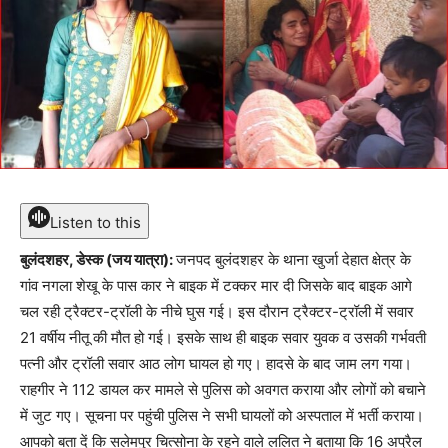
Listen to this
बुलंदशहर, डेस्क (जय यात्रा):
जनपद बुलंदशहर के थाना खुर्जा देहात क्षेत्र के
गांव नगला शेखू के पास कार ने बाइक में टक्कर मार दी जिसके बाद बाइक आगे
चल रही ट्रैक्टर-ट्रॉली के नीचे घुस गई। इस दौरान ट्रैक्टर-ट्रॉली में सवार
21 वर्षीय नीतू की मौत हो गई। इसके साथ ही बाइक सवार युवक व उसकी गर्भवती
पत्नी और ट्रॉली सवार आठ लोग घायल हो गए। हादसे के बाद जाम लग गया।
राहगीर ने 112 डायल कर मामले से पुलिस को अवगत कराया और लोगों को बचाने
में जुट गए। सूचना पर पहुंची पुलिस ने सभी घायलों को अस्पताल में भर्ती कराया।
आपको बता दें कि सलेमपुर चित्सोना के रहने वाले ललित ने बताया कि 16 अप्रैल