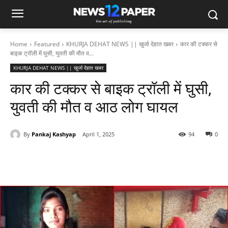
Home
Featured
KHURJA DEHAT NEWS || खुर्जा देहात खबर
कार की टक्कर से
बाइक ट्रॉली में घुसी, युवती की मौत व...
KHURJA DEHAT NEWS || खुर्जा देहात खबर
कार की टक्कर से बाइक ट्रॉली में घुसी,
युवती की मौत व आठ लोग घायल
By
Pankaj Kashyap
April 1, 2025
94
0