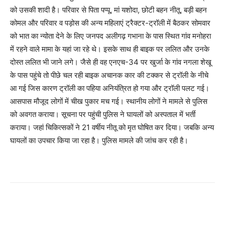
को उसकी शादी है। परिवार से पिता पप्पू, मां यशोदा, छोटी बहन नीतू, बड़ी बहन
कोमल और परिवार व पड़ोस की अन्य महिलाएं ट्रैक्टर-ट्रॉली में बैठकर सोमवार
को भात का न्योता देने के लिए जनपद अलीगढ़ गभाना के पास स्थित गांव मनोहरा
में रहने वाले मामा के यहां जा रहे थे। इसके साथ ही बाइक पर ललित और उनके
दोस्त ललित भी जाने लगे। जैसे ही वह एनएच-34 पर खुर्जा के गांव नगला शेखू
के पास पहुंचे तो पीछे चल रही बाइक अचानक कार की टक्कर से ट्रॉली के नीचे
आ गई जिस कारण ट्रॉली का पहिया अनियंत्रित हो गया और ट्रॉली पलट गई।
आसपास मौजूद लोगों में चीख पुकार मच गई। स्थानीय लोगों ने मामले से पुलिस
को अवगत कराया। सूचना पर पहुंची पुलिस ने घायलों को अस्पताल में भर्ती
कराया। जहां चिकित्सकों ने 21 वर्षीय नीतू को मृत घोषित कर दिया। जबकि अन्य
घायलों का उपचार किया जा रहा है। पुलिस मामले की जांच कर रही है।