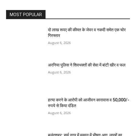
MOST POPULAR
दो लाख रूपए की कीमत के जेवर व नकदी समेत एक चोर
गिरफ्तार
August 6, 2026
अरनिया पुलिस ने शिवभक्तों की सेवा में बांटी खीर व फल
August 6, 2026
हत्या करने के आरोपी को आजीवन कारावास व 50,000/-
रुपये से किया दंडित
August 6, 2026
बुलंदशहर: सूर्य नगर में मकान में भीषण आग, लाखों का