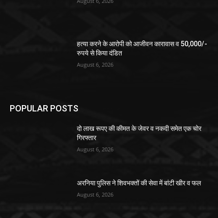
August 6, 2026
हत्या करने के आरोपी को आजीवन कारावास व 50,000/-
रुपये से किया दंडित
August 6, 2026
POPULAR POSTS
दो लाख रूपए की कीमत के जेवर व नकदी समेत एक चोर
गिरफ्तार
August 6, 2026
अरनिया पुलिस ने शिवभक्तों की सेवा में बांटी खीर व फल
August 6, 2026