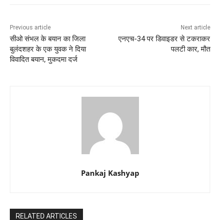
Previous article
Next article
सीओ संभल के बयान का जिला
एनएच-34 पर डिवाइडर से टकराकर
बुलंदशहर के एक युवक ने दिया
पलटी कार, मौत
विवादित बयान, मुकदमा दर्ज
Pankaj Kashyap
RELATED ARTICLES