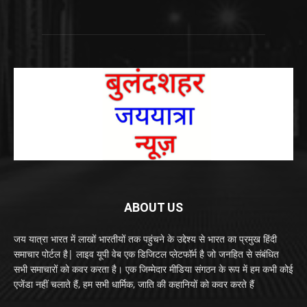
ABOUT US
जय यात्रा भारत में लाखों भारतीयों तक पहुंचने के उद्देश्य से भारत का प्रमुख हिंदी
समाचार पोर्टल है| लाइव यूपी वेब एक डिजिटल प्लेटफॉर्म है जो जनहित से संबंधित
सभी समाचारों को कवर करता है। एक जिम्मेदार मीडिया संगठन के रूप में हम कभी कोई
एजेंडा नहीं चलाते हैं, हम सभी धार्मिक, जाति की कहानियों को कवर करते हैं