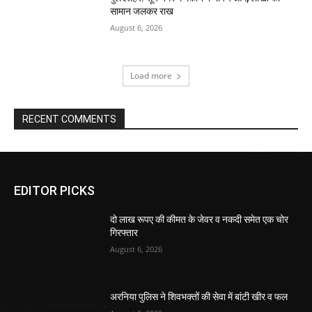
सामान जलकर राख
August 6, 2026
Load more
RECENT COMMENTS
EDITOR PICKS
दो लाख रूपए की कीमत के जेवर व नकदी समेत एक चोर
गिरफ्तार
August 6, 2026
अरनिया पुलिस ने शिवभक्तों की सेवा में बांटी खीर व फल