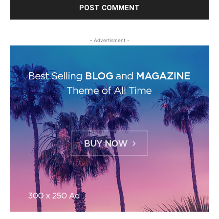
- Advertisment -