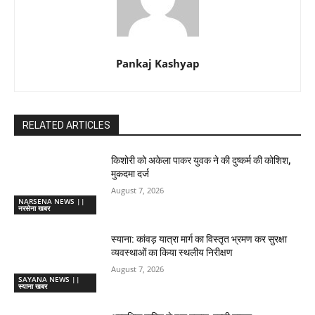
Pankaj Kashyap
RELATED ARTICLES
किशोरी को अकेला पाकर युवक ने की दुष्कर्म की कोशिश,
मुकदमा दर्ज
August 7, 2026
NARSENA NEWS ||
नरसेना खबर
स्याना: कांवड़ यात्रा मार्ग का विस्तृत भ्रमण कर सुरक्षा
व्यवस्थाओं का किया स्थलीय निरीक्षण
August 7, 2026
SAYANA NEWS ||
स्याना खबर