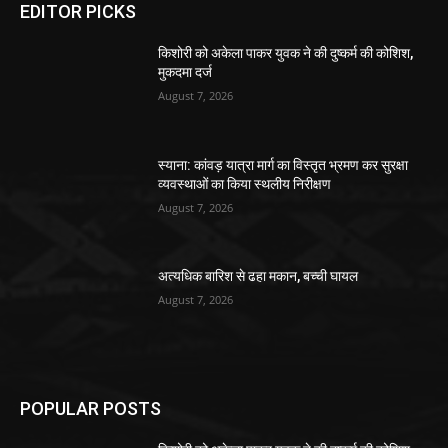
EDITOR PICKS
किशोरी को अकेला पाकर युवक ने की दुष्कर्म की कोशिश,
मुकदमा दर्ज
August 7, 2026
स्याना: कांवड़ यात्रा मार्ग का विस्तृत भ्रमण कर सुरक्षा
व्यवस्थाओं का किया स्थलीय निरीक्षण
August 7, 2026
अत्यधिक बारिश से ढहा मकान, बच्ची घायल
August 7, 2026
POPULAR POSTS