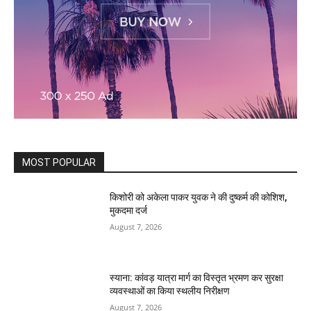
MOST POPULAR
किशोरी को अकेला पाकर युवक ने की दुष्कर्म की कोशिश,
मुकदमा दर्ज
August 7, 2026
स्याना: कांवड़ यात्रा मार्ग का विस्तृत भ्रमण कर सुरक्षा
व्यवस्थाओं का किया स्थलीय निरीक्षण
August 7, 2026