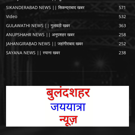
SIKANDERABAD NEWS || सिकन्द्राबाद खबर
571
Video
532
GULAWATHI NEWS || गुलावठी खबर
363
ANUPSHAHR NEWS || अनूपशहर खबर
258
JAHANGIRABAD NEWS || जहांगीराबाद खबर
252
SAYANA NEWS || स्याना खबर
238