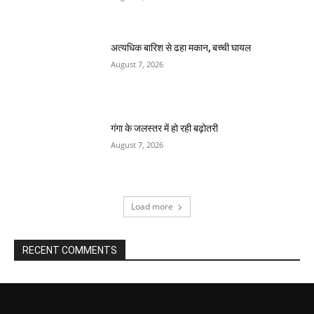
अत्यधिक बारिश से ढहा मकान, बच्ची घायल
August 7, 2026
गंगा के जलस्तर में हो रही बढ़ोतरी
August 7, 2026
Load more
RECENT COMMENTS