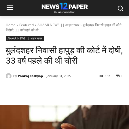
Home
Featured
AHAAR NEWS || आहार खबर
बुलंदशहर निवासी हापुड़ की कोर्ट
में दोषी, 33 वर्ष पहले की थी...
AHAAR NEWS || आहार खबर
बुलंदशहर निवासी हापुड़ की कोर्ट में दोषी,
33 वर्ष पहले की थी चोरी
By
Pankaj Kashyap
January 31, 2025
132
0