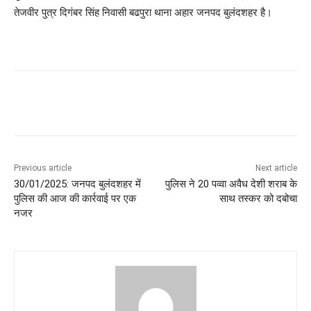
तेजवीर पुत्र दिगंबर सिंह निवासी बढपुरा थाना अहार जनपद बुलंदशहर है।
Previous article
Next article
30/01/2025: जनपद बुलंदशहर में
पुलिस ने 20 पव्वा अवैध देशी शराब के
पुलिस की आज की कार्रवाई पर एक
साथ तस्कर को दबोचा
नजर