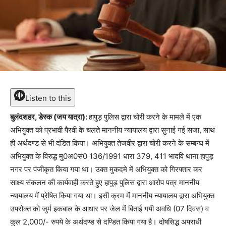
Listen to this
बुलंदशहर, डेस्क (जय यात्रा):
हापुड़ पुलिस द्वारा चोरी करने के मामले में एक
अभियुक्त को प्रभावी पैरवी के चलते माननीय न्यायालय द्वारा सुनाई गई सजा, साथ
ही अर्थदण्ड से भी दंडित किया। अभियुक्त तेजवीर द्वारा चोरी करने के सम्बन्ध में
अभियुक्त के विरुद्ध मु0अ0सं0 136/1991 धारा 379, 411 भादवि थाना हापुड़
नगर पर पंजीकृत किया गया था। उक्त मुकदमे में अभियुक्त को गिरफ्तार कर
साक्ष्य संकलन की कार्यवाही करते हुए हापुड़ पुलिस द्वारा आरोप पत्र माननीय
न्यायालय में प्रेषित किया गया था। इसी क्रम में माननीय न्यायालय द्वारा अभियुक्त
उपरोक्त को जुर्म इकबाल के आधार पर जेल में बिताई गयी अवधि (07 दिवस) व
कुल 2,000/- रुपये के अर्थदण्ड से दण्डित किया गया है। दोषसिद्ध अपराधी