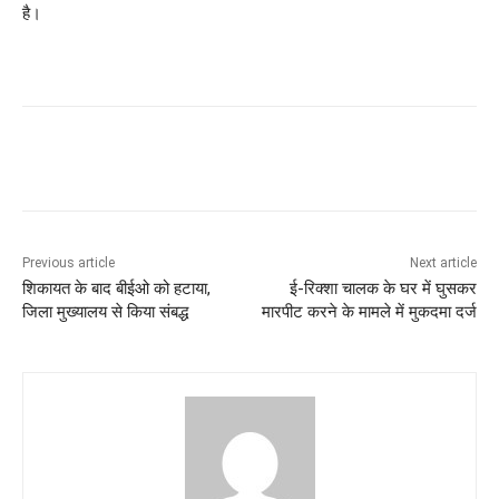
है।
Previous article
Next article
शिकायत के बाद बीईओ को हटाया,
ई-रिक्शा चालक के घर में घुसकर
जिला मुख्यालय से किया संबद्ध
मारपीट करने के मामले में मुकदमा दर्ज