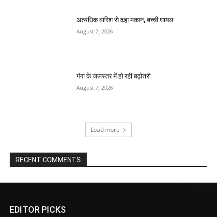
अत्यधिक बारिश से ढहा मकान, बच्ची घायल
August 7, 2026
गंगा के जलस्तर में हो रही बढ़ोतरी
August 7, 2026
Load more
RECENT COMMENTS
EDITOR PICKS