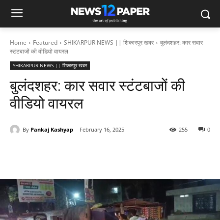
Home
Featured
SHIKARPUR NEWS || शिकारपुर खबर
बुलंदशहर: कार सवार
स्टंटबाजों की वीडियो वायरल
SHIKARPUR NEWS || शिकारपुर खबर
बुलंदशहर: कार सवार स्टंटबाजों की
वीडियो वायरल
By
Pankaj Kashyap
February 16, 2025
255
0