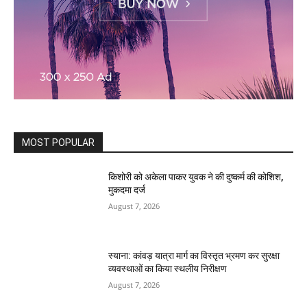
MOST POPULAR
किशोरी को अकेला पाकर युवक ने की दुष्कर्म की कोशिश,
मुकदमा दर्ज
August 7, 2026
स्याना: कांवड़ यात्रा मार्ग का विस्तृत भ्रमण कर सुरक्षा
व्यवस्थाओं का किया स्थलीय निरीक्षण
August 7, 2026