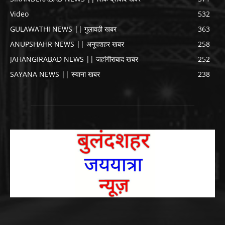
Video
532
GULAWATHI NEWS || गुलावठी खबर
363
ANUPSHAHR NEWS || अनूपशहर खबर
258
JAHANGIRABAD NEWS || जहांगीराबाद खबर
252
SAYANA NEWS || स्याना खबर
238