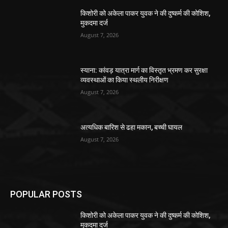
किशोरी को अकेला पाकर युवक ने की दुष्कर्म की कोशिश,
मुकदमा दर्ज
August 7, 2026
स्याना: कांवड़ यात्रा मार्ग का विस्तृत भ्रमण कर सुरक्षा
व्यवस्थाओं का किया स्थलीय निरीक्षण
August 7, 2026
अत्यधिक बारिश से ढहा मकान, बच्ची घायल
August 7, 2026
POPULAR POSTS
किशोरी को अकेला पाकर युवक ने की दुष्कर्म की कोशिश,
मुकदमा दर्ज