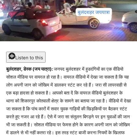
Listen to this
बुलंदशहर, डेस्क (जय यात्रा):
जनपद बुलंदशहर में हुडदंगियों का एक वीडियो
सोशल मीडिया पर वायरल हो रहा है। वायरल वीडियो में देखा जा सकता है कि यह
लोग अपनी जान को जोखिम में डालकर स्टंट कर रहे हैं। जरा सी लापरवाही से
एक बड़ा हादसा हो सकता है। आपको बता दें कि वायरल वीडियो बुलंदशहर के
थाना को शिकारपुर कोतवाली क्षेत्र के सामने का बताया जा रहा है। वीडियो में देखा
जा सकता है कि पांच कारों में सवार युवक गाड़ियों की खिड़कियों पर बैठकर स्टंट
करते हुए नजर आ रहे हैं। ऐसे में जरा सा संतुलन बिगड़ने पर इन युवाओं की जान
भी जा सकती है। सोशल मीडिया पर फेमस होने के कारण अपनी जान को जोखिम
में डालने से भी नहीं कतरा रहे। इस तरह स्टंट बाजी करना नियमों के खिलाफ