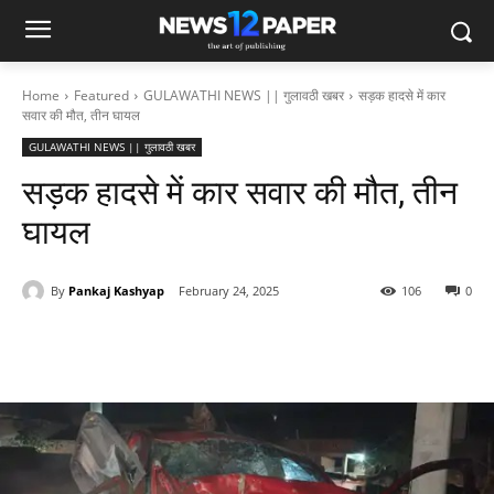
Home
Featured
GULAWATHI NEWS || गुलावठी खबर
सड़क हादसे में कार
सवार की मौत, तीन घायल
GULAWATHI NEWS || गुलावठी खबर
सड़क हादसे में कार सवार की मौत, तीन
घायल
By
Pankaj Kashyap
February 24, 2025
106
0