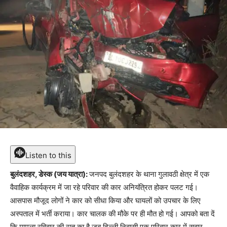
Listen to this
बुलंदशहर, डेस्क (जय यात्रा):
जनपद बुलंदशहर के थाना गुलावठी क्षेत्र में एक
वैवाहिक कार्यक्रम में जा रहे परिवार की कार अनियंत्रित होकर पलट गई।
आसपास मौजूद लोगों ने कार को सीधा किया और घायलों को उपचार के लिए
अस्पताल में भर्ती कराया। कार चालक की मौके पर ही मौत हो गई। आपको बता दें
कि मामला रविवार की रात का है जब दिल्ली निवासी एक परिवार कार में सवार