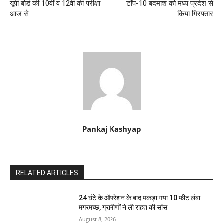
यूपी बोर्ड की 10वीं व 12वीं की परीक्षा
टॉप-10 बदमाश को मध्य प्रदेश से
आज से
किया गिरफ्तार
Pankaj Kashyap
RELATED ARTICLES
24 घंटे के ऑपरेशन के बाद पकड़ा गया 10 फीट लंबा
मगरमच्छ, ग्रामीणों ने ली राहत की सांस
August 8, 2026