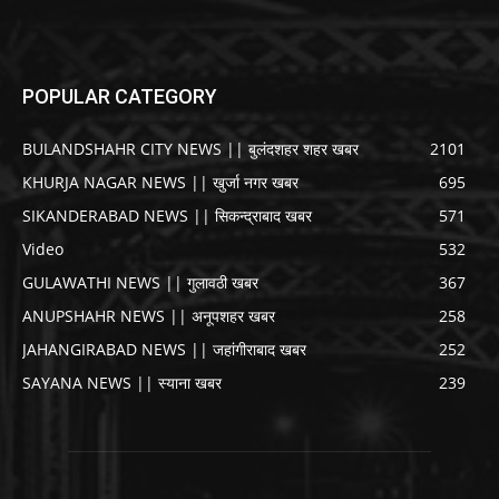
POPULAR CATEGORY
BULANDSHAHR CITY NEWS || बुलंदशहर शहर खबर
2101
KHURJA NAGAR NEWS || खुर्जा नगर खबर
695
SIKANDERABAD NEWS || सिकन्द्राबाद खबर
571
Video
532
GULAWATHI NEWS || गुलावठी खबर
367
ANUPSHAHR NEWS || अनूपशहर खबर
258
JAHANGIRABAD NEWS || जहांगीराबाद खबर
252
SAYANA NEWS || स्याना खबर
239