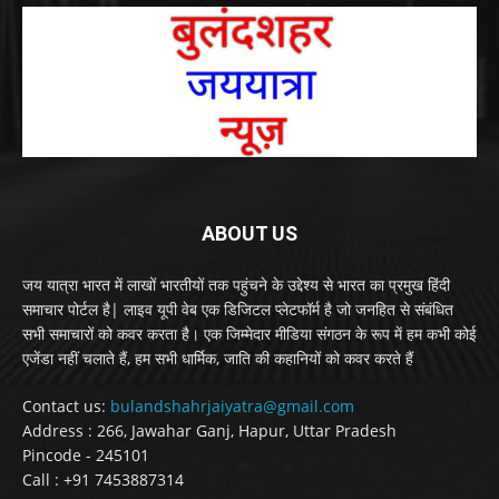
ABOUT US
जय यात्रा भारत में लाखों भारतीयों तक पहुंचने के उद्देश्य से भारत का प्रमुख हिंदी
समाचार पोर्टल है| लाइव यूपी वेब एक डिजिटल प्लेटफॉर्म है जो जनहित से संबंधित
सभी समाचारों को कवर करता है। एक जिम्मेदार मीडिया संगठन के रूप में हम कभी कोई
एजेंडा नहीं चलाते हैं, हम सभी धार्मिक, जाति की कहानियों को कवर करते हैं
Contact us:
bulandshahrjaiyatra@gmail.com
Address : 266, Jawahar Ganj, Hapur, Uttar Pradesh
Pincode - 245101
Call : +91 7453887314