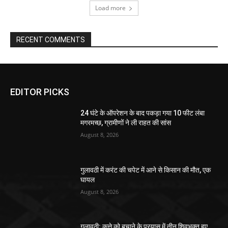
Load more
RECENT COMMENTS
EDITOR PICKS
24 घंटे के ऑपरेशन के बाद पकड़ा गया 10 फीट लंबा
मगरमच्छ, ग्रामीणों ने ली राहत की सांस
August 8, 2026
गुलावठी में करंट की चपेट में आने से किसान की मौत, एक
घायल
August 8, 2026
गुलावठी: कुत्ते को बचाने के प्रयास में तीन शिवभक्त हुए