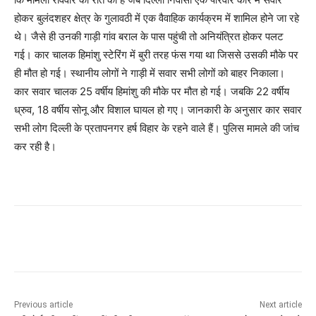
होकर बुलंदशहर क्षेत्र के गुलावठी में एक वैवाहिक कार्यक्रम में शामिल होने जा रहे
थे। जैसे ही उनकी गाड़ी गांव बराल के पास पहुंची तो अनियंत्रित होकर पलट
गई। कार चालक हिमांशु स्टेरिंग में बुरी तरह फंस गया था जिससे उसकी मौके पर
ही मौत हो गई। स्थानीय लोगों ने गाड़ी में सवार सभी लोगों को बाहर निकाला।
कार सवार चालक 25 वर्षीय हिमांशु की मौके पर मौत हो गई। जबकि 22 वर्षीय
ध्रुव, 18 वर्षीय सोनू और विशाल घायल हो गए। जानकारी के अनुसार कार सवार
सभी लोग दिल्ली के प्रतापनगर हर्ष विहार के रहने वाले हैं। पुलिस मामले की जांच
कर रही है।
Previous article
Next article