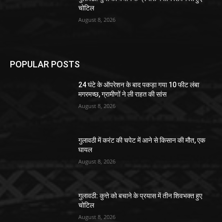
चोटिल
August 8, 2026
POPULAR POSTS
24 घंटे के ऑपरेशन के बाद पकड़ा गया 10 फीट लंबा
मगरमच्छ, ग्रामीणों ने ली राहत की सांस
August 8, 2026
गुलावठी में करंट की चपेट में आने से किसान की मौत, एक
घायल
August 8, 2026
गुलावठी: कुत्ते को बचाने के प्रयास में तीन शिवभक्त हुए
चोटिल
August 8, 2026