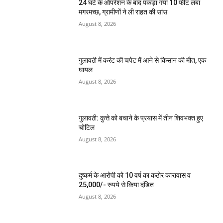
24 घंटे के ऑपरेशन के बाद पकड़ा गया 10 फीट लंबा
मगरमच्छ, ग्रामीणों ने ली राहत की सांस
August 8, 2026
गुलावठी में करंट की चपेट में आने से किसान की मौत, एक
घायल
August 8, 2026
गुलावठी: कुत्ते को बचाने के प्रयास में तीन शिवभक्त हुए
चोटिल
August 8, 2026
दुष्कर्म के आरोपी को 10 वर्ष का कठोर कारावास व
25,000/- रुपये से किया दंडित
August 8, 2026