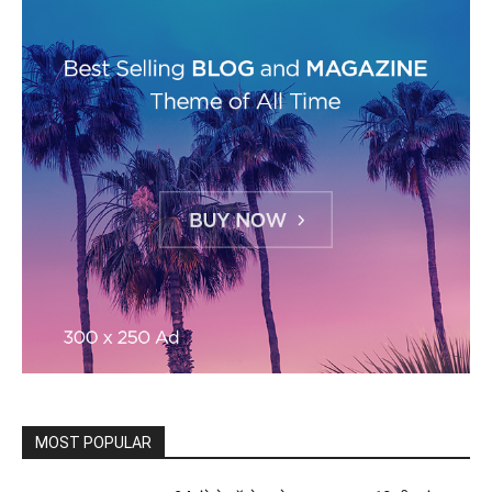
MOST POPULAR