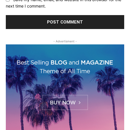
next time I comment.
- Advertisment -