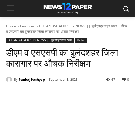
Home
Featured
BULANDSHAHR CITY NEWS || बुलंदशहर शहर खबर
डीएम
व एसएसपी का बुलंदशहर जिला कारागार पर औचक निरीक्षण
BULANDSHAHR CITY NEWS || बुलंदशहर शहर खबर
Video
डीएम व एसएसपी का बुलंदशहर जिला
कारागार पर औचक निरीक्षण
By
Pankaj Kashyap
September 1, 2025
67
0