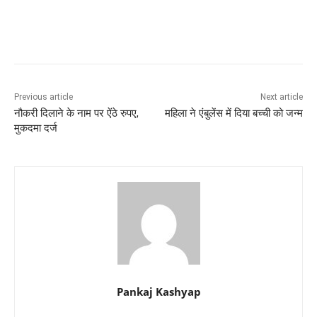
Previous article
Next article
नौकरी दिलाने के नाम पर ऐंठे रुपए,
महिला ने एंबुलेंस में दिया बच्ची को जन्म
मुकदमा दर्ज
Pankaj Kashyap