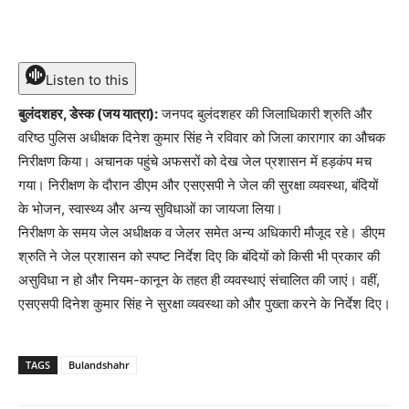
Listen to this
बुलंदशहर, डेस्क (जय यात्रा):
जनपद बुलंदशहर की जिलाधिकारी श्रुति और
वरिष्ठ पुलिस अधीक्षक दिनेश कुमार सिंह ने रविवार को जिला कारागार का औचक
निरीक्षण किया। अचानक पहुंचे अफसरों को देख जेल प्रशासन में हड़कंप मच
गया। निरीक्षण के दौरान डीएम और एसएसपी ने जेल की सुरक्षा व्यवस्था, बंदियों
के भोजन, स्वास्थ्य और अन्य सुविधाओं का जायजा लिया।
निरीक्षण के समय जेल अधीक्षक व जेलर समेत अन्य अधिकारी मौजूद रहे। डीएम
श्रुति ने जेल प्रशासन को स्पष्ट निर्देश दिए कि बंदियों को किसी भी प्रकार की
असुविधा न हो और नियम-कानून के तहत ही व्यवस्थाएं संचालित की जाएं। वहीं,
एसएसपी दिनेश कुमार सिंह ने सुरक्षा व्यवस्था को और पुख्ता करने के निर्देश दिए।
TAGS
Bulandshahr