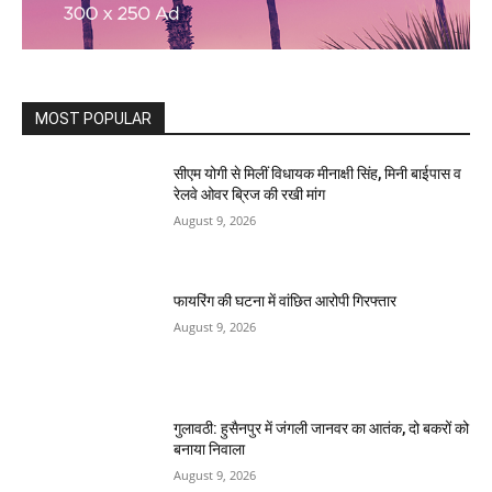
MOST POPULAR
सीएम योगी से मिलीं विधायक मीनाक्षी सिंह, मिनी बाईपास व
रेलवे ओवर ब्रिज की रखी मांग
August 9, 2026
फायरिंग की घटना में वांछित आरोपी गिरफ्तार
August 9, 2026
गुलावठी: हुसैनपुर में जंगली जानवर का आतंक, दो बकरों को
बनाया निवाला
August 9, 2026