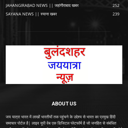
JAHANGIRABAD NEWS || जहांगीराबाद खबर
252
SAYANA NEWS || स्याना खबर
239
ABOUT US
जय यात्रा भारत में लाखों भारतीयों तक पहुंचने के उद्देश्य से भारत का प्रमुख हिंदी
समाचार पोर्टल है| लाइव यूपी वेब एक डिजिटल प्लेटफॉर्म है जो जनहित से संबंधित