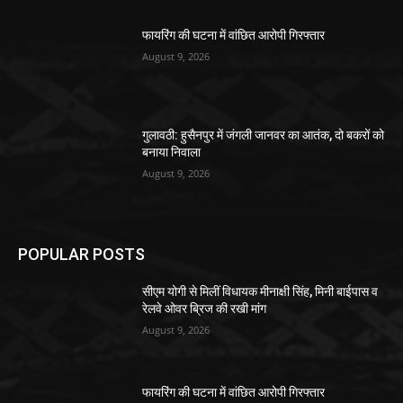
फायरिंग की घटना में वांछित आरोपी गिरफ्तार
August 9, 2026
गुलावठी: हुसैनपुर में जंगली जानवर का आतंक, दो बकरों को
बनाया निवाला
August 9, 2026
POPULAR POSTS
सीएम योगी से मिलीं विधायक मीनाक्षी सिंह, मिनी बाईपास व
रेलवे ओवर ब्रिज की रखी मांग
August 9, 2026
फायरिंग की घटना में वांछित आरोपी गिरफ्तार