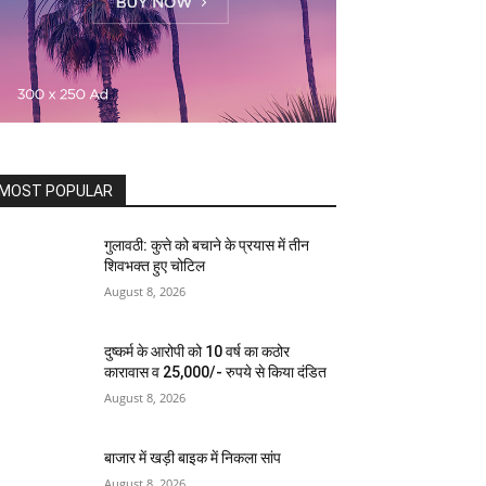
MOST POPULAR
गुलावठी: कुत्ते को बचाने के प्रयास में तीन
शिवभक्त हुए चोटिल
August 8, 2026
दुष्कर्म के आरोपी को 10 वर्ष का कठोर
कारावास व 25,000/- रुपये से किया दंडित
August 8, 2026
बाजार में खड़ी बाइक में निकला सांप
August 8, 2026