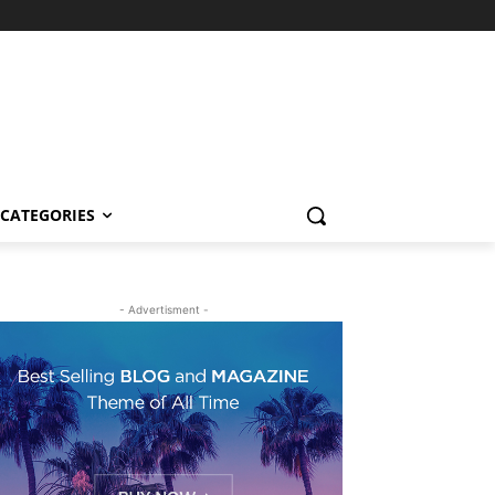
CATEGORIES
- Advertisment -