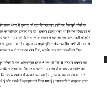
ाबाद क्षेत्र में गुरुवार की रात सिकंदराबाद हाईवे पर बिलसुरी चौकी के
ी बस को जोरदार टक्कर मार दी। टक्कर इतनी भीषण थी कि बस डिवाइडर से
र पलट गया। बस के साथ-साथ बराबर में चल रही एक अन्य गाड़ी भी चपेट
र चीख-पुकार मच गई। सूचना पर पहुंची पुलिस और स्थानीय लोगों की मदद से
स्पताल ले जाते समय दम तोड़ दिया, जबकि अन्य दस घायलों को जिला
ुरी चौकी के एक अनियंत्रित ट्रक ने बस को पीछे से जोरदार टक्कर मार
ौरान ट्रक भी मौके पर ही पलट गया। हादसे के बाद एक व्यक्ति की
 जिनका अस्पताल में उपचार चल रहा है। मृतक के शव का पंचनामा भर
में है और मामले में मुकदमा दर्ज किया गया है। जानकारी के अनुसार मृतक
है।