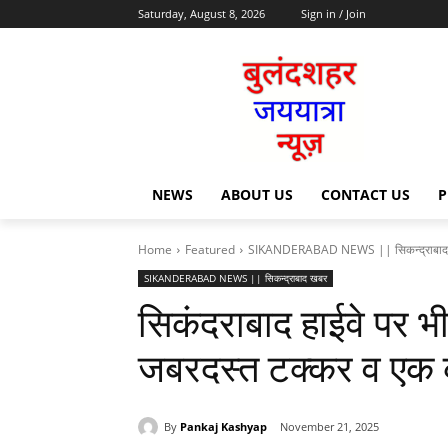
Saturday, August 8, 2026
Sign in / Join
NEWS
ABOUT US
CONTACT US
P
Home
Featured
SIKANDERABAD NEWS || सिकन्द्राबाद
SIKANDERABAD NEWS || सिकन्द्राबाद खबर
सिकंदराबाद हाईवे पर भ
जबरदस्त टक्कर व एक 
By
Pankaj Kashyap
November 21, 2025