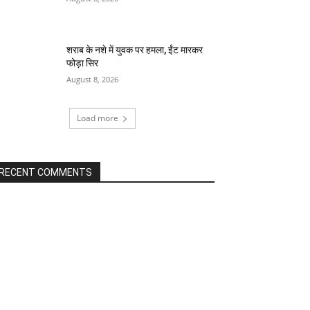
शराब के नशे में युवक पर हमला, ईंट मारकर
फोड़ा सिर
August 8, 2026
Load more
RECENT COMMENTS