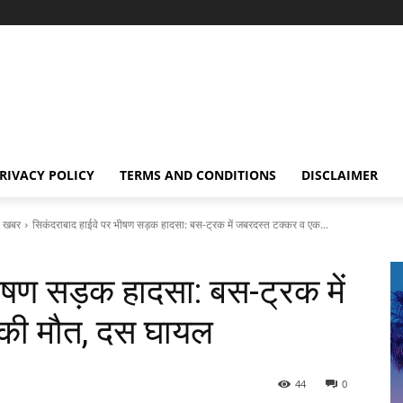
RIVACY POLICY
TERMS AND CONDITIONS
DISCLAIMER
 खबर
सिकंदराबाद हाईवे पर भीषण सड़क हादसा: बस-ट्रक में जबरदस्त टक्कर व एक...
ीषण सड़क हादसा: बस-ट्रक में
की मौत, दस घायल
44
0