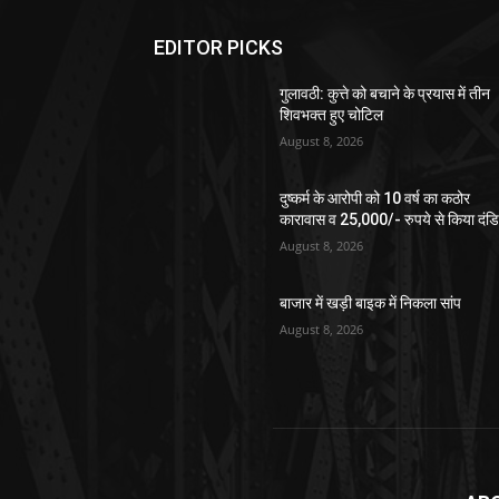
EDITOR PICKS
गुलावठी: कुत्ते को बचाने के प्रयास में तीन
शिवभक्त हुए चोटिल
August 8, 2026
दुष्कर्म के आरोपी को 10 वर्ष का कठोर
कारावास व 25,000/- रुपये से किया दंड
August 8, 2026
बाजार में खड़ी बाइक में निकला सांप
August 8, 2026