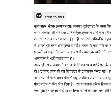
Listen to this
बुलंदशहर, डेस्क (जय यात्रा):
जनपद बुलंदशहर के थाना सिकंदर
समीप गुरुवार की रात एक अनियंत्रित ट्रक ने आगे चल रह
टकराकर सड़क पर पलट गई। वहीं ट्रक भी अनियंत्रित होक
में आकर बुरी तरह क्षतिग्रस्त हो गई। हादसे के बाद मौके प
घायलों को बाहर निकाला गया। बस में सवार एक व्यक्ति ने अ
अस्पताल में भर्ती कराया गया है।
अपर पुलिस अधीक्षक ने बताया कि सिकंदराबाद हाईवे पर बिलस
दी। टक्कर लगते ही बस डिवाइडर से टकराकर पलट गई। इस द
अस्पताल ले जाते समय मौत हो गई, जबकि दस लोग घायल हुए
पोस्टमार्टम के लिए भेज दिया है। ट्रक चालक पुलिस हिरासत 
एक प्राइवेट सुरक्षा गार्ड था। पुलिस मामले की जांच कर रही 