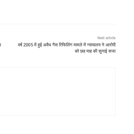
Next article
य
वर्ष 2005 में हुई अवैध गैस रिफिलिंग मामले में न्यायालय ने आरोपी
को छह माह की सुनाई सजा