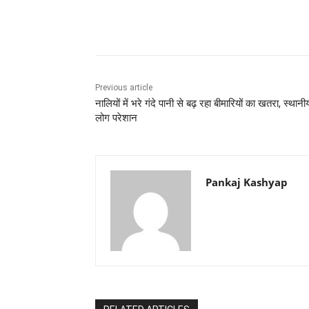
Share
Previous article
नालियों में भरे गंदे पानी से बढ़ रहा बीमारियों का खतरा, स्थानी
लोग परेशान
Pankaj Kashyap