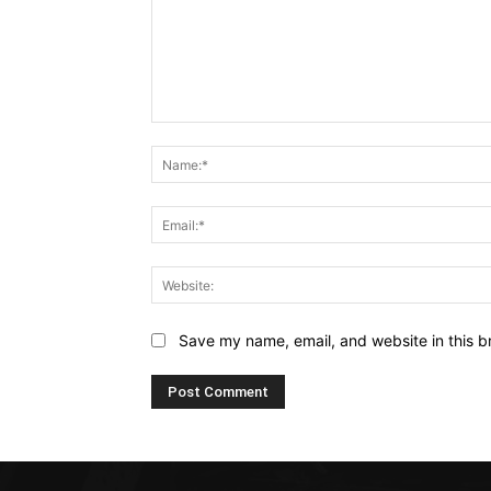
Comment:
Save my name, email, and website in this b