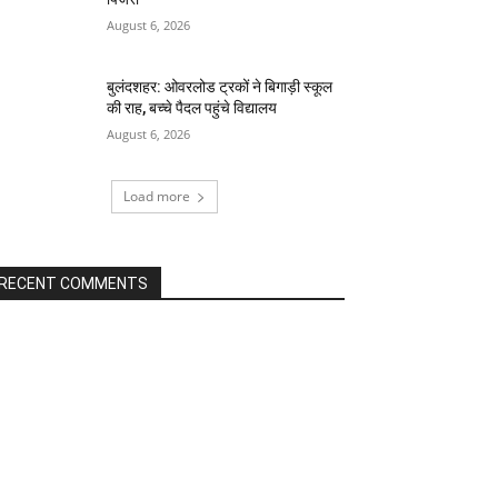
August 6, 2026
बुलंदशहर: ओवरलोड ट्रकों ने बिगाड़ी स्कूल
की राह, बच्चे पैदल पहुंचे विद्यालय
August 6, 2026
Load more
RECENT COMMENTS