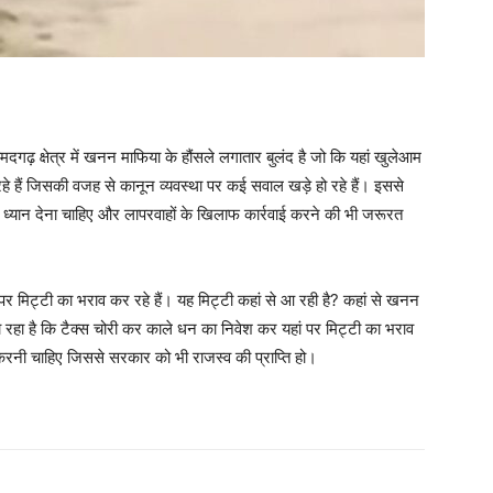
ढ़ क्षेत्र में खनन माफिया के हौंसले लगातार बुलंद है जो कि यहां खुलेआम
े हैं जिसकी वजह से कानून व्यवस्था पर कई सवाल खड़े हो रहे हैं। इससे
को ध्यान देना चाहिए और लापरवाहों के खिलाफ कार्रवाई करने की भी जरूरत
हां पर मिट्टी का भराव कर रहे हैं। यह मिट्टी कहां से आ रही है? कहां से खनन
 रहा है कि टैक्स चोरी कर काले धन का निवेश कर यहां पर मिट्टी का भराव
ई करनी चाहिए जिससे सरकार को भी राजस्व की प्राप्ति हो।