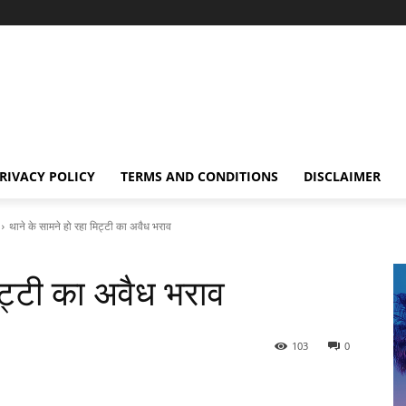
RIVACY POLICY
TERMS AND CONDITIONS
DISCLAIMER
थाने के सामने हो रहा मिट्टी का अवैध भराव
िट्टी का अवैध भराव
103
0