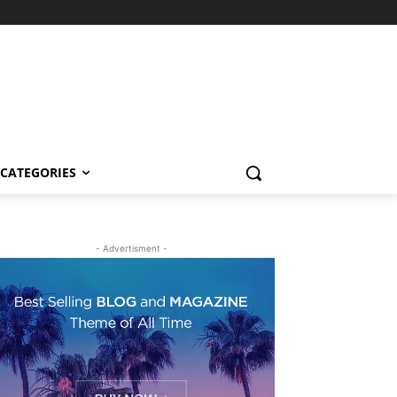
CATEGORIES
- Advertisment -