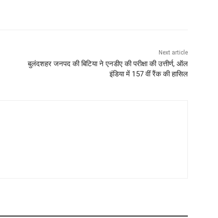
Next article
बुलंदशहर जनपद की बिटिया ने एनडीए की परीक्षा की उत्तीर्ण, ऑल
इंडिया में 157 वीं रैंक की हासिल