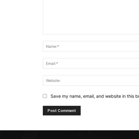
Comment:
Save my name, email, and website in this b