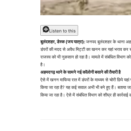
Listen to this
बुलंदशहर, डेस्क (जय यात्रा):
जनपद बुलंदशहर के थाना अहमदग
डंपरों की मदद से अवैध मिट्टी का खनन कर यहां भराव कर रह
राजस्व को भी नुकसान हो रहा है। मामले में संबंधित विभाग 
है।
अहमदगढ़ थाने के सामने नई कॉलोनी बसाने की तैयारी है
ऐसे में खनन माफिया रात में डंपरों के माध्यम से चोरी छिपे य
किया जा रहा है? यह कई सवाल अभी भी बने हुए हैं। बताया जा
किया जा रहा है। ऐसे में संबंधित विभाग को शीघ्र ही कार्रवा