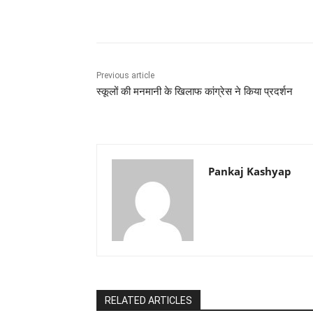
Share
Previous article
स्कूलों की मनमानी के खिलाफ कांग्रेस ने किया प्रदर्शन
Pankaj Kashyap
RELATED ARTICLES