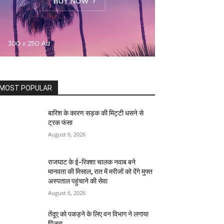
MOST POPULAR
बारिश के कारण सड़क की मिट्टी धसने से
ट्रक फंसा
August 6, 2026
राजघाट के ई-रिक्शा चालक नवाब बने
मानवता की मिसाल, रात में मरीजों को देंगे मुफ्त
अस्पताल पहुंचाने की सेवा
August 6, 2026
तेंदूए को पकड़ने के लिए वन विभाग ने लगाया
पिंजरा