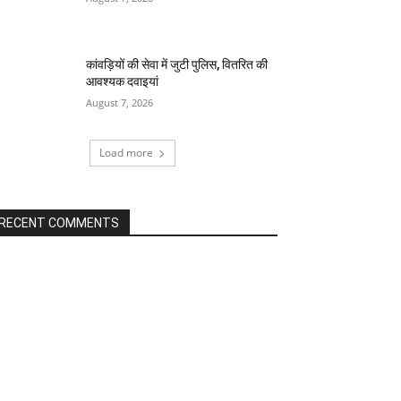
कांवड़ियों की सेवा में जुटी पुलिस, वितरित की
आवश्यक दवाइयां
August 7, 2026
Load more
RECENT COMMENTS