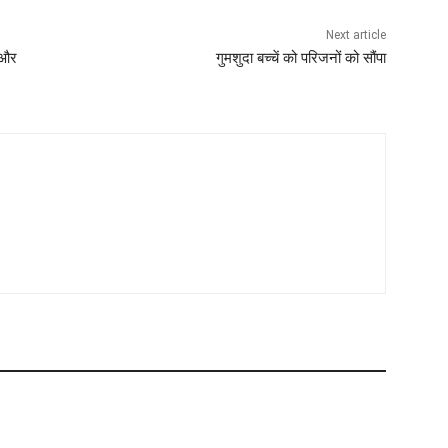
Next article
 और
गुमशुदा बच्चें को परिजनों को सौंपा