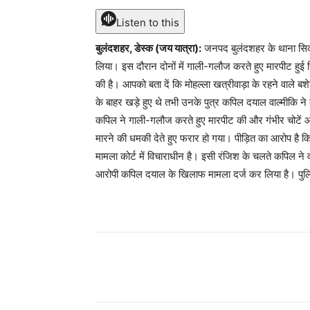
Listen to this
बुलंदशहर, डेस्क (जय यात्रा):
जनपद बुलंदशहर के थाना सिकंदरा
लिया। इस दौरान दोनों में गाली-गलौज करते हुए मारपीट हुई जिस
की है। आपको बता दें कि मोहल्ला खत्रीवाड़ा के रहने वाले बश
के बाहर खड़े हुए थे तभी उनके पुत्र कपिल दयाल वाल्मीकि 
कपिल ने गाली-गलौज करते हुए मारपीट की और गंभीर चोटें आई 
मारने की धमकी देते हुए फरार हो गया। पीड़ित का आरोप ह
मामला कोर्ट में विचाराधीन है। इसी रंजिश के चलते कपिल ने
आरोपी कपिल दयाल के खिलाफ मामला दर्ज कर लिया है। पुलि
Share