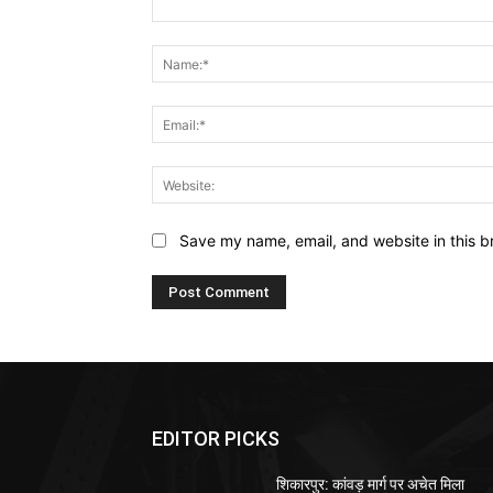
Comment:
Save my name, email, and website in this b
EDITOR PICKS
शिकारपुर: कांवड़ मार्ग पर अचेत मिला