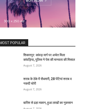
MOST POPULAR
शिकारपुर: कांवड़ मार्ग पर अचेत मिला
कांवड़िया, पुलिस ने पेश की मानवता की मिसाल
August 7, 2026
शराब के ठेके में सेंधमारी, 28 पेटियां शराब व
नकदी चोरी
August 7, 2026
बारिश से ढहा मकान, हुआ लाखों का नुकसान
August 7, 2026