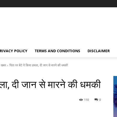
RIVACY POLICY
TERMS AND CONDITIONS
DISCLAIMER
 खबर
पिता पर बेटे ने किया हमला, दी जान से मारने की धमकी
मला, दी जान से मारने की धमकी
110
0