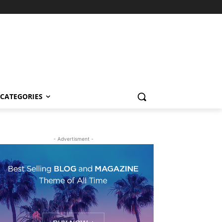
CATEGORIES
- Advertisment -