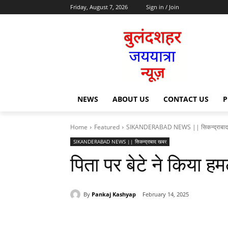
Friday, August 7, 2026
Sign in / Join
NEWS
ABOUT US
CONTACT US
P
Home
Featured
SIKANDERABAD NEWS || सिकन्द्राबाद
SIKANDERABAD NEWS || सिकन्द्राबाद खबर
पिता पर बेटे ने किया ह
By
Pankaj Kashyap
February 14, 2025
Share