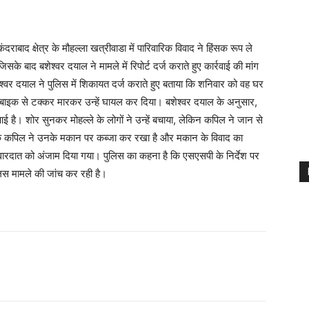
बाद क्षेत्र के मौहल्ला खत्रीवाडा में पारिवारिक विवाद ने हिंसक रूप ले
के बाद बशेश्वर दयाल ने मामले में रिपोर्ट दर्ज कराते हुए कार्रवाई की मांग
ेश्वर दयाल ने पुलिस में शिकायत दर्ज कराते हुए बताया कि शनिवार को वह घर
ने बाइक से टक्कर मारकर उन्हें घायल कर दिया। बशेश्वर दयाल के अनुसार,
है। शोर सुनकर मोहल्ले के लोगों ने उन्हें बचाया, लेकिन कपिल ने जान से
ै कि कपिल ने उनके मकान पर कब्जा कर रखा है और मकान के विवाद का
 वारदात को अंजाम दिया गया। पुलिस का कहना है कि एसएसपी के निर्देश पर
स मामले की जांच कर रही है।