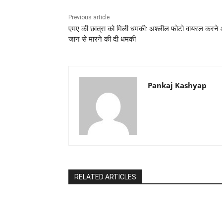
Previous article
एमए की छात्रा को मिली धमकी: अश्लील फोटो वायरल करने
जान से मारने की दी धमकी
Pankaj Kashyap
RELATED ARTICLES