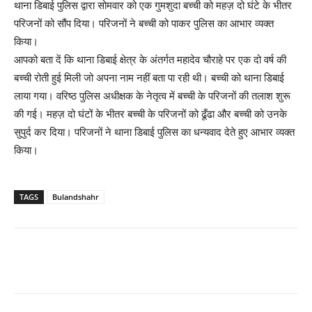
थाना डिबाई पुलिस द्वारा सोमवार को एक गुमशुदा बच्ची को महज़ दो घंटे के भीतर
परिजनों को सौंप दिया। परिजनों ने बच्ची को पाकर पुलिस का आभार व्यक्त
किया।
आपको बता दें कि थाना डिबाई क्षेत्र के अंतर्गत महादेव चौराहे पर एक दो वर्ष की
बच्ची रोती हुई मिली जो अपना नाम नहीं बता पा रही थी। बच्ची को थाना डिबाई
लाया गया। वरिष्ठ पुलिस अधीक्षक के नेतृत्व में बच्ची के परिजनों की तलाश शुरू
की गई। महज़ दो घंटों के भीतर बच्ची के परिजनों को ढूँढा और बच्ची को उनके
सुपुर्द कर दिया। परिजनों ने थाना डिबाई पुलिस का धन्यवाद देते हुए आभार व्यक्त
किया।
TAGS
Bulandshahr