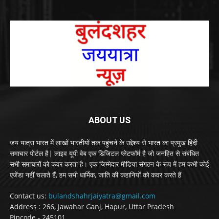
ABOUT US
जय यात्रा भारत में लाखों भारतीयों तक पहुंचने के उद्देश्य से भारत का प्रमुख हिंदी
समाचार पोर्टल है| लाइव यूपी वेब एक डिजिटल प्लेटफॉर्म है जो जनहित से संबंधित
सभी समाचारों को कवर करता है। एक जिम्मेदार मीडिया संगठन के रूप में हम कभी कोई
एजेंडा नहीं चलाते हैं, हम सभी धार्मिक, जाति की कहानियों को कवर करते हैं
Contact us:
bulandshahrjaiyatra@gmail.com
Address : 266, Jawahar Ganj, Hapur, Uttar Pradesh
Pincode - 245101