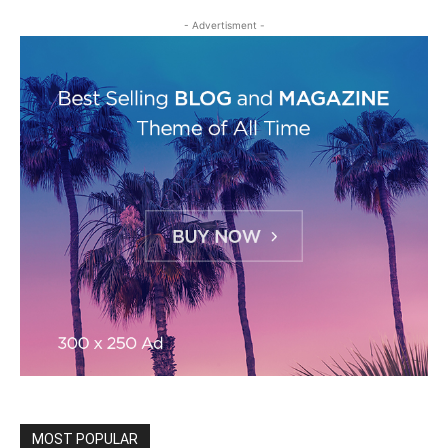
- Advertisment -
MOST POPULAR