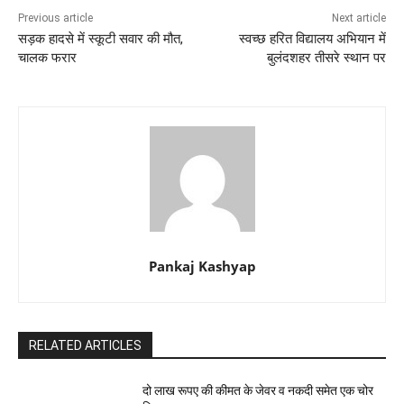
Previous article
Next article
सड़क हादसे में स्कूटी सवार की मौत,
स्वच्छ हरित विद्यालय अभियान में
चालक फरार
बुलंदशहर तीसरे स्थान पर
Pankaj Kashyap
RELATED ARTICLES
दो लाख रूपए की कीमत के जेवर व नकदी समेत एक चोर