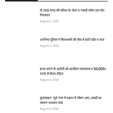
दो लाख रूपए की कीमत के जेवर व नकदी समेत एक चोर
गिरफ्तार
August 6, 2026
अरनिया पुलिस ने शिवभक्तों की सेवा में बांटी खीर व फल
August 6, 2026
हत्या करने के आरोपी को आजीवन कारावास व 50,000/-
रुपये से किया दंडित
August 6, 2026
बुलंदशहर: सूर्य नगर में मकान में भीषण आग, लाखों का
सामान जलकर राख
August 6, 2026