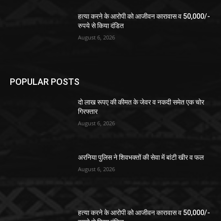
हत्या करने के आरोपी को आजीवन कारावास व 50,000/-
रुपये से किया दंडित
August 6, 2026
POPULAR POSTS
दो लाख रूपए की कीमत के जेवर व नकदी समेत एक चोर
गिरफ्तार
August 6, 2026
अरनिया पुलिस ने शिवभक्तों की सेवा में बांटी खीर व फल
August 6, 2026
हत्या करने के आरोपी को आजीवन कारावास व 50,000/-