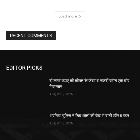
Load more
RECENT COMMENTS
EDITOR PICKS
दो लाख रूपए की कीमत के जेवर व नकदी समेत एक चोर
गिरफ्तार
August 6, 2026
अरनिया पुलिस ने शिवभक्तों की सेवा में बांटी खीर व फल
August 6, 2026