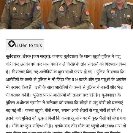
Listen to this
बुलंदशहर, डेस्क (जय यात्रा):
जनपद बुलंदशहर के थाना खुर्जा पुलिस ने पशु
चोरी कर उनका वध कर मांस बेचने वाले गिरोह के तीन सदस्यों को गिरफ्तार किया
है। गिरफ्तार किए गए आरोपियों के कुछ साथी फरार हो गए। पुलिस ने बताया कि
आरोपियों के कब्जे से पुलिस ने नौ जिंदा भैंस व 9 कटरे और मृत पशुओं के अवशेष
भी बरामद किए हैं। इसी के साथ आरोपियों के कब्जे से पुलिस ने बकरी और भेड़
भी बरामद की है। पुलिस फरार आरोपियों की तलाश कर रही है। बुलंदशहर के
पुलिस अधीक्षक ग्रामीण ने शनिवार को बताया कि कोहरे में पशु चोरी की घटनाएं
बढ़ गई थी। कस्बा खुर्जा, बीबी नगर, स्याना आदि क्षेत्रों से पशु चोरी हो रहे थे।
इसके बाद पुलिस को सूचना मिली कि कस्बा खुर्जा नगर में कुछ भैंसों को बांधा गया
है। मौके पर कुछ संदिग्ध भी है। इसके बाद टीम मौके पर पहुंची और छापा मारा तो