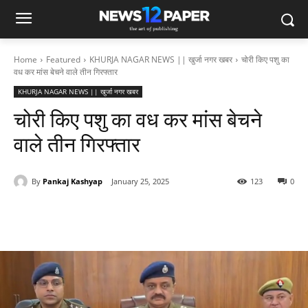
Home
Featured
KHURJA NAGAR NEWS || खुर्जा नगर खबर
चोरी किए पशु का
वध कर मांस बेचने वाले तीन गिरफ्तार
KHURJA NAGAR NEWS || खुर्जा नगर खबर
चोरी किए पशु का वध कर मांस बेचने
वाले तीन गिरफ्तार
By
Pankaj Kashyap
January 25, 2025
123
0