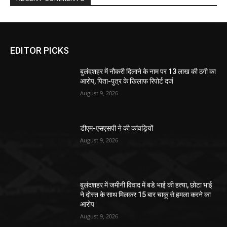
EDITOR PICKS
बुलंदशहर में नौकरी दिलाने के नाम पर 13 लाख की ठगी का
आरोप, पिता-पुत्र के खिलाफ रिपोर्ट दर्ज
August 9, 2026
डीएम-एसएसपी ने की कांवड़ियों
August 9, 2026
बुलंदशहर में जमीनी विवाद में बडे भाई की हत्या, छोटा भाई
ने दोस्त के साथ मिलकर 15 बार चाकू से हमला करने का
आरोप
August 9, 2026