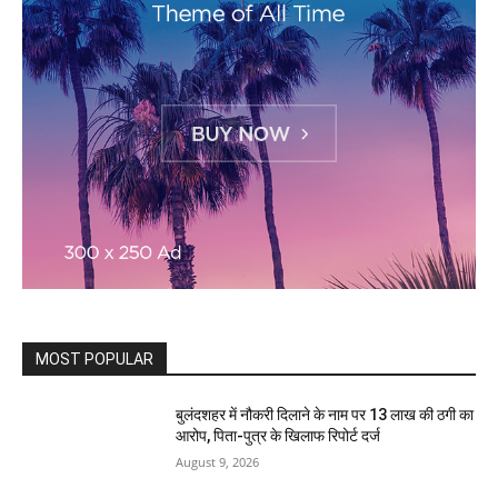
MOST POPULAR
बुलंदशहर में नौकरी दिलाने के नाम पर 13 लाख की ठगी का
आरोप, पिता-पुत्र के खिलाफ रिपोर्ट दर्ज
August 9, 2026