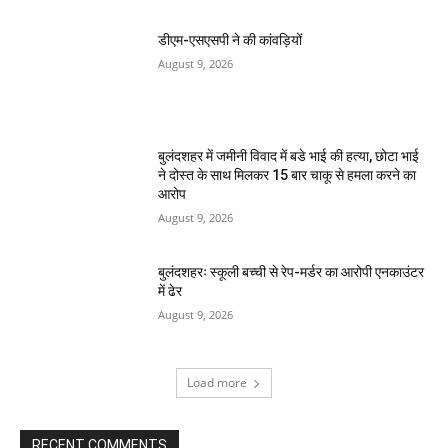
डीएम-एसएसपी ने की कांवड़ियों
August 9, 2026
बुलंदशहर में जमीनी विवाद में बडे भाई की हत्या, छोटा भाई
ने दोस्त के साथ मिलकर 15 बार चाकू से हमला करने का
आरोप
August 9, 2026
बुलंदशहरः स्कूली बच्ची से रेप-मर्डर का आरोपी एनकाउंटर
में ढेर
August 9, 2026
Load more
RECENT COMMENTS