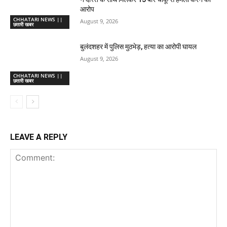
आरोप
CHHATARI NEWS ||
August 9, 2026
छतारी खबर
बुलंदशहर में पुलिस मुठभेड़, हत्या का आरोपी घायल
August 9, 2026
CHHATARI NEWS ||
छतारी खबर
LEAVE A REPLY