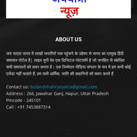
ABOUT US
जय यात्रा भारत में लाखों भारतीयों तक पहुंचने के उद्देश्य से भारत का प्रमुख हिंदी
समाचार पोर्टल है| लाइव यूपी वेब एक डिजिटल प्लेटफॉर्म है जो जनहित से संबंधित
सभी समाचारों को कवर करता है। एक जिम्मेदार मीडिया संगठन के रूप में हम कभी कोई
एजेंडा नहीं चलाते हैं, हम सभी धार्मिक, जाति की कहानियों को कवर करते हैं
Contact us:
bulandshahrjaiyatra@gmail.com
Address : 266, Jawahar Ganj, Hapur, Uttar Pradesh
Pincode - 245101
Call : +91 7453887314