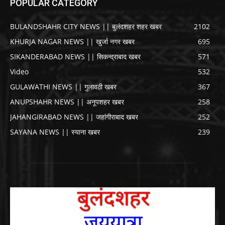
POPULAR CATEGORY
BULANDSHAHR CITY NEWS || बुलंदशहर शहर खबर
2102
KHURJA NAGAR NEWS || खुर्जा नगर खबर
695
SIKANDERABAD NEWS || सिकन्द्राबाद खबर
571
Video
532
GULAWATHI NEWS || गुलावठी खबर
367
ANUPSHAHR NEWS || अनूपशहर खबर
258
JAHANGIRABAD NEWS || जहांगीराबाद खबर
252
SAYANA NEWS || स्याना खबर
239