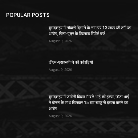
POPULAR POSTS
बुलंदशहर में नौकरी दिलाने के नाम पर 13 लाख की ठगी का
आरोप, पिता-पुत्र के खिलाफ रिपोर्ट दर्ज
August 9, 2026
डीएम-एसएसपी ने की कांवड़ियों
August 9, 2026
बुलंदशहर में जमीनी विवाद में बडे भाई की हत्या, छोटा भाई
ने दोस्त के साथ मिलकर 15 बार चाकू से हमला करने का
आरोप
August 9, 2026