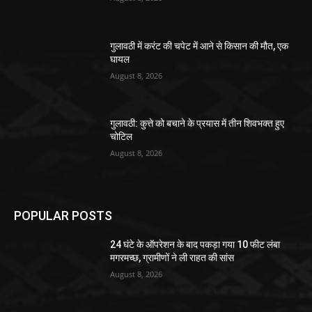
गुलावठी में करंट की चपेट में आने से किसान की मौत, एक
घायल
August 8, 2026
गुलावठी: कुत्ते को बचाने के प्रयास में तीन शिवभक्त हुए
चोटिल
August 8, 2026
POPULAR POSTS
24 घंटे के ऑपरेशन के बाद पकड़ा गया 10 फीट लंबा
मगरमच्छ, ग्रामीणों ने ली राहत की सांस
August 8, 2026