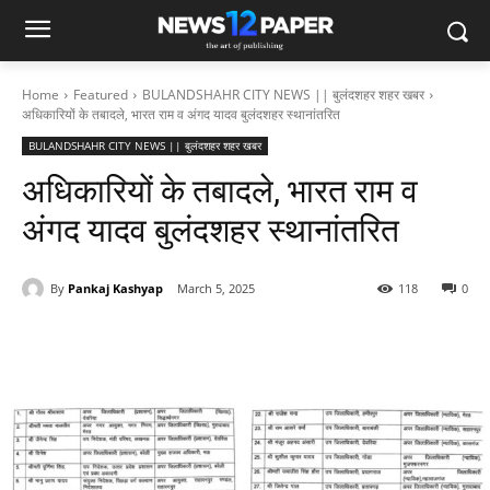
Home
Featured
BULANDSHAHR CITY NEWS || बुलंदशहर शहर खबर
अधिकारियों के तबादले, भारत राम व अंगद यादव बुलंदशहर स्थानांतरित
BULANDSHAHR CITY NEWS || बुलंदशहर शहर खबर
अधिकारियों के तबादले, भारत राम व
अंगद यादव बुलंदशहर स्थानांतरित
By
Pankaj Kashyap
March 5, 2025
118
0