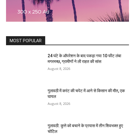
MOST POPULAR
24 घंटे के ऑपरेशन के बाद पकड़ा गया 10 फीट लंबा
मगरमच्छ, ग्रामीणों ने ली राहत की सांस
August 8, 2026
गुलावठी में करंट की चपेट में आने से किसान की मौत, एक
घायल
August 8, 2026
गुलावठी: कुत्ते को बचाने के प्रयास में तीन शिवभक्त हुए
चोटिल