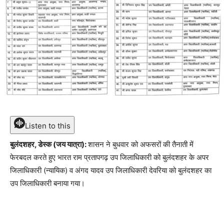
Listen to this
बुलंदशहर, डेस्क (जय यात्रा):
शासन ने बुधवार को अफसरों की तैनाती में
फेरबदल करते हुए भारत राम प्रतापगढ़ उप जिलाधिकारी को बुलंदशहर के अपर
जिलाधिकारी (न्यायिक) व अंगद यादव उप जिलाधिकारी देवरिया को बुलंदशहर का
उप जिलाधिकारी बनाया गया।