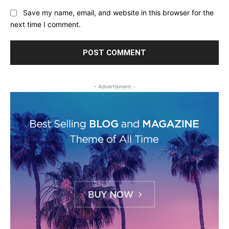
Save my name, email, and website in this browser for the
next time I comment.
- Advertisment -