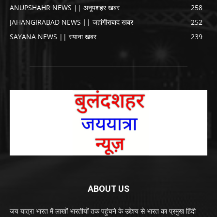
ANUPSHAHR NEWS || अनूपशहर खबर
258
JAHANGIRABAD NEWS || जहांगीराबाद खबर
252
SAYANA NEWS || स्याना खबर
239
ABOUT US
जय यात्रा भारत में लाखों भारतीयों तक पहुंचने के उद्देश्य से भारत का प्रमुख हिंदी