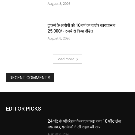
August 8, 2026
दुष्कर्म के आरोपी को 10 वर्ष का कठोर कारावास व
25,000/- रुपये से किया दंडित
August 8, 2026
Load more
RECENT COMMENTS
EDITOR PICKS
24 घंटे के ऑपरेशन के बाद पकड़ा गया 10 फीट लंबा
मगरमच्छ, ग्रामीणों ने ली राहत की सांस
August 8, 2026