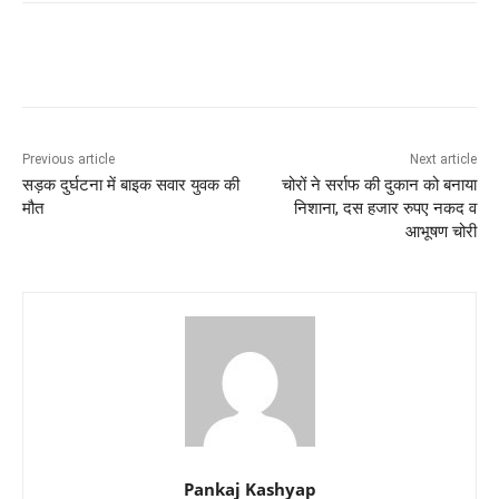
Previous article
Next article
सड़क दुर्घटना में बाइक सवार युवक की
चोरों ने सर्राफ की दुकान को बनाया
मौत
निशाना, दस हजार रुपए नकद व
आभूषण चोरी
Pankaj Kashyap