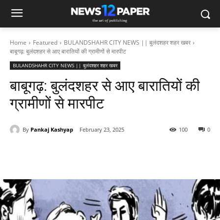
Home
Featured
BULANDSHAHR CITY NEWS || बुलंदशहर शहर खबर
बाबूगढ़: बुलंदशहर से आए बारातियों की ग्रामीणों से मारपीट
BULANDSHAHR CITY NEWS || बुलंदशहर शहर खबर
बाबूगढ़: बुलंदशहर से आए बारातियों की
ग्रामीणों से मारपीट
By
Pankaj Kashyap
February 23, 2025
100
0