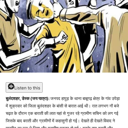
Listen to this
बुलंदशहर, डेस्क (जय यात्रा):
जनपद हापुड़ के थाना बाबूगढ़ क्षेत्र के गांव उपेड़ा
में शुक्रवार को जिला बुलंदशहर के बांसी से बारात आई थी। रात लगभग नौ बजे
चढ़त के दौरान एक बाराती की लात यहां से गुजर रहे ग्रामीण सचिन को लग गई
जिसके बाद बराती और ग्रामीणों में कहासुनी हो गई। देखते ही देखते विवाद ने