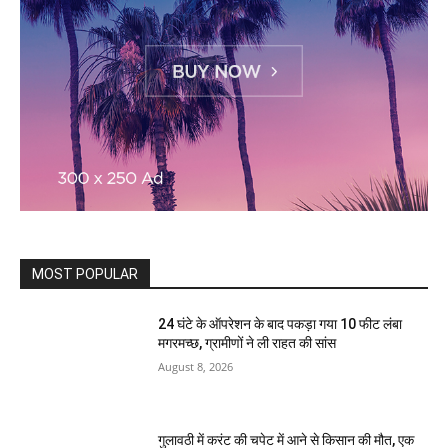
MOST POPULAR
24 घंटे के ऑपरेशन के बाद पकड़ा गया 10 फीट लंबा
मगरमच्छ, ग्रामीणों ने ली राहत की सांस
August 8, 2026
गुलावठी में करंट की चपेट में आने से किसान की मौत, एक