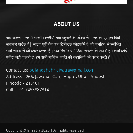
ABOUT US
जय यात्रा भारत में लाखों भारतीयों तक पहुंचने के उद्देश्य से भारत का प्रमुख हिंदी
समाचार पोर्टल है| लाइव यूपी वेब एक डिजिटल प्लेटफॉर्म है जो जनहित से संबंधित
सभी समाचारों को कवर करता है। एक जिम्मेदार मीडिया संगठन के रूप में हम कभी कोई
एजेंडा नहीं चलाते हैं, हम सभी धार्मिक, जाति की कहानियों को कवर करते हैं
Contact us:
bulandshahrjaiyatra@gmail.com
Address : 266, Jawahar Ganj, Hapur, Uttar Pradesh
Pincode - 245101
Call : +91 7453887314
Copyright © Jai Yatra 2025 | All rights reserved