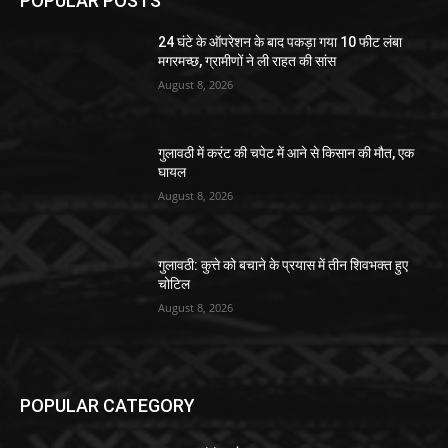
POPULAR POSTS
24 घंटे के ऑपरेशन के बाद पकड़ा गया 10 फीट लंबा
मगरमच्छ, ग्रामीणों ने ली राहत की सांस
August 8, 2026
गुलावठी में करंट की चपेट में आने से किसान की मौत, एक
घायल
August 8, 2026
गुलावठी: कुत्ते को बचाने के प्रयास में तीन शिवभक्त हुए
चोटिल
August 8, 2026
POPULAR CATEGORY