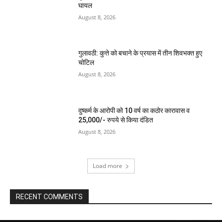
घायल
August 8, 2026
गुलावठी: कुत्ते को बचाने के प्रयास में तीन शिवभक्त हुए
चोटिल
August 8, 2026
दुष्कर्म के आरोपी को 10 वर्ष का कठोर कारावास व
25,000/- रुपये से किया दंडित
August 8, 2026
Load more
RECENT COMMENTS