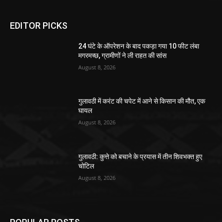
EDITOR PICKS
24 घंटे के ऑपरेशन के बाद पकड़ा गया 10 फीट लंबा
मगरमच्छ, ग्रामीणों ने ली राहत की सांस
August 8, 2026
गुलावठी में करंट की चपेट में आने से किसान की मौत, एक
घायल
August 8, 2026
गुलावठी: कुत्ते को बचाने के प्रयास में तीन शिवभक्त हुए
चोटिल
August 8, 2026