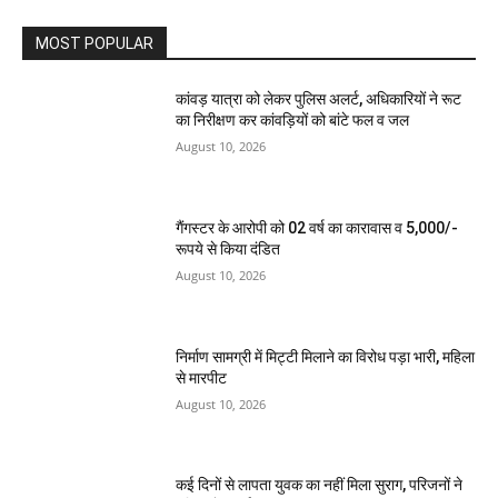
MOST POPULAR
कांवड़ यात्रा को लेकर पुलिस अलर्ट, अधिकारियों ने रूट
का निरीक्षण कर कांवड़ियों को बांटे फल व जल
August 10, 2026
गैंगस्टर के आरोपी को 02 वर्ष का कारावास व 5,000/-
रूपये से किया दंडित
August 10, 2026
निर्माण सामग्री में मिट्टी मिलाने का विरोध पड़ा भारी, महिला
से मारपीट
August 10, 2026
कई दिनों से लापता युवक का नहीं मिला सुराग, परिजनों ने