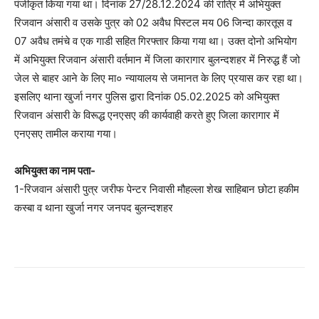
पंजीकृत किया गया था। दिनांक 27/28.12.2024 की रात्रि में अभियुक्त
रिजवान अंसारी व उसके पुत्र को 02 अवैध पिस्टल मय 06 जिन्दा कारतूस व
07 अवैध तमंचे व एक गाडी सहित गिरफ्तार किया गया था। उक्त दोनो अभियोग
में अभियुक्त रिजवान अंसारी वर्तमान में जिला कारागार बुलन्दशहर में निरुद्ध हैं जो
जेल से बाहर आने के लिए मा० न्यायालय से जमानत के लिए प्रयास कर रहा था।
इसलिए थाना खुर्जा नगर पुलिस द्वारा दिनांक 05.02.2025 को अभियुक्त
रिजवान अंसारी के विरूद्ध एनएसए की कार्यवाही करते हुए जिला कारागार में
एनएसए तामील कराया गया।
अभियुक्त का नाम पता-
1-रिजवान अंसारी पुत्र जरीफ पेन्टर निवासी मौहल्ला शेख साहिबान छोटा हकीम
कस्बा व थाना खुर्जा नगर जनपद बुलन्दशहर