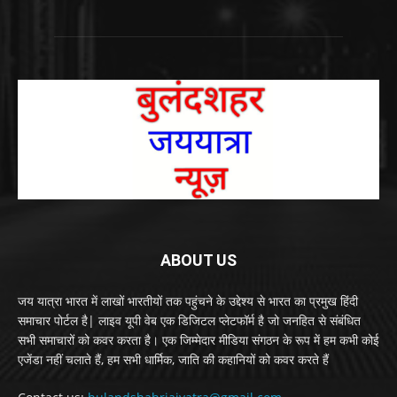
ABOUT US
जय यात्रा भारत में लाखों भारतीयों तक पहुंचने के उद्देश्य से भारत का प्रमुख हिंदी
समाचार पोर्टल है| लाइव यूपी वेब एक डिजिटल प्लेटफॉर्म है जो जनहित से संबंधित
सभी समाचारों को कवर करता है। एक जिम्मेदार मीडिया संगठन के रूप में हम कभी कोई
एजेंडा नहीं चलाते हैं, हम सभी धार्मिक, जाति की कहानियों को कवर करते हैं