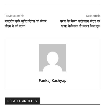
Previous article
Next article
राष्ट्रीय कृमि मुक्ति दिवस को लेकर
पराग के मिल्क कलेक्शन सेंटर पर
डीएम ने ली बैठक
छापा, केमिकल से बनता मिला दूध
Pankaj Kashyap
RELATED ARTICLES