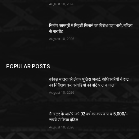
August 10, 2026
निर्माण सामग्री में मिट्टी मिलाने का विरोध पड़ा भारी, महिला
से मारपीट
August 10, 2026
POPULAR POSTS
कांवड़ यात्रा को लेकर पुलिस अलर्ट, अधिकारियों ने रूट
का निरीक्षण कर कांवड़ियों को बांटे फल व जल
August 10, 2026
गैंगस्टर के आरोपी को 02 वर्ष का कारावास व 5,000/-
रूपये से किया दंडित
August 10, 2026