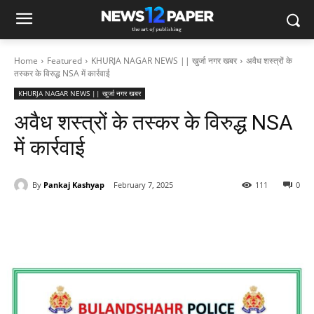
Home
Featured
KHURJA NAGAR NEWS || खुर्जा नगर खबर
अवैध शस्त्रों के
तस्कर के विरुद्ध NSA में कार्रवाई
KHURJA NAGAR NEWS || खुर्जा नगर खबर
अवैध शस्त्रों के तस्कर के विरुद्ध NSA
में कार्रवाई
By
Pankaj Kashyap
February 7, 2025
111
0