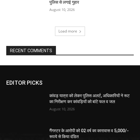
पुलिस से लगाई गुहार
August 10, 2026
Load more
RECENT COMMENTS
EDITOR PICKS
कांवड़ यात्रा को लेकर पुलिस अलर्ट, अधिकारियों ने रूट
का निरीक्षण कर कांवड़ियों को बांटे फल व जल
August 10, 2026
गैंगस्टर के आरोपी को 02 वर्ष का कारावास व 5,000/-
रूपये से किया दंडित