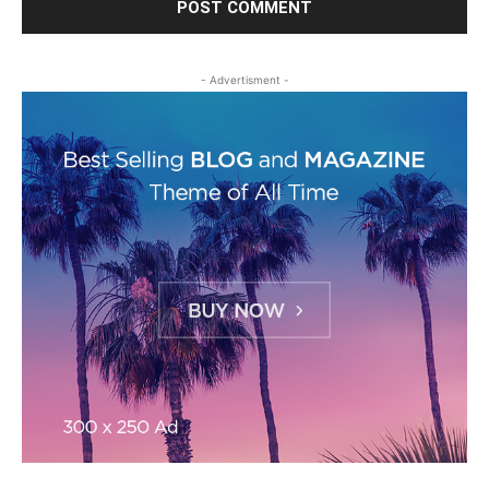
- Advertisment -