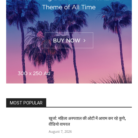
MOST POPULAR
खुर्जा: महिला अस्पताल की ओटी में आराम कर रहे कुत्ते,
वीडियो वायरल
August 7, 2026