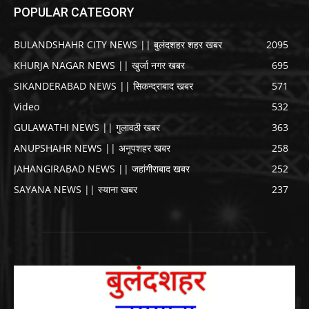
POPULAR CATEGORY
BULANDSHAHR CITY NEWS || बुलंदशहर शहर खबर
2095
KHURJA NAGAR NEWS || खुर्जा नगर खबर
695
SIKANDERABAD NEWS || सिकन्द्राबाद खबर
571
Video
532
GULAWATHI NEWS || गुलावठी खबर
363
ANUPSHAHR NEWS || अनूपशहर खबर
258
JAHANGIRABAD NEWS || जहांगीराबाद खबर
252
SAYANA NEWS || स्याना खबर
237