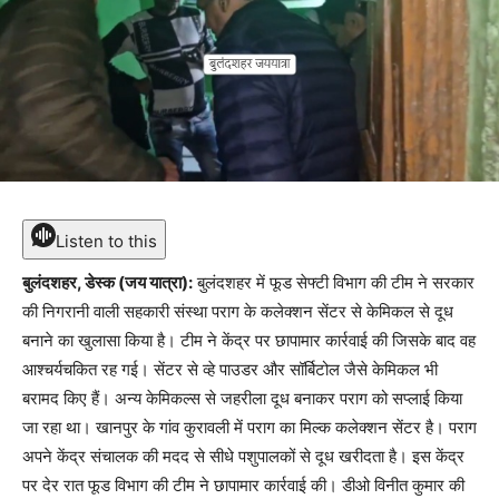
Listen to this
बुलंदशहर, डेस्क (जय यात्रा):
बुलंदशहर में फूड सेफ्टी विभाग की टीम ने सरकार
की निगरानी वाली सहकारी संस्था पराग के कलेक्शन सेंटर से केमिकल से दूध
बनाने का खुलासा किया है। टीम ने केंद्र पर छापामार कार्रवाई की जिसके बाद वह
आश्चर्यचकित रह गई। सेंटर से व्हे पाउडर और सॉर्बिटोल जैसे केमिकल भी
बरामद किए हैं। अन्य केमिकल्स से जहरीला दूध बनाकर पराग को सप्लाई किया
जा रहा था। खानपुर के गांव कुरावली में पराग का मिल्क कलेक्शन सेंटर है। पराग
अपने केंद्र संचालक की मदद से सीधे पशुपालकों से दूध खरीदता है। इस केंद्र
पर देर रात फूड विभाग की टीम ने छापामार कार्रवाई की। डीओ विनीत कुमार की