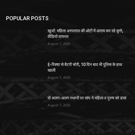
POPULAR POSTS
खुर्जा: महिला अस्पताल की ओटी में आराम कर रहे कुत्ते,
वीडियो वायरल
August 7, 2026
ई-रिक्शा से बैटरी चोरी, 10 दिन बाद भी पुलिस के हाथ
खाली
August 7, 2026
दो अलग-अलग स्थानों पर सांप ने महिला व पुरुष को डंसा
August 7, 2026