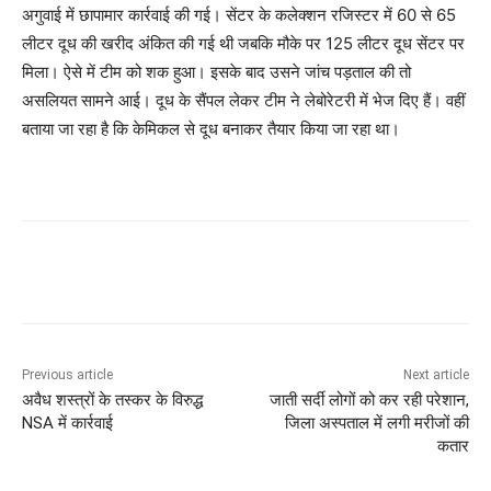
अगुवाई में छापामार कार्रवाई की गई। सेंटर के कलेक्शन रजिस्टर में 60 से 65
लीटर दूध की खरीद अंकित की गई थी जबकि मौके पर 125 लीटर दूध सेंटर पर
मिला। ऐसे में टीम को शक हुआ। इसके बाद उसने जांच पड़ताल की तो
असलियत सामने आई। दूध के सैंपल लेकर टीम ने लेबोरेटरी में भेज दिए हैं। वहीं
बताया जा रहा है कि केमिकल से दूध बनाकर तैयार किया जा रहा था।
Previous article
Next article
अवैध शस्त्रों के तस्कर के विरुद्ध
जाती सर्दी लोगों को कर रही परेशान,
NSA में कार्रवाई
जिला अस्पताल में लगी मरीजों की
कतार