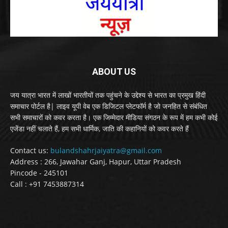
ABOUT US
जय यात्रा भारत में लाखों भारतीयों तक पहुंचने के उद्देश्य से भारत का प्रमुख हिंदी
समाचार पोर्टल है| लाइव यूपी वेब एक डिजिटल प्लेटफॉर्म है जो जनहित से संबंधित
सभी समाचारों को कवर करता है। एक जिम्मेदार मीडिया संगठन के रूप में हम कभी कोई
एजेंडा नहीं चलाते हैं, हम सभी धार्मिक, जाति की कहानियों को कवर करते हैं
Contact us:
bulandshahrjaiyatra@gmail.com
Address : 266, Jawahar Ganj, Hapur, Uttar Pradesh
Pincode - 245101
Call : +91 7453887314