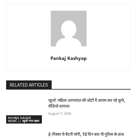
Pankaj Kashyap
RELATED ARTICLES
खुर्जा: महिला अस्पताल की ओटी में आराम कर रहे कुत्ते,
वीडियो वायरल
August 7, 2026
KHURJA NAGAR
NEWS || खुर्जा नगर खबर
ई-रिक्शा से बैटरी चोरी, 10 दिन बाद भी पुलिस के हाथ