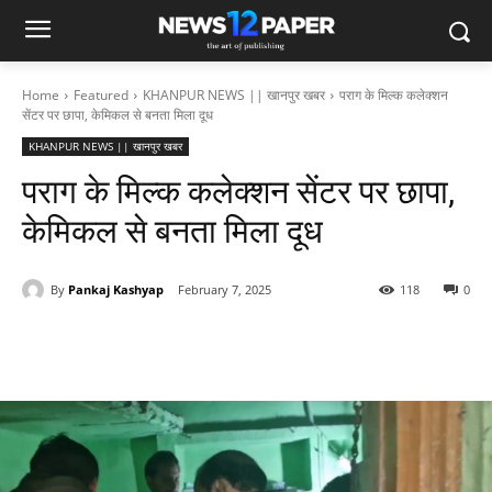
Home
Featured
KHANPUR NEWS || खानपुर खबर
पराग के मिल्क कलेक्शन
सेंटर पर छापा, केमिकल से बनता मिला दूध
KHANPUR NEWS || खानपुर खबर
पराग के मिल्क कलेक्शन सेंटर पर छापा,
केमिकल से बनता मिला दूध
By
Pankaj Kashyap
February 7, 2025
118
0