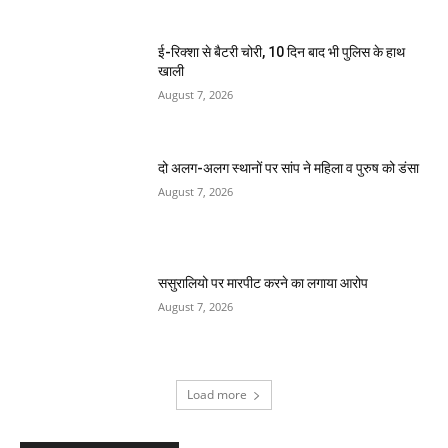
ई-रिक्शा से बैटरी चोरी, 10 दिन बाद भी पुलिस के हाथ
खाली
August 7, 2026
दो अलग-अलग स्थानों पर सांप ने महिला व पुरुष को डंसा
August 7, 2026
ससुरालियो पर मारपीट करने का लगाया आरोप
August 7, 2026
Load more