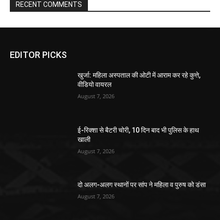
RECENT COMMENTS
EDITOR PICKS
खुर्जा: महिला अस्पताल की ओटी में आराम कर रहे कुत्ते,
वीडियो वायरल
August 7, 2026
ई-रिक्शा से बैटरी चोरी, 10 दिन बाद भी पुलिस के हाथ
खाली
August 7, 2026
दो अलग-अलग स्थानों पर सांप ने महिला व पुरुष को डंसा
August 7, 2026