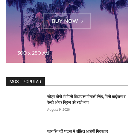
MOST POPULAR
सीएम योगी से मिलीं विधायक मीनाक्षी सिंह, मिनी बाईपास व
रेलवे ओवर ब्रिज की रखी मांग
August 9, 2026
फायरिंग की घटना में वांछित आरोपी गिरफ्तार