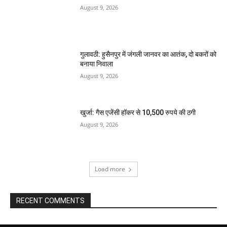
August 9, 2026
गुलावठी: हुसैनपुर में जंगली जानवर का आतंक, दो बकरों को
बनाया निवाला
August 9, 2026
खुर्जा: गैस एजेंसी हॉकर से 10,500 रुपये की ठगी
August 9, 2026
Load more
RECENT COMMENTS