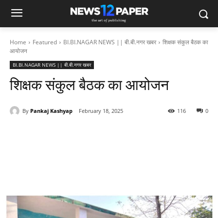
Home
Featured
BI.BI.NAGAR NEWS || बी.बी.नगर खबर
शिक्षक संकुल बैठक का
आयोजन
BI.BI.NAGAR NEWS || बी.बी.नगर खबर
शिक्षक संकुल बैठक का आयोजन
By
Pankaj Kashyap
February 18, 2025
116
0