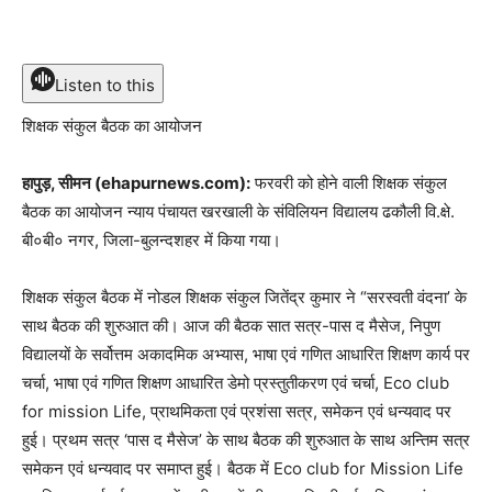
Listen to this
शिक्षक संकुल बैठक का आयोजन
हापुड़, सीमन (ehapurnews.com):
फरवरी को होने वाली शिक्षक संकुल
बैठक का आयोजन न्याय पंचायत खरखाली के संविलियन विद्यालय ढकौली वि.क्षे.
बी०बी० नगर, जिला-बुलन्दशहर में किया गया।
शिक्षक संकुल बैठक में नोडल शिक्षक संकुल जितेंद्र कुमार ने “सरस्वती वंदना’ के
साथ बैठक की शुरुआत की। आज की बैठक सात सत्र-पास द मैसेज, निपुण
विद्यालयों के सर्वोत्तम अकादमिक अभ्यास, भाषा एवं गणित आधारित शिक्षण कार्य पर
चर्चा, भाषा एवं गणित शिक्षण आधारित डेमो प्रस्तुतीकरण एवं चर्चा, Eco club
for mission Life, प्राथमिकता एवं प्रशंसा सत्र, समेकन एवं धन्यवाद पर
हुई। प्रथम सत्र ‘पास द मैसेज’ के साथ बैठक की शुरुआत के साथ अन्तिम सत्र
समेकन एवं धन्यवाद पर समाप्त हुई। बैठक में Eco club for Mission Life