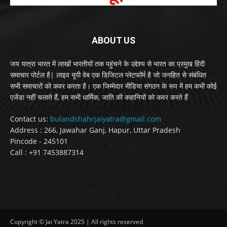
ABOUT US
जय यात्रा भारत में लाखों भारतीयों तक पहुंचने के उद्देश्य से भारत का प्रमुख हिंदी
समाचार पोर्टल है| लाइव यूपी वेब एक डिजिटल प्लेटफॉर्म है जो जनहित से संबंधित
सभी समाचारों को कवर करता है। एक जिम्मेदार मीडिया संगठन के रूप में हम कभी कोई
एजेंडा नहीं चलाते हैं, हम सभी धार्मिक, जाति की कहानियों को कवर करते हैं
Contact us:
bulandshahrjaiyatra@gmail.com
Address : 266, Jawahar Ganj, Hapur, Uttar Pradesh
Pincode - 245101
Call : +91 7453887314
Copyright © Jai Yatra 2025 | All rights reserved