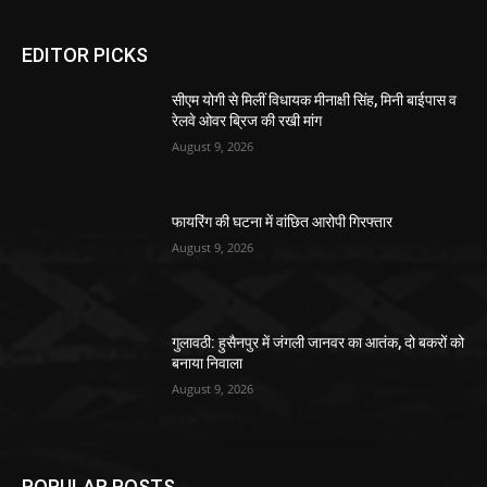
EDITOR PICKS
सीएम योगी से मिलीं विधायक मीनाक्षी सिंह, मिनी बाईपास व
रेलवे ओवर ब्रिज की रखी मांग
August 9, 2026
फायरिंग की घटना में वांछित आरोपी गिरफ्तार
August 9, 2026
गुलावठी: हुसैनपुर में जंगली जानवर का आतंक, दो बकरों को
बनाया निवाला
August 9, 2026
POPULAR POSTS