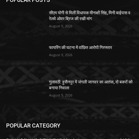
सीएम योगी से मिलीं विधायक मीनाक्षी सिंह, मिनी बाईपास व
रेलवे ओवर ब्रिज की रखी मांग
August 9, 2026
फायरिंग की घटना में वांछित आरोपी गिरफ्तार
August 9, 2026
गुलावठी: हुसैनपुर में जंगली जानवर का आतंक, दो बकरों को
बनाया निवाला
August 9, 2026
POPULAR CATEGORY