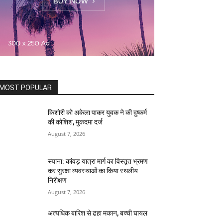
MOST POPULAR
किशोरी को अकेला पाकर युवक ने की दुष्कर्म
की कोशिश, मुकदमा दर्ज
August 7, 2026
स्याना: कांवड़ यात्रा मार्ग का विस्तृत भ्रमण
कर सुरक्षा व्यवस्थाओं का किया स्थलीय
निरीक्षण
August 7, 2026
अत्यधिक बारिश से ढहा मकान, बच्ची घायल