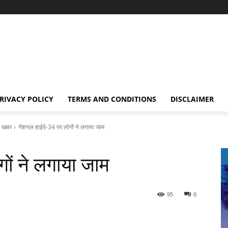
RIVACY POLICY
TERMS AND CONDITIONS
DISCLAIMER
 खबर
नेशनल हाईवे-34 पर लोगों ने लगाया जाम
ों ने लगाया जाम
95
0