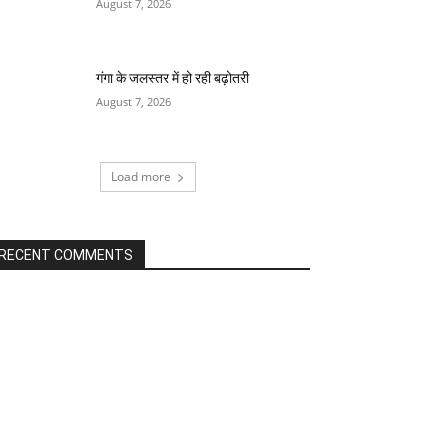
August 7, 2026
गंगा के जलस्तर में हो रही बढ़ोतरी
August 7, 2026
Load more
RECENT COMMENTS