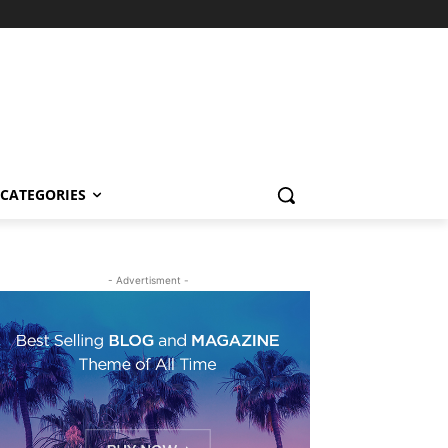
CATEGORIES
- Advertisment -