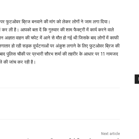
 पर फुटओवर ब्रिज बनवाने की मांग को लेकर लोगों ने जाम लगा दिया।
्ज कर ली है। आपको बता दें कि गुरुवार की शाम फैक्ट्री में कार्य करने वाले
न अज्ञात वाहन की चपेट में आने से मौत हो गई थी जिसके बाद लोगों में काफी
 लगातार हो रही सड़क दुर्घटनाओं पर अंकुश लगाने के लिए फुटओवर ब्रिज की
ोखाबाद पुलिस चौकी पर प्रभारी सौरभ शर्मा की तहरीर के आधार पर 11 नामजद
े की जांच कर रही है।
Next article