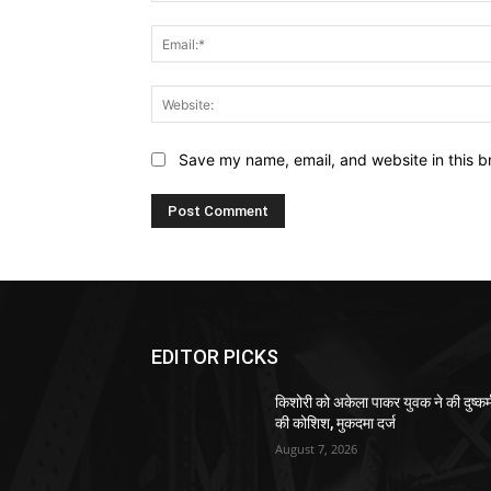
Save my name, email, and website in this b
EDITOR PICKS
किशोरी को अकेला पाकर युवक ने की दुष्कर्
की कोशिश, मुकदमा दर्ज
August 7, 2026