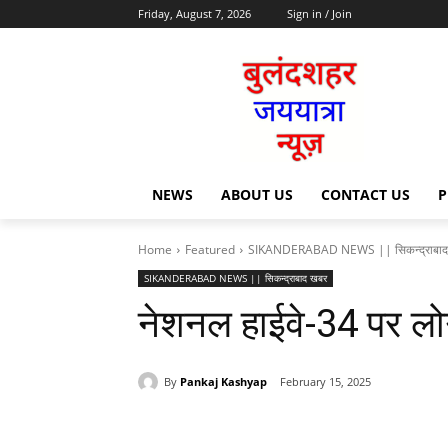
Friday, August 7, 2026
Sign in / Join
NEWS
ABOUT US
CONTACT US
P
Home
Featured
SIKANDERABAD NEWS || सिकन्द्राबाद
SIKANDERABAD NEWS || सिकन्द्राबाद खबर
नेशनल हाईवे-34 पर लोग
By
Pankaj Kashyap
February 15, 2025
Share