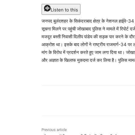
Listen to this
जनपद बुलंदशहर के सिकंदराबाद क्षेत्र के नेशनल हाईवे-34
सूचना मिलने पर पहुंची जोखाबाद पुलिस ने मामले में रिपोर्ट दर
मजदूर बस्ती निवासी दिलीप पांडेय की सड़क पार करने के दौरा
आक्रोश था। इसके बाद लोगों ने राष्ट्रीय राजमार्ग-34 पर
मांग के विरोध में प्रदर्शन करते हुए जाम लगा दिया था। ज
और अज्ञात के खिलाफ मुकदमा दर्ज कर लिया है। पुलिस मामल
Share
Previous article