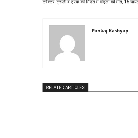
ट्रैक्टर-ट्रॉली व ट्रक की भिड़ंत में महिला की मौत, 15 घाय
Pankaj Kashyap
RELATED ARTICLES