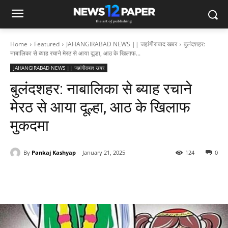
Home
Featured
JAHANGIRABAD NEWS || जहांगीराबाद खबर
बुलंदशहर:
नाबालिका से ब्याह रचाने मेरठ से आया दूल्हा, आठ के खिलाफ...
JAHANGIRABAD NEWS || जहांगीराबाद खबर
बुलंदशहर: नाबालिका से ब्याह रचाने
मेरठ से आया दूल्हा, आठ के खिलाफ
मुकदमा
By
Pankaj Kashyap
January 21, 2025
124
0