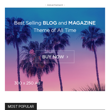
- Advertisment -
MOST POPULAR