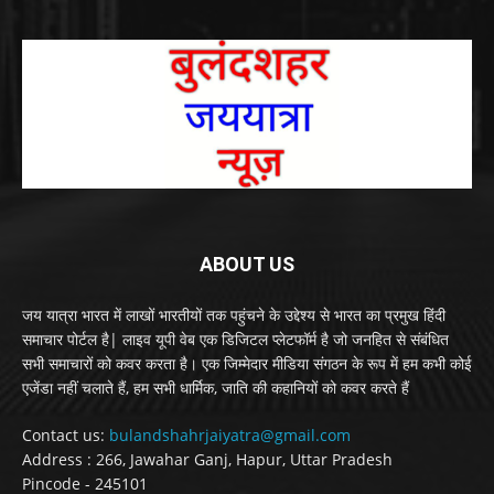
ABOUT US
जय यात्रा भारत में लाखों भारतीयों तक पहुंचने के उद्देश्य से भारत का प्रमुख हिंदी
समाचार पोर्टल है| लाइव यूपी वेब एक डिजिटल प्लेटफॉर्म है जो जनहित से संबंधित
सभी समाचारों को कवर करता है। एक जिम्मेदार मीडिया संगठन के रूप में हम कभी कोई
एजेंडा नहीं चलाते हैं, हम सभी धार्मिक, जाति की कहानियों को कवर करते हैं
Contact us:
bulandshahrjaiyatra@gmail.com
Address : 266, Jawahar Ganj, Hapur, Uttar Pradesh
Pincode - 245101