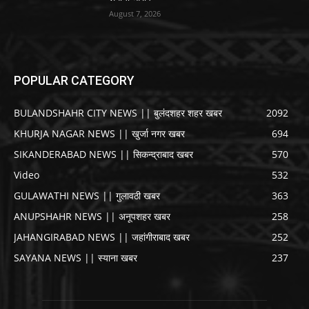
August 7, 2026
POPULAR CATEGORY
BULANDSHAHR CITY NEWS || बुलंदशहर शहर खबर
2092
KHURJA NAGAR NEWS || खुर्जा नगर खबर
694
SIKANDERABAD NEWS || सिकन्द्राबाद खबर
570
Video
532
GULAWATHI NEWS || गुलावठी खबर
363
ANUPSHAHR NEWS || अनूपशहर खबर
258
JAHANGIRABAD NEWS || जहांगीराबाद खबर
252
SAYANA NEWS || स्याना खबर
237