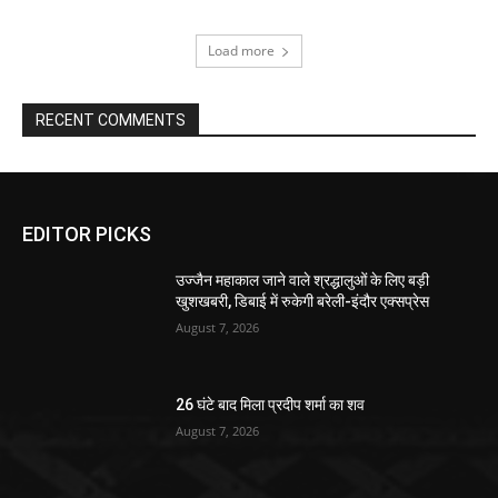
Load more
RECENT COMMENTS
EDITOR PICKS
उज्जैन महाकाल जाने वाले श्रद्धालुओं के लिए बड़ी
खुशखबरी, डिबाई में रुकेगी बरेली-इंदौर एक्सप्रेस
August 7, 2026
26 घंटे बाद मिला प्रदीप शर्मा का शव
August 7, 2026