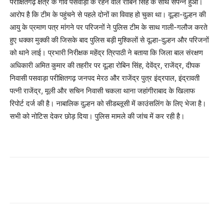
परीक्षितगढ़ क्षेत्र के गांव पसवाड़ा के रहने वाले रोबिन सिंह के साथ संपन्न हुआ।
आरोप है कि टीम के पहुंचने से पहले दोनों का विवाह हो चुका था। दूल्हा-दुल्हन की
आयु के प्रमाण पत्र मांगने पर परिजनों ने पुलिस टीम के साथ गाली-गलौज करते
हुए धक्का मुक्की की जिसके बाद पुलिस बड़ी मुश्किलों से दूल्हा-दुल्हन और परिजनों
को थाने लाई। प्रभारी निरीक्षक महेंद्र त्रिपाठी ने बताया कि जिला बाल संरक्षण
अधिकारी अमित कुमार की तहरीर पर दूल्हा रोबिन सिंह, देवेंद्र, राजेंद्र, दीपक
निवासी पसवाड़ा परीक्षितगढ़ जनपद मेरठ और राजेंद्र पुत्र इंद्रपाल, इंद्रावती
पत्नी राजेंद्र, मूली और सचिन निवासी चकला थाना जहांगीराबाद के खिलाफ
रिपोर्ट दर्ज की है। नाबालिक दुल्हन को सीडब्लूसी में काउंसलिंग के लिए भेजा है।
सभी को नोटिस देकर छोड़ दिया। पुलिस मामले की जांच में कर रही है।