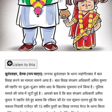
Listen to this
बुलंदशहर, डेस्क (जय यात्रा):
जनपद बुलंदशहर के थाना जहांगीराबाद में बाल
विवाह करने का मामला सामने आया है। बाल विवाह संरक्षण अधिकारी अमित कुमार
की तहरीर पर दूल्हा-दुल्हन समेत आठ के खिलाफ मुकदमा दर्ज किया है। पुलिस
मामले की जांच में जुटी हुई है। आपको बता दें कि बाल संरक्षण अधिकारी अमित
कुमार ने तहरीर देते हुए बताया कि रविवार की देर रात सूचना प्राप्त हुई कि गांव
चकला निवासी राजेंद्र की 15 वर्षीय पुत्री का विवाह जनपद मेरठ के थाना किला