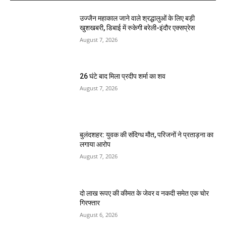
उज्जैन महाकाल जाने वाले श्रद्धालुओं के लिए बड़ी
खुशखबरी, डिबाई में रुकेगी बरेली-इंदौर एक्सप्रेस
August 7, 2026
26 घंटे बाद मिला प्रदीप शर्मा का शव
August 7, 2026
बुलंदशहर: युवक की संदिग्ध मौत, परिजनों ने प्रताड़ना का
लगाया आरोप
August 7, 2026
दो लाख रूपए की कीमत के जेवर व नकदी समेत एक चोर
गिरफ्तार
August 6, 2026