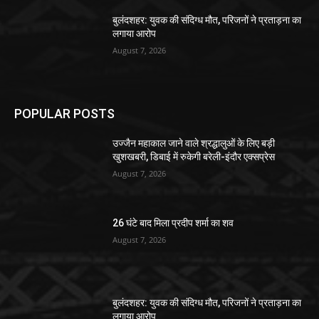
बुलंदशहर: युवक की संदिग्ध मौत, परिजनों ने प्रताड़ना का
लगाया आरोप
August 7, 2026
POPULAR POSTS
उज्जैन महाकाल जाने वाले श्रद्धालुओं के लिए बड़ी
खुशखबरी, डिबाई में रुकेगी बरेली-इंदौर एक्सप्रेस
August 7, 2026
26 घंटे बाद मिला प्रदीप शर्मा का शव
August 7, 2026
बुलंदशहर: युवक की संदिग्ध मौत, परिजनों ने प्रताड़ना का
लगाया आरोप