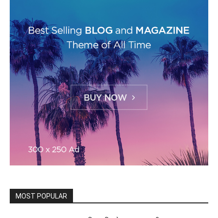
MOST POPULAR