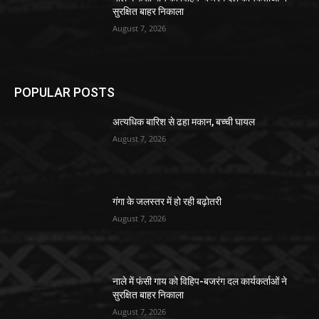
सुरक्षित बाहर निकाला
August 7, 2026
POPULAR POSTS
अत्यधिक बारिश से ढहा मकान, बच्ची घायल
August 7, 2026
गंगा के जलस्तर में हो रही बढ़ोतरी
August 7, 2026
नाले में फंसी गाय को विहिप-बजरंग दल कार्यकर्ताओं ने
सुरक्षित बाहर निकाला
August 7, 2026