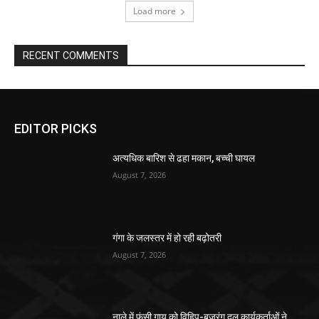
Load more
RECENT COMMENTS
EDITOR PICKS
अत्यधिक बारिश से ढहा मकान, बच्ची घायल
August 7, 2026
गंगा के जलस्तर में हो रही बढ़ोतरी
August 7, 2026
नाले में फंसी गाय को विहिप-बजरंग दल कार्यकर्ताओं ने