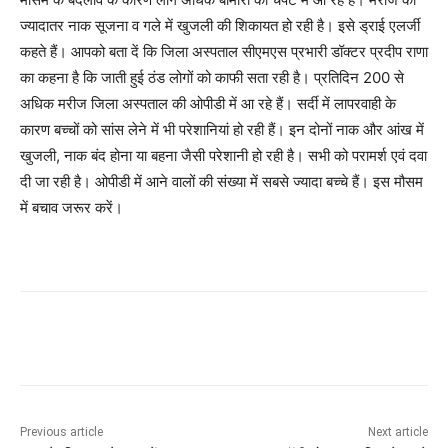
ज्यादातर नाक सूजना व गले में खुजली की शिकायत हो रही है। इसे ड्राई एलर्जी
कहते हैं। आपको बता दें कि जिला अस्पताल सीएमएस प्रभारी डॉक्टर प्रदीप राणा
का कहना है कि जाती हुई ठंड लोगों को काफी सता रही है। प्रतिदिन 200 से
अधिक मरीज जिला अस्पताल की ओपीडी में आ रहे हैं। सर्दी में लापरवाही के
कारण बच्चों को सांस लेने में भी परेशानियां हो रही हैं। इन दोनों नाक और आंख में
खुजली, नाक बंद होना या बहना जैसी परेशानी हो रही है। सभी को परामर्श एवं दवा
दी जा रही है। ओपीडी में आने वालों की संख्या में सबसे ज्यादा बच्चे हैं। इस मौसम
में बचाव जरूर करें।
Previous article
Next article