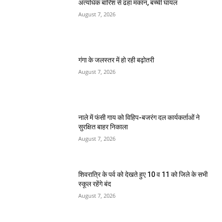
अत्यधिक बारिश से ढहा मकान, बच्ची घायल
August 7, 2026
गंगा के जलस्तर में हो रही बढ़ोतरी
August 7, 2026
नाले में फंसी गाय को विहिप-बजरंग दल कार्यकर्ताओं ने
सुरक्षित बाहर निकाला
August 7, 2026
शिवरात्रि के पर्व को देखते हुए 10 व 11 को जिले के सभी
स्कूल रहेंगे बंद
August 7, 2026