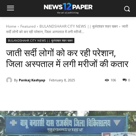
Home
Featured
BULANDSHAHR CITY NEWS || बुलंदशहर शहर खबर
जाती
सर्दी लोगों को कर रही परेशान, जिला अस्पताल में लगी मरीजों...
BULANDSHAHR CITY NEWS || बुलंदशहर शहर खबर
जाती सर्दी लोगों को कर रही परेशान,
जिला अस्पताल में लगी मरीजों की कतार
By
Pankaj Kashyap
February 8, 2025
106
0