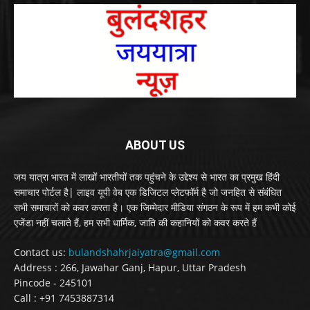
ABOUT US
जय यात्रा भारत में लाखों भारतीयों तक पहुंचने के उद्देश्य से भारत का प्रमुख हिंदी
समाचार पोर्टल है| लाइव यूपी वेब एक डिजिटल प्लेटफॉर्म है जो जनहित से संबंधित
सभी समाचारों को कवर करता है। एक जिम्मेदार मीडिया संगठन के रूप में हम कभी कोई
एजेंडा नहीं चलाते हैं, हम सभी धार्मिक, जाति की कहानियों को कवर करते हैं
Contact us:
bulandshahrjaiyatra@gmail.com
Address : 266, Jawahar Ganj, Hapur, Uttar Pradesh
Pincode - 245101
Call : +91 7453887314