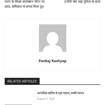
पराग के मिल्क कलेक्शन सेंटर पर
ट्रॉली चोर चढ़ा पुलिस के हत्थे
छापा, केमिकल से बनता मिला दूध
Pankaj Kashyap
RELATED ARTICLES
अत्यधिक बारिश से ढहा मकान, बच्ची घायल
August 7, 2026