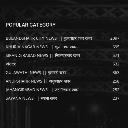
POPULAR CATEGORY
BULANDSHAHR CITY NEWS || बुलंदशहर शहर खबर
2097
KHURJA NAGAR NEWS || खुर्जा नगर खबर
695
SIKANDERABAD NEWS || सिकन्द्राबाद खबर
571
Video
532
GULAWATHI NEWS || गुलावठी खबर
363
ANUPSHAHR NEWS || अनूपशहर खबर
258
JAHANGIRABAD NEWS || जहांगीराबाद खबर
252
SAYANA NEWS || स्याना खबर
237