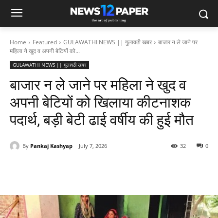
Home
Featured
GULAWATHI NEWS || गुलावठी खबर
बाजार न ले जाने पर
महिला ने खुद व अपनी बेटियों को...
GULAWATHI NEWS || गुलावठी खबर
बाजार न ले जाने पर महिला ने खुद व
अपनी बेटियों को खिलाया कीटनाशक
पदार्थ, बड़ी बेटी ढाई वर्षीय की हुई मौत
By
Pankaj Kashyap
July 7, 2026
32
0