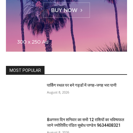
MOST POPULAR
पार्किंग स्थल पर बने गड्डों में जगह-जगह भरा पानी
August 8, 2026
8अगस्त दिन शनिवार का सभी 12 राशियों का भविष्यफल
जाने ज्योतिर्विद पंडित सुबोध पाण्डेय 9634408321
August 8, 2026