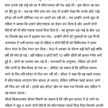
शाम उनके बड़े भाई को घर में कीटनाशक की गंध आई थी। इस दौरान वह छत
पर बैठे हुए थे। जब वह नीचे उतर कर आए तो उन्होंने देखा कि उनके छोटे भाई
हरेंद्र की पत्नी सोनिका नल पर उल्टी कर रही थी। जब उन्होंने उनसे पूछा तो
महिला ने बताया कि उसने कीटनाशक का सेवन कर लिया है और अपनी दोनों
बेटियों को भी कीटनाशक पदार्थ पिला दिया है। यह सुनकर बड़े भाई के होश उड़
गए जिसके बाद घर में हड़कंप मच गया। उन्होंने तीनों को गुलावठी के एक निजी
अस्पताल में भर्ती कराया जहां से महिला व दोनों बेटियों को चिकित्सक ने हायर
सेंटर मेरठ के लिए रेफर कर दिया। मेरठ में उपचार के दौरान बड़ी बेटी ढाई वर्षीय
हर्षी की मौत हो गई। वहीं महिला व छोटी बेटी 10 वर्षीय डौली की हालत गंभीर बनी
हुई है। दोनों का उपचार चल रहा है। जानकारी के अनुसार, रविवार को दोनों
पति-पत्नी के बीच विवाद हो गया था। ओमेंद्र का कहना है कि सोनिका बाजार
जाने के लिए पति हरेंद्र से जिद कर रही थी। हरेंद्र ने कहा कि वह पहले फसल
में कीटनाशक लगाएगा फिर बाजार ले जाएगा, लेकिन सोनिका पहले बाजार जाने
की जिद कर रही थी। इसके बाद हरेंद्र खेत पर चला गया जिसके बाद महिला ने
यह कदम उठाया।
सीओ सिकंदराबाद दीपक तिवारी का कहना है कि पति द्वारा बाजार में ले जाने पर
महिला ने खुद व अपने दोनों बेटियों को कीटनाशक पदार्थ पिला दिया जिससे उनकी