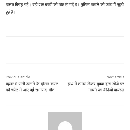
हालत बिगड़ गई। वही एक बच्ची की मौत हो गई है। पुलिस मामले की जांच में जुटी
हुई है।
Previous article
Next article
कूलर में पानी डालने के दौरान करंट
हाथ में तमंचा लेकर युवक द्वारा डीजे पर
की चपेट में आए पूर्व सभासद, मौत
नाचने का वीडियो वायरल