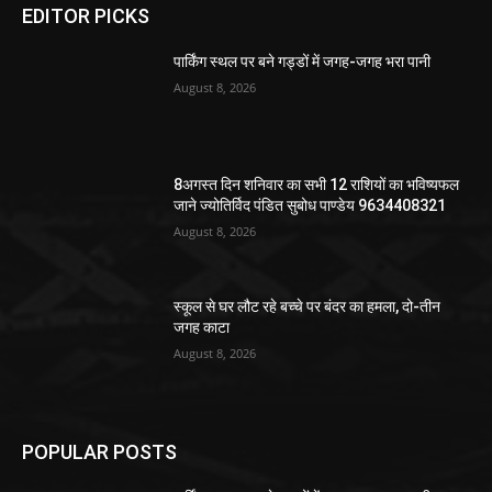
EDITOR PICKS
पार्किंग स्थल पर बने गड्डों में जगह-जगह भरा पानी
August 8, 2026
8अगस्त दिन शनिवार का सभी 12 राशियों का भविष्यफल
जाने ज्योतिर्विद पंडित सुबोध पाण्डेय 9634408321
August 8, 2026
स्कूल से घर लौट रहे बच्चे पर बंदर का हमला, दो-तीन
जगह काटा
August 8, 2026
POPULAR POSTS