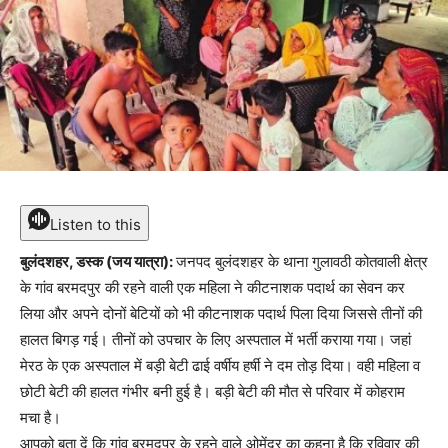
Listen to this
बुलंदशहर, डस्क (जय यात्रा):
जनपद बुलंदशहर के थाना गुलावठी कोतवाली क्षेत्र
के गांव बरमदपुर की रहने वाली एक महिला ने कीटनाशक पदार्थ का सेवन कर
लिया और अपने दोनों बेटियों को भी कीटनाशक पदार्थ पिला दिया जिससे तीनों की
हालत बिगड़ गई। तीनों को उपचार के लिए अस्पताल में भर्ती कराया गया। जहां
मेरठ के एक अस्पताल में बड़ी बेटी ढाई वर्षीय हर्षी ने दम तोड़ दिया। वही महिला व
छोटी बेटी की हालत गंभीर बनी हुई है। बड़ी बेटी की मौत से परिवार में कोहराम
मचा है।
आपको बता दें कि गांव बरमदपुर के रहने वाले ओमेंद्र का कहना है कि रविवार की