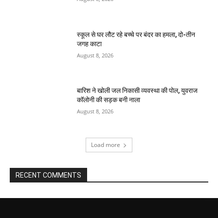
स्कूल से घर लौट रहे बच्चे पर बंदर का हमला, दो-तीन
जगह काटा
August 8, 2026
बारिश ने खोली जल निकासी व्यवस्था की पोल, युवराज
कॉलोनी की सड़क बनी नाला
August 8, 2026
Load more
RECENT COMMENTS