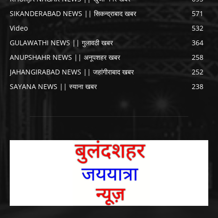
SIKANDERABAD NEWS || सिकन्द्राबाद खबर
571
Video
532
GULAWATHI NEWS || गुलावठी खबर
364
ANUPSHAHR NEWS || अनूपशहर खबर
258
JAHANGIRABAD NEWS || जहांगीराबाद खबर
252
SAYANA NEWS || स्याना खबर
238